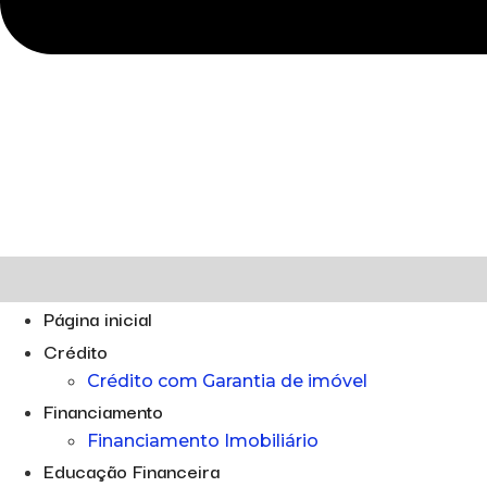
Página inicial
Crédito
Crédito com Garantia de imóvel
Financiamento
Financiamento Imobiliário
Educação Financeira