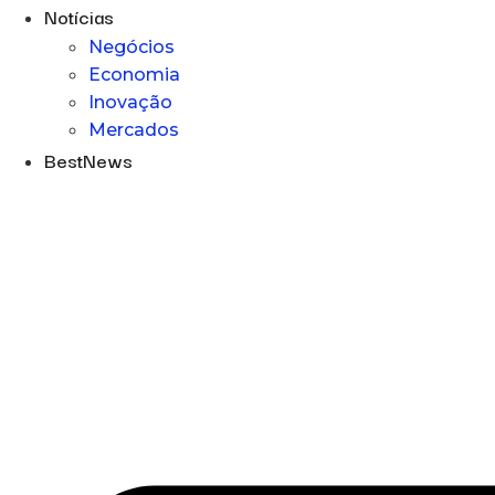
Notícias
Negócios
Economia
Inovação
Mercados
BestNews