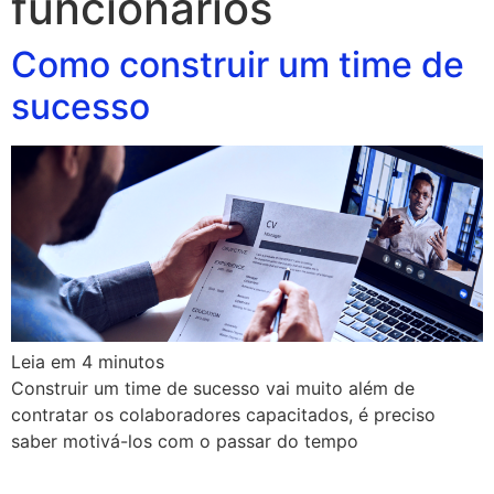
funcionarios
Como construir um time de
sucesso
Leia em
4
minutos
Construir um time de sucesso vai muito além de
contratar os colaboradores capacitados, é preciso
saber motivá-los com o passar do tempo