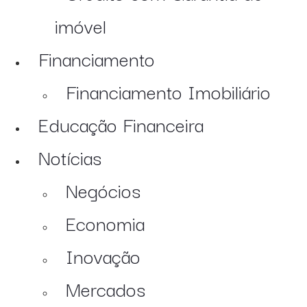
imóvel
Financiamento
Financiamento Imobiliário
Educação Financeira
Notícias
Negócios
Economia
Inovação
Mercados