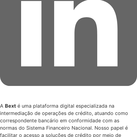
A
Bext
é uma plataforma digital especializada na
intermediação de operações de crédito, atuando como
correspondente bancário em conformidade com as
normas do Sistema Financeiro Nacional. Nosso papel é
facilitar o acesso a soluções de crédito por meio de