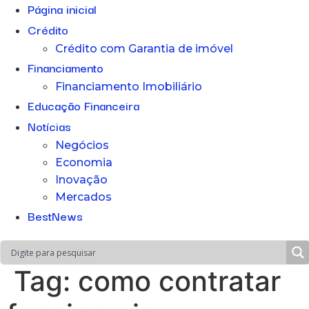
Página inicial
Crédito
Crédito com Garantia de imóvel
Financiamento
Financiamento Imobiliário
Educação Financeira
Notícias
Negócios
Economia
Inovação
Mercados
BestNews
Tag:
como contratar