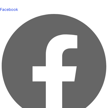
Facebook