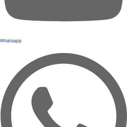
Whatsapp