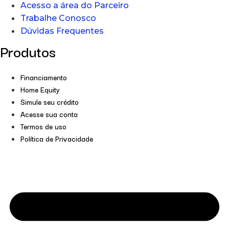
Acesso a área do Parceiro
Trabalhe Conosco
Dúvidas Frequentes
Produtos
Financiamento
Home Equity
Simule seu crédito
Acesse sua conta
Termos de uso
Política de Privacidade