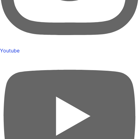
Youtube