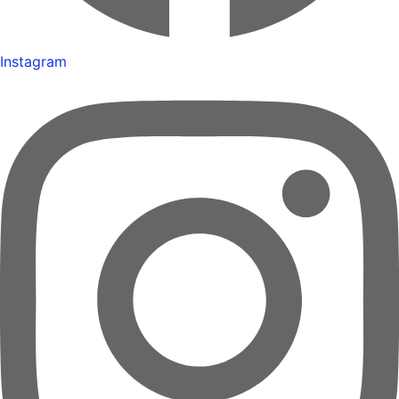
Instagram