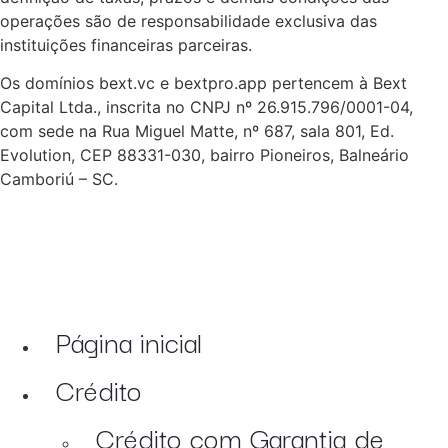
operações são de responsabilidade exclusiva das
instituições financeiras parceiras.
Os domínios bext.vc e bextpro.app pertencem à Bext
Capital Ltda., inscrita no CNPJ nº 26.915.796/0001-04,
com sede na Rua Miguel Matte, nº 687, sala 801, Ed.
Evolution, CEP 88331-030, bairro Pioneiros, Balneário
Camboriú – SC.
Página inicial
Crédito
Crédito com Garantia de