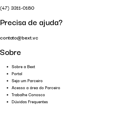
(47) 3311-0180
Precisa de ajuda?
contato@bext.vc
Sobre
Sobre a Bext
Portal
Seja um Parceiro
Acesso a área do Parceiro
Trabalhe Conosco
Dúvidas Frequentes