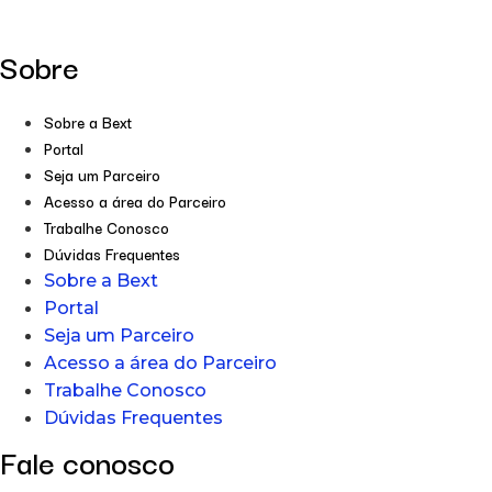
Sobre
Sobre a Bext
Portal
Seja um Parceiro
Acesso a área do Parceiro
Trabalhe Conosco
Dúvidas Frequentes
Sobre a Bext
Portal
Seja um Parceiro
Acesso a área do Parceiro
Trabalhe Conosco
Dúvidas Frequentes
Fale conosco