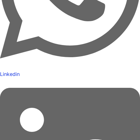
Linkedin