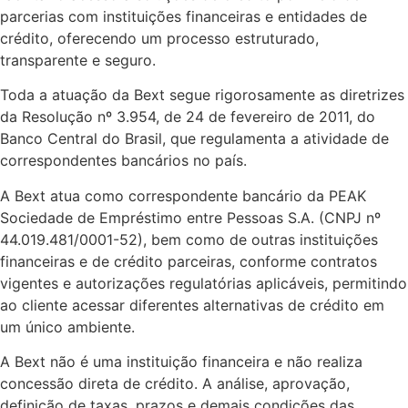
parcerias com instituições financeiras e entidades de
crédito, oferecendo um processo estruturado,
transparente e seguro.
Toda a atuação da Bext segue rigorosamente as diretrizes
da Resolução nº 3.954, de 24 de fevereiro de 2011, do
Banco Central do Brasil, que regulamenta a atividade de
correspondentes bancários no país.
A Bext atua como correspondente bancário da PEAK
Sociedade de Empréstimo entre Pessoas S.A. (CNPJ nº
44.019.481/0001-52), bem como de outras instituições
financeiras e de crédito parceiras, conforme contratos
vigentes e autorizações regulatórias aplicáveis, permitindo
ao cliente acessar diferentes alternativas de crédito em
um único ambiente.
A Bext não é uma instituição financeira e não realiza
concessão direta de crédito. A análise, aprovação,
definição de taxas, prazos e demais condições das