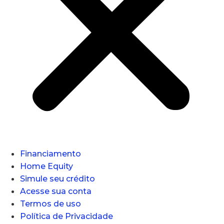
Financiamento
Home Equity
Simule seu crédito
Acesse sua conta
Termos de uso
Política de Privacidade