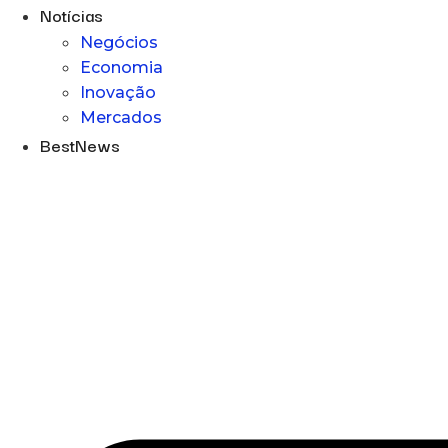
Notícias
Negócios
Economia
Inovação
Mercados
BestNews