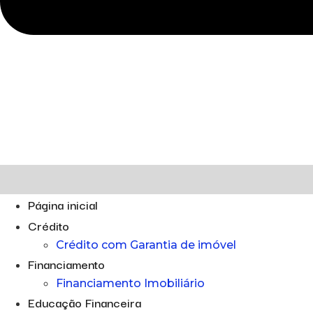
Página inicial
Crédito
Crédito com Garantia de imóvel
Financiamento
Financiamento Imobiliário
Educação Financeira