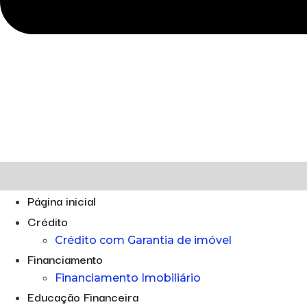
Página inicial
Crédito
Crédito com Garantia de imóvel
Financiamento
Financiamento Imobiliário
Educação Financeira