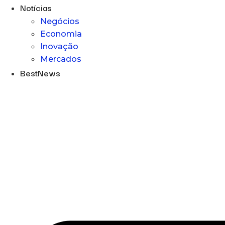
Notícias
Negócios
Economia
Inovação
Mercados
BestNews