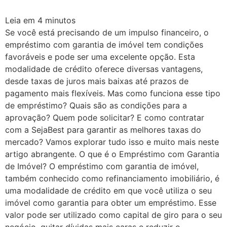
Leia em
4
minutos
Se você está precisando de um impulso financeiro, o
empréstimo com garantia de imóvel tem condições
favoráveis e pode ser uma excelente opção. Esta
modalidade de crédito oferece diversas vantagens,
desde taxas de juros mais baixas até prazos de
pagamento mais flexíveis. Mas como funciona esse tipo
de empréstimo? Quais são as condições para a
aprovação? Quem pode solicitar? E como contratar
com a SejaBest para garantir as melhores taxas do
mercado? Vamos explorar tudo isso e muito mais neste
artigo abrangente. O que é o Empréstimo com Garantia
de Imóvel? O empréstimo com garantia de imóvel,
também conhecido como refinanciamento imobiliário, é
uma modalidade de crédito em que você utiliza o seu
imóvel como garantia para obter um empréstimo. Esse
valor pode ser utilizado como capital de giro para o seu