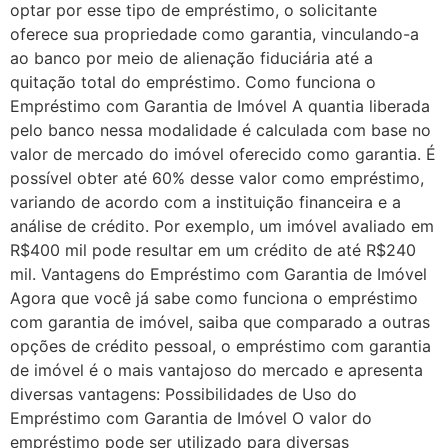
optar por esse tipo de empréstimo, o solicitante
oferece sua propriedade como garantia, vinculando-a
ao banco por meio de alienação fiduciária até a
quitação total do empréstimo. Como funciona o
Empréstimo com Garantia de Imóvel A quantia liberada
pelo banco nessa modalidade é calculada com base no
valor de mercado do imóvel oferecido como garantia. É
possível obter até 60% desse valor como empréstimo,
variando de acordo com a instituição financeira e a
análise de crédito. Por exemplo, um imóvel avaliado em
R$400 mil pode resultar em um crédito de até R$240
mil. Vantagens do Empréstimo com Garantia de Imóvel
Agora que você já sabe como funciona o empréstimo
com garantia de imóvel, saiba que comparado a outras
opções de crédito pessoal, o empréstimo com garantia
de imóvel é o mais vantajoso do mercado e apresenta
diversas vantagens: Possibilidades de Uso do
Empréstimo com Garantia de Imóvel O valor do
empréstimo pode ser utilizado para diversas