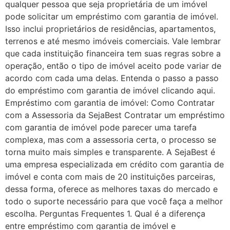
qualquer pessoa que seja proprietária de um imóvel
pode solicitar um empréstimo com garantia de imóvel.
Isso inclui proprietários de residências, apartamentos,
terrenos e até mesmo imóveis comerciais. Vale lembrar
que cada instituição financeira tem suas regras sobre a
operação, então o tipo de imóvel aceito pode variar de
acordo com cada uma delas. Entenda o passo a passo
do empréstimo com garantia de imóvel clicando aqui.
Empréstimo com garantia de imóvel: Como Contratar
com a Assessoria da SejaBest Contratar um empréstimo
com garantia de imóvel pode parecer uma tarefa
complexa, mas com a assessoria certa, o processo se
torna muito mais simples e transparente. A SejaBest é
uma empresa especializada em crédito com garantia de
imóvel e conta com mais de 20 instituições parceiras,
dessa forma, oferece as melhores taxas do mercado e
todo o suporte necessário para que você faça a melhor
escolha. Perguntas Frequentes 1. Qual é a diferença
entre empréstimo com garantia de imóvel e