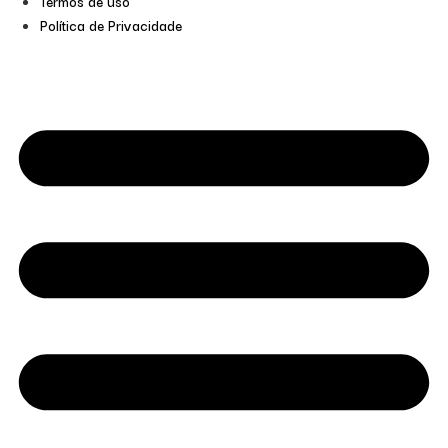
Termos de uso
Política de Privacidade