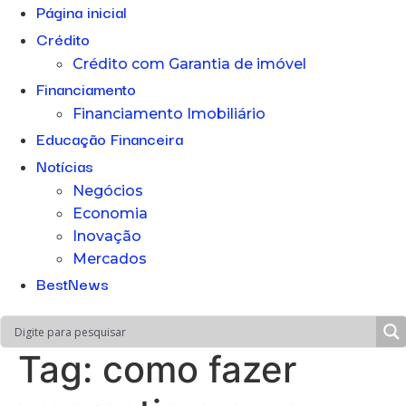
Página inicial
Crédito
Crédito com Garantia de imóvel
Financiamento
Financiamento Imobiliário
Educação Financeira
Notícias
Negócios
Economia
Inovação
Mercados
BestNews
Tag:
como fazer