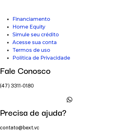
Financiamento
Home Equity
Simule seu crédito
Acesse sua conta
Termos de uso
Política de Privacidade
Fale Conosco
(47) 3311-0180
Precisa de ajuda?
contato@bext.vc