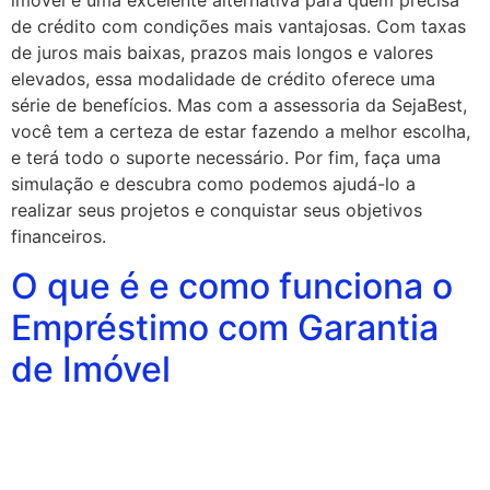
imóvel é uma excelente alternativa para quem precisa
de crédito com condições mais vantajosas. Com taxas
de juros mais baixas, prazos mais longos e valores
elevados, essa modalidade de crédito oferece uma
série de benefícios. Mas com a assessoria da SejaBest,
você tem a certeza de estar fazendo a melhor escolha,
e terá todo o suporte necessário. Por fim, faça uma
simulação e descubra como podemos ajudá-lo a
realizar seus projetos e conquistar seus objetivos
financeiros.
O que é e como funciona o
Empréstimo com Garantia
de Imóvel