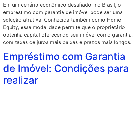
Em um cenário econômico desafiador no Brasil, o
empréstimo com garantia de imóvel pode ser uma
solução atrativa. Conhecida também como Home
Equity, essa modalidade permite que o proprietário
obtenha capital oferecendo seu imóvel como garantia,
com taxas de juros mais baixas e prazos mais longos.
Empréstimo com Garantia
de Imóvel: Condições para
realizar