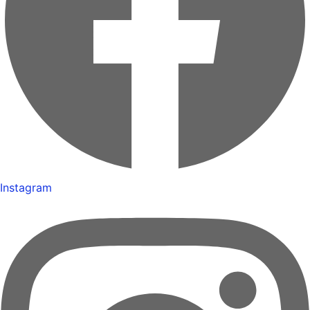
Instagram