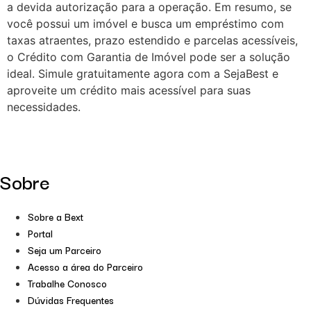
a devida autorização para a operação. Em resumo, se
você possui um imóvel e busca um empréstimo com
taxas atraentes, prazo estendido e parcelas acessíveis,
o Crédito com Garantia de Imóvel pode ser a solução
ideal. Simule gratuitamente agora com a SejaBest e
aproveite um crédito mais acessível para suas
necessidades.
Sobre
Sobre a Bext
Portal
Seja um Parceiro
Acesso a área do Parceiro
Trabalhe Conosco
Dúvidas Frequentes