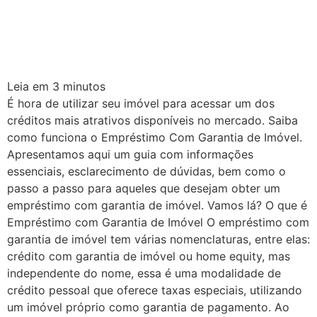
Leia em
3
minutos
É hora de utilizar seu imóvel para acessar um dos
créditos mais atrativos disponíveis no mercado. Saiba
como funciona o Empréstimo Com Garantia de Imóvel.
Apresentamos aqui um guia com informações
essenciais, esclarecimento de dúvidas, bem como o
passo a passo para aqueles que desejam obter um
empréstimo com garantia de imóvel. Vamos lá? O que é
Empréstimo com Garantia de Imóvel O empréstimo com
garantia de imóvel tem várias nomenclaturas, entre elas:
crédito com garantia de imóvel ou home equity, mas
independente do nome, essa é uma modalidade de
crédito pessoal que oferece taxas especiais, utilizando
um imóvel próprio como garantia de pagamento. Ao