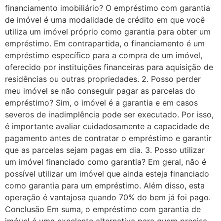
financiamento imobiliário? O empréstimo com garantia
de imóvel é uma modalidade de crédito em que você
utiliza um imóvel próprio como garantia para obter um
empréstimo. Em contrapartida, o financiamento é um
empréstimo específico para a compra de um imóvel,
oferecido por instituições financeiras para aquisição de
residências ou outras propriedades. 2. Posso perder
meu imóvel se não conseguir pagar as parcelas do
empréstimo? Sim, o imóvel é a garantia e em casos
severos de inadimplência pode ser executado. Por isso,
é importante avaliar cuidadosamente a capacidade de
pagamento antes de contratar o empréstimo e garantir
que as parcelas sejam pagas em dia. 3. Posso utilizar
um imóvel financiado como garantia? Em geral, não é
possível utilizar um imóvel que ainda esteja financiado
como garantia para um empréstimo. Além disso, esta
operação é vantajosa quando 70% do bem já foi pago.
Conclusão Em suma, o empréstimo com garantia de