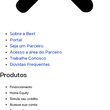
Sobre a Bext
Portal
Seja um Parceiro
Acesso a área do Parceiro
Trabalhe Conosco
Dúvidas Frequentes
Produtos
Financiamento
Home Equity
Simule seu crédito
Acesse sua conta