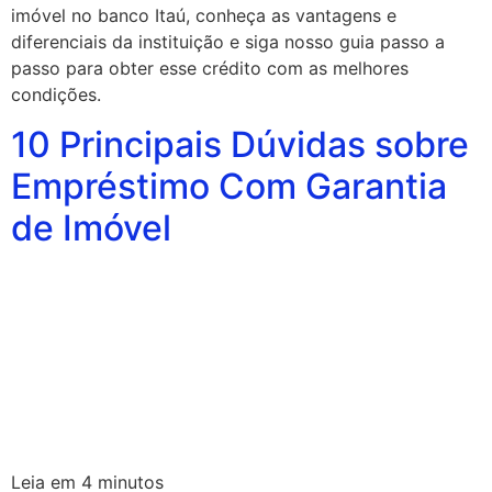
imóvel no banco Itaú, conheça as vantagens e
diferenciais da instituição e siga nosso guia passo a
passo para obter esse crédito com as melhores
condições.
10 Principais Dúvidas sobre
Empréstimo Com Garantia
de Imóvel
Leia em
4
minutos