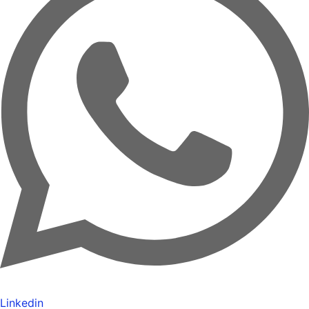
Linkedin