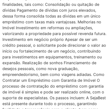
finalidades, tais como: Consolidação ou quitação de
dívidas Pagamento de dívidas com juros elevados,
dessa forma consolida todas as dívidas em um único
empréstimo com taxas mais vantajosas. Melhorias no
Imóvel Investimento em reformas ou ampliações,
valorizando a propriedade para possível revenda futura.
Investimento em negócio próprio Apesar de ser um
crédito pessoal, o solicitante pode direcionar o valor ao
início ou fortalecimento de um negócio, contribuindo
para investimentos em equipamentos, treinamento ou
expansão. Realização de sonhos Financiamento de
desejos pessoais, como nova graduação,
empreendedorismo, bem como viagens adiadas. Como
Contratar um Empréstimo com Garantia de Imóvel O
processo de contratação do empréstimo com garantia
de imóvel é simples e pode ser realizado online, com o
suporte de especialistas. Os passos incluem: A SejaBest
está presente durante todo o processo, garantindo