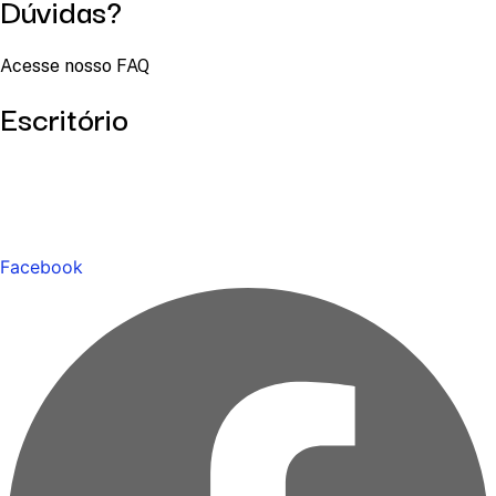
Dúvidas?
Acesse nosso FAQ
Escritório
Facebook