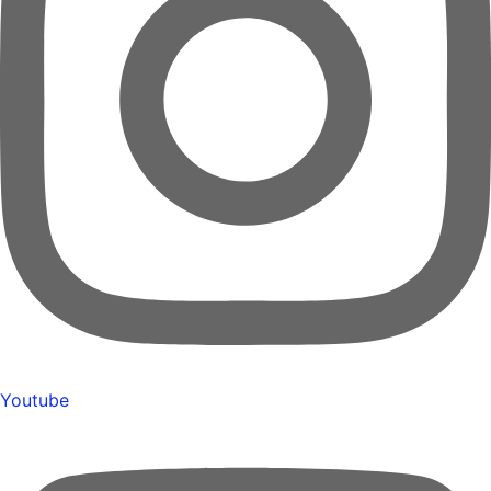
Youtube