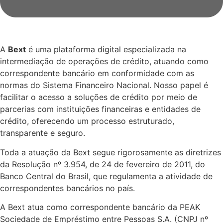
A
Bext
é uma plataforma digital especializada na
intermediação de operações de crédito, atuando como
correspondente bancário em conformidade com as
normas do Sistema Financeiro Nacional. Nosso papel é
facilitar o acesso a soluções de crédito por meio de
parcerias com instituições financeiras e entidades de
crédito, oferecendo um processo estruturado,
transparente e seguro.
Toda a atuação da Bext segue rigorosamente as diretrizes
da Resolução nº 3.954, de 24 de fevereiro de 2011, do
Banco Central do Brasil, que regulamenta a atividade de
correspondentes bancários no país.
A Bext atua como correspondente bancário da PEAK
Sociedade de Empréstimo entre Pessoas S.A. (CNPJ nº