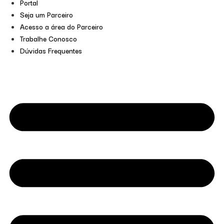
Portal
Seja um Parceiro
Acesso a área do Parceiro
Trabalhe Conosco
Dúvidas Frequentes