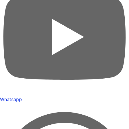
Whatsapp