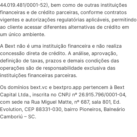
44.019.481/0001-52), bem como de outras instituições
financeiras e de crédito parceiras, conforme contratos
vigentes e autorizações regulatórias aplicáveis, permitindo
ao cliente acessar diferentes alternativas de crédito em
um único ambiente.
A Bext não é uma instituição financeira e não realiza
concessão direta de crédito. A análise, aprovação,
definição de taxas, prazos e demais condições das
operações são de responsabilidade exclusiva das
instituições financeiras parceiras.
Os domínios bext.vc e bextpro.app pertencem à Bext
Capital Ltda., inscrita no CNPJ nº 26.915.796/0001-04,
com sede na Rua Miguel Matte, nº 687, sala 801, Ed.
Evolution, CEP 88331-030, bairro Pioneiros, Balneário
Camboriú – SC.