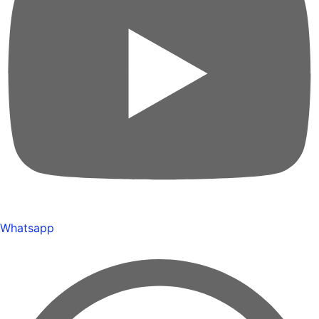
Whatsapp