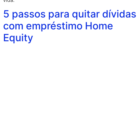
5 passos para quitar dívidas
com empréstimo Home
Equity