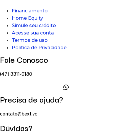
Financiamento
Home Equity
Simule seu crédito
Acesse sua conta
Termos de uso
Política de Privacidade
Fale Conosco
(47) 3311-0180
Precisa de ajuda?
contato@bext.vc
Dúvidas?