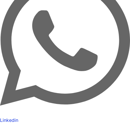
Linkedin