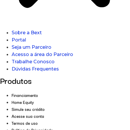
Sobre a Bext
Portal
Seja um Parceiro
Acesso a área do Parceiro
Trabalhe Conosco
Dúvidas Frequentes
Produtos
Financiamento
Home Equity
Simule seu crédito
Acesse sua conta
Termos de uso