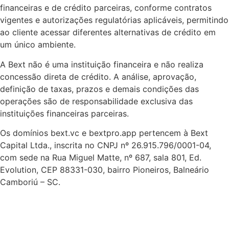
financeiras e de crédito parceiras, conforme contratos
vigentes e autorizações regulatórias aplicáveis, permitindo
ao cliente acessar diferentes alternativas de crédito em
um único ambiente.
A Bext não é uma instituição financeira e não realiza
concessão direta de crédito. A análise, aprovação,
definição de taxas, prazos e demais condições das
operações são de responsabilidade exclusiva das
instituições financeiras parceiras.
Os domínios bext.vc e bextpro.app pertencem à Bext
Capital Ltda., inscrita no CNPJ nº 26.915.796/0001-04,
com sede na Rua Miguel Matte, nº 687, sala 801, Ed.
Evolution, CEP 88331-030, bairro Pioneiros, Balneário
Camboriú – SC.