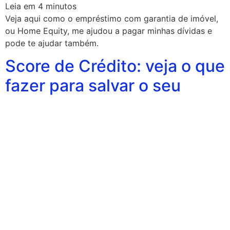
Leia em
4
minutos
Veja aqui como o empréstimo com garantia de imóvel,
ou Home Equity, me ajudou a pagar minhas dívidas e
pode te ajudar também.
Score de Crédito: veja o que
fazer para salvar o seu