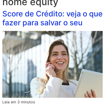
home equity
Score de Crédito: veja o que
fazer para salvar o seu
Leia em
3
minutos