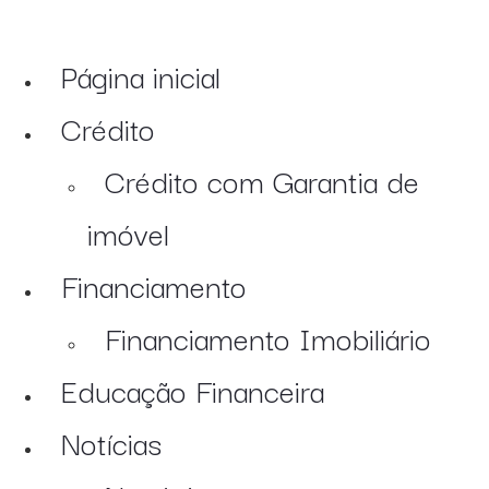
Página inicial
Crédito
Crédito com Garantia de
imóvel
Financiamento
Financiamento Imobiliário
Educação Financeira
Notícias