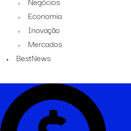
Negócios
Economia
Inovação
Mercados
BestNews