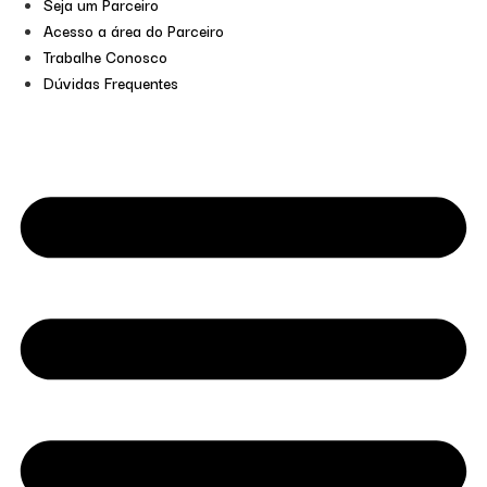
Seja um Parceiro
Acesso a área do Parceiro
Trabalhe Conosco
Dúvidas Frequentes