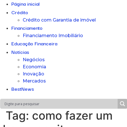
Página inicial
Crédito
Crédito com Garantia de imóvel
Financiamento
Financiamento Imobiliário
Educação Financeira
Notícias
Negócios
Economia
Inovação
Mercados
BestNews
Tag:
como fazer um