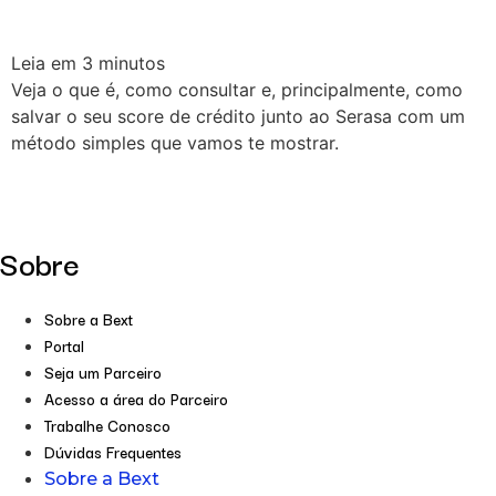
Leia em
3
minutos
Veja o que é, como consultar e, principalmente, como
salvar o seu score de crédito junto ao Serasa com um
método simples que vamos te mostrar.
Sobre
Sobre a Bext
Portal
Seja um Parceiro
Acesso a área do Parceiro
Trabalhe Conosco
Dúvidas Frequentes
Sobre a Bext