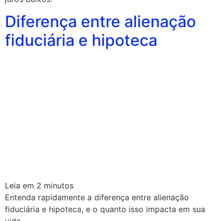
Diferença entre alienação
fiduciária e hipoteca
Leia em
2
minutos
Entenda rapidamente a diferença entre alienação
fiduciária e hipoteca, e o quanto isso impacta em sua
vida.