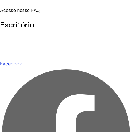
Acesse nosso FAQ
Escritório
Facebook