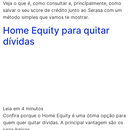
Veja o que é, como consultar e, principalmente, como
salvar o seu score de crédito junto ao Serasa com um
método simples que vamos te mostrar.
Home Equity para quitar
dívidas
Leia em
4
minutos
Confira porque o Home Equity é uma ótima opção para
quem quer quitar dívidas. A principal vantagem são os
juros baixos.