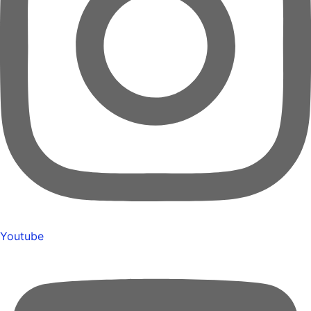
Youtube