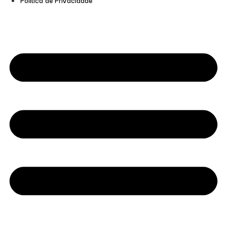
Política de Privacidade