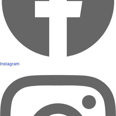
Instagram