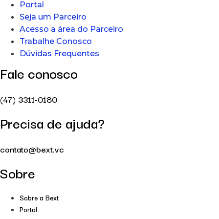
Portal
Seja um Parceiro
Acesso a área do Parceiro
Trabalhe Conosco
Dúvidas Frequentes
Fale conosco
(47) 3311-0180
Precisa de ajuda?
contato@bext.vc
Sobre
Sobre a Bext
Portal