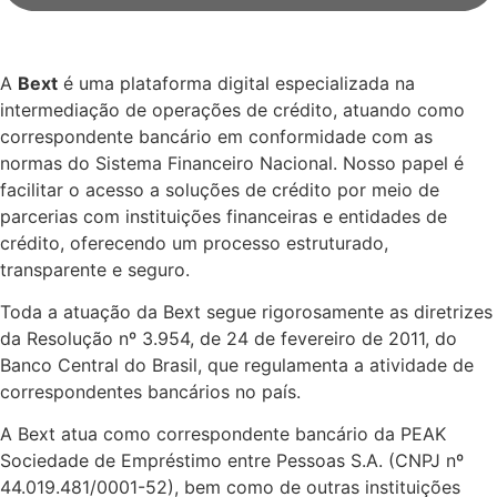
A
Bext
é uma plataforma digital especializada na
intermediação de operações de crédito, atuando como
correspondente bancário em conformidade com as
normas do Sistema Financeiro Nacional. Nosso papel é
facilitar o acesso a soluções de crédito por meio de
parcerias com instituições financeiras e entidades de
crédito, oferecendo um processo estruturado,
transparente e seguro.
Toda a atuação da Bext segue rigorosamente as diretrizes
da Resolução nº 3.954, de 24 de fevereiro de 2011, do
Banco Central do Brasil, que regulamenta a atividade de
correspondentes bancários no país.
A Bext atua como correspondente bancário da PEAK
Sociedade de Empréstimo entre Pessoas S.A. (CNPJ nº
44.019.481/0001-52), bem como de outras instituições