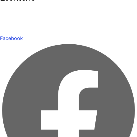
Facebook