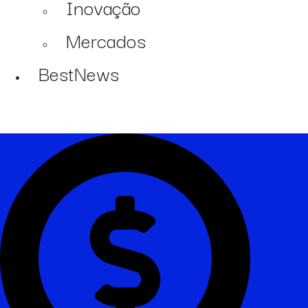
Inovação
Mercados
BestNews