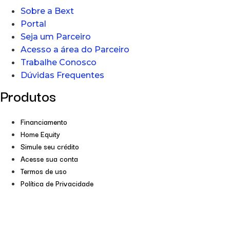
Sobre a Bext
Portal
Seja um Parceiro
Acesso a área do Parceiro
Trabalhe Conosco
Dúvidas Frequentes
Produtos
Financiamento
Home Equity
Simule seu crédito
Acesse sua conta
Termos de uso
Política de Privacidade