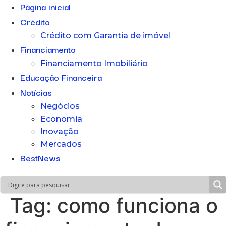
Página inicial
Crédito
Crédito com Garantia de imóvel
Financiamento
Financiamento Imobiliário
Educação Financeira
Notícias
Negócios
Economia
Inovação
Mercados
BestNews
Tag:
como funciona o