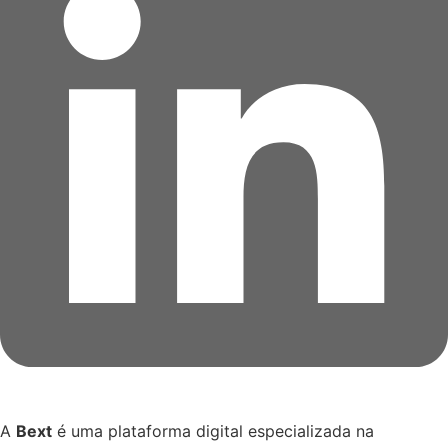
A
Bext
é uma plataforma digital especializada na