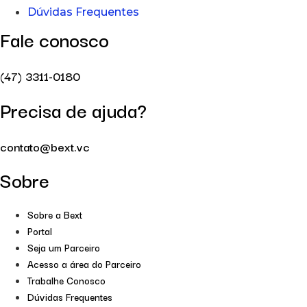
Dúvidas Frequentes
Fale conosco
(47) 3311-0180
Precisa de ajuda?
contato@bext.vc
Sobre
Sobre a Bext
Portal
Seja um Parceiro
Acesso a área do Parceiro
Trabalhe Conosco
Dúvidas Frequentes