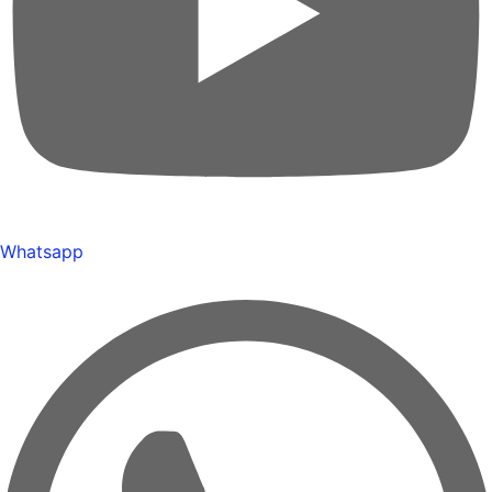
Whatsapp