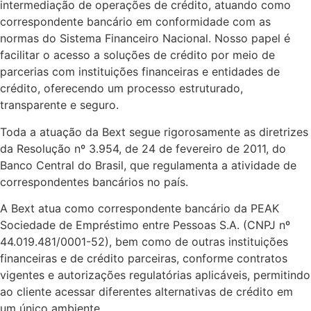
intermediação de operações de crédito, atuando como
correspondente bancário em conformidade com as
normas do Sistema Financeiro Nacional. Nosso papel é
facilitar o acesso a soluções de crédito por meio de
parcerias com instituições financeiras e entidades de
crédito, oferecendo um processo estruturado,
transparente e seguro.
Toda a atuação da Bext segue rigorosamente as diretrizes
da Resolução nº 3.954, de 24 de fevereiro de 2011, do
Banco Central do Brasil, que regulamenta a atividade de
correspondentes bancários no país.
A Bext atua como correspondente bancário da PEAK
Sociedade de Empréstimo entre Pessoas S.A. (CNPJ nº
44.019.481/0001-52), bem como de outras instituições
financeiras e de crédito parceiras, conforme contratos
vigentes e autorizações regulatórias aplicáveis, permitindo
ao cliente acessar diferentes alternativas de crédito em
um único ambiente.