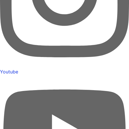
Youtube