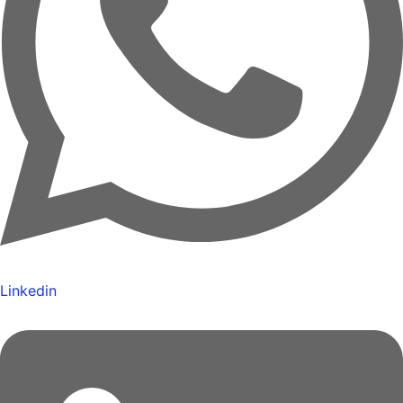
Linkedin