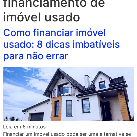
financiamento de
imóvel usado
Como financiar imóvel
usado: 8 dicas imbatíveis
para não errar
Leia em
6
minutos
Financiar um imóvel usado pode ser uma alternativa se