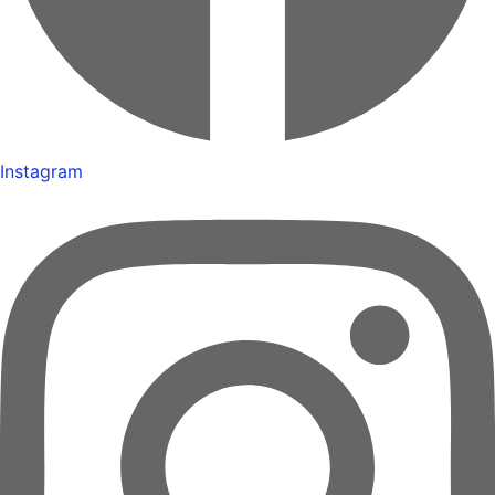
Instagram