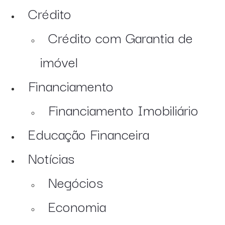
Crédito
Crédito com Garantia de
imóvel
Financiamento
Financiamento Imobiliário
Educação Financeira
Notícias
Negócios
Economia