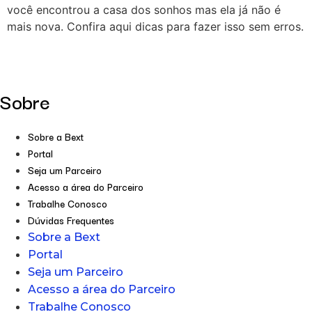
você encontrou a casa dos sonhos mas ela já não é
mais nova. Confira aqui dicas para fazer isso sem erros.
Sobre
Sobre a Bext
Portal
Seja um Parceiro
Acesso a área do Parceiro
Trabalhe Conosco
Dúvidas Frequentes
Sobre a Bext
Portal
Seja um Parceiro
Acesso a área do Parceiro
Trabalhe Conosco