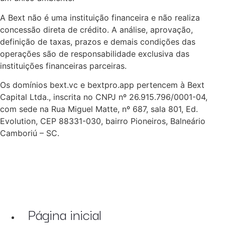
A Bext não é uma instituição financeira e não realiza
concessão direta de crédito. A análise, aprovação,
definição de taxas, prazos e demais condições das
operações são de responsabilidade exclusiva das
instituições financeiras parceiras.
Os domínios bext.vc e bextpro.app pertencem à Bext
Capital Ltda., inscrita no CNPJ nº 26.915.796/0001-04,
com sede na Rua Miguel Matte, nº 687, sala 801, Ed.
Evolution, CEP 88331-030, bairro Pioneiros, Balneário
Camboriú – SC.
Página inicial