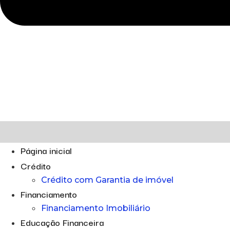
Página inicial
Crédito
Crédito com Garantia de imóvel
Financiamento
Financiamento Imobiliário
Educação Financeira