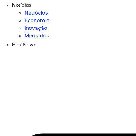
Notícias
Negócios
Economia
Inovação
Mercados
BestNews