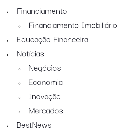
Financiamento
Financiamento Imobiliário
Educação Financeira
Notícias
Negócios
Economia
Inovação
Mercados
BestNews