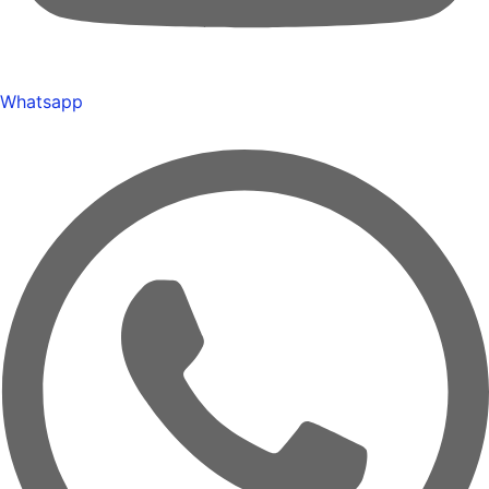
Whatsapp