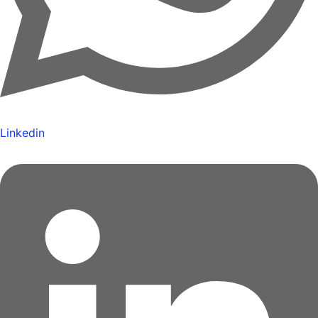
Linkedin