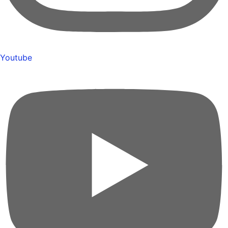
Youtube