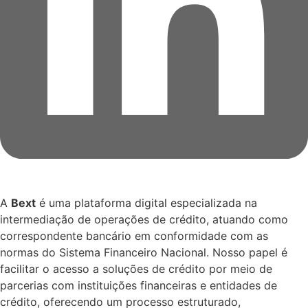
A
Bext
é uma plataforma digital especializada na
intermediação de operações de crédito, atuando como
correspondente bancário em conformidade com as
normas do Sistema Financeiro Nacional. Nosso papel é
facilitar o acesso a soluções de crédito por meio de
parcerias com instituições financeiras e entidades de
crédito, oferecendo um processo estruturado,