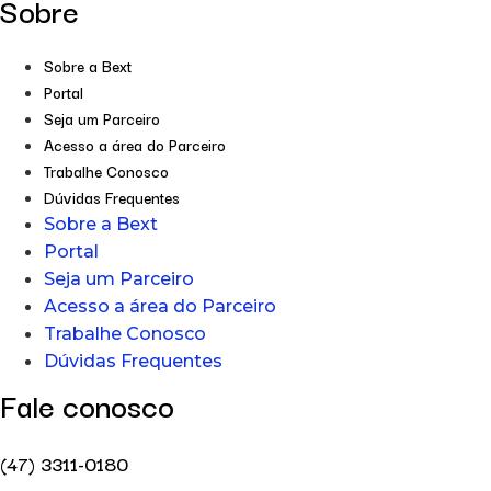
Sobre
Sobre a Bext
Portal
Seja um Parceiro
Acesso a área do Parceiro
Trabalhe Conosco
Dúvidas Frequentes
Sobre a Bext
Portal
Seja um Parceiro
Acesso a área do Parceiro
Trabalhe Conosco
Dúvidas Frequentes
Fale conosco
(47) 3311-0180