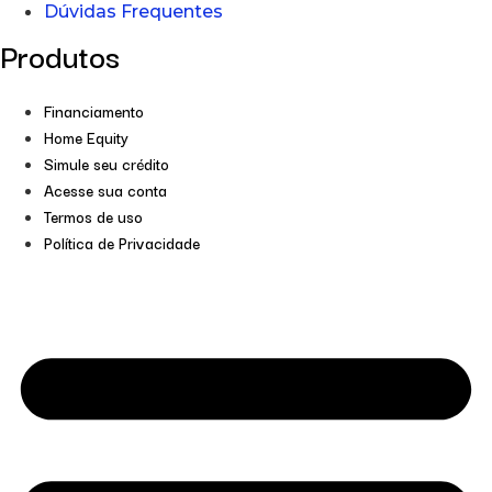
Dúvidas Frequentes
Produtos
Financiamento
Home Equity
Simule seu crédito
Acesse sua conta
Termos de uso
Política de Privacidade