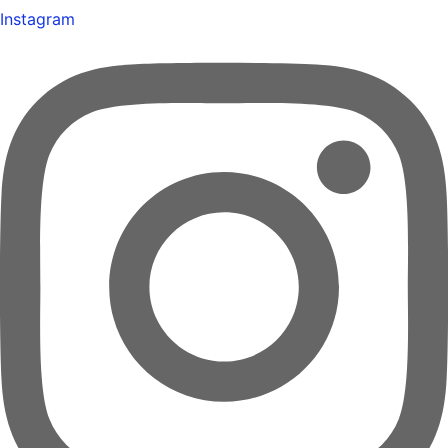
Instagram