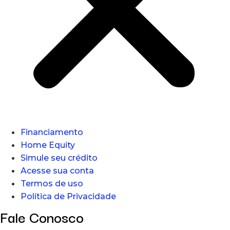
Financiamento
Home Equity
Simule seu crédito
Acesse sua conta
Termos de uso
Política de Privacidade
Fale Conosco