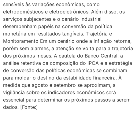
sensíveis às variações econômicas, como
eletrodomésticos e eletroeletrônicos. Além disso, os
serviços subjacentes e o cenário industrial
desempenham papéis na conversão da política
monetária em resultados tangíveis. Trajetória e
Monitoramento Em um cenário onde a inflação retorna,
porém sem alarmes, a atenção se volta para a trajetória
dos próximos meses. A cautela do Banco Central, a
análise retentiva da composição do IPCA e a estratégia
de conversão das políticas econômicas se combinam
para moldar o destino da estabilidade financeira. À
medida que agosto e setembro se aproximam, a
vigilância sobre os indicadores econômicos será
essencial para determinar os próximos passos a serem
dados. [Fonte:]