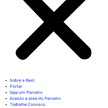
Sobre a Bext
Portal
Seja um Parceiro
Acesso a área do Parceiro
Trabalhe Conosco