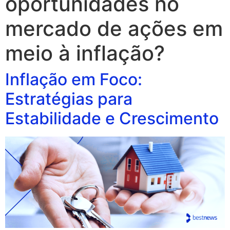
oportunidades no
mercado de ações em
meio à inflação?
Inflação em Foco:
Estratégias para
Estabilidade e Crescimento