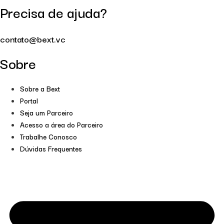
Precisa de ajuda?
contato@bext.vc
Sobre
Sobre a Bext
Portal
Seja um Parceiro
Acesso a área do Parceiro
Trabalhe Conosco
Dúvidas Frequentes