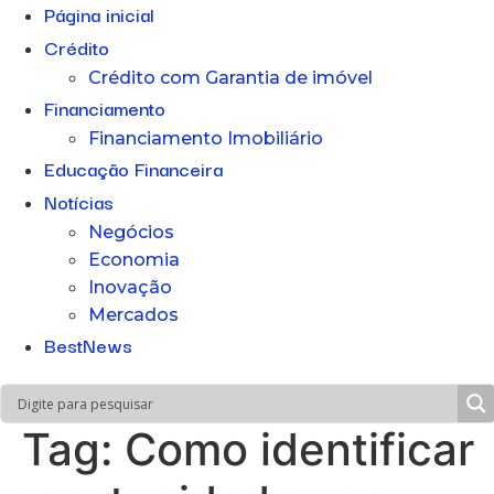
Página inicial
Crédito
Crédito com Garantia de imóvel
Financiamento
Financiamento Imobiliário
Educação Financeira
Notícias
Negócios
Economia
Inovação
Mercados
BestNews
Tag:
Como identificar