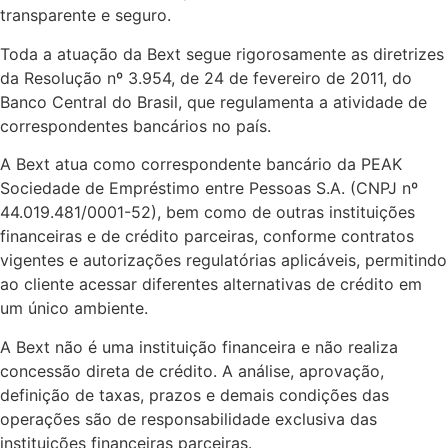
transparente e seguro.
Toda a atuação da Bext segue rigorosamente as diretrizes
da Resolução nº 3.954, de 24 de fevereiro de 2011, do
Banco Central do Brasil, que regulamenta a atividade de
correspondentes bancários no país.
A Bext atua como correspondente bancário da PEAK
Sociedade de Empréstimo entre Pessoas S.A. (CNPJ nº
44.019.481/0001-52), bem como de outras instituições
financeiras e de crédito parceiras, conforme contratos
vigentes e autorizações regulatórias aplicáveis, permitindo
ao cliente acessar diferentes alternativas de crédito em
um único ambiente.
A Bext não é uma instituição financeira e não realiza
concessão direta de crédito. A análise, aprovação,
definição de taxas, prazos e demais condições das
operações são de responsabilidade exclusiva das
instituições financeiras parceiras.