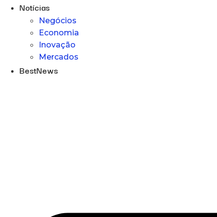
Notícias
Negócios
Economia
Inovação
Mercados
BestNews