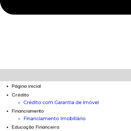
Página inicial
Crédito
Crédito com Garantia de imóvel
Financiamento
Financiamento Imobiliário
Educação Financeira