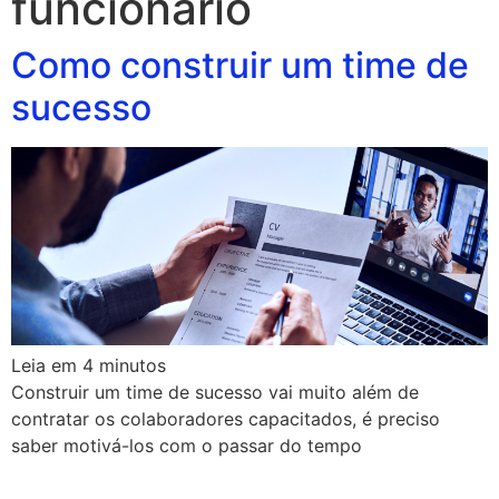
funcionario
Como construir um time de
sucesso
Leia em
4
minutos
Construir um time de sucesso vai muito além de
contratar os colaboradores capacitados, é preciso
saber motivá-los com o passar do tempo