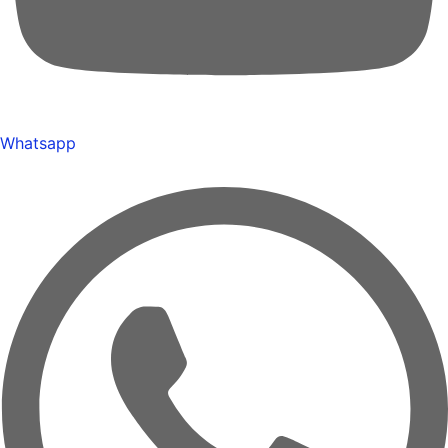
Whatsapp