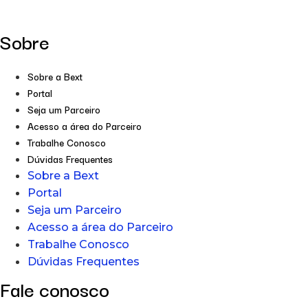
Sobre
Sobre a Bext
Portal
Seja um Parceiro
Acesso a área do Parceiro
Trabalhe Conosco
Dúvidas Frequentes
Sobre a Bext
Portal
Seja um Parceiro
Acesso a área do Parceiro
Trabalhe Conosco
Dúvidas Frequentes
Fale conosco