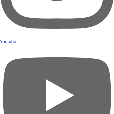
Youtube