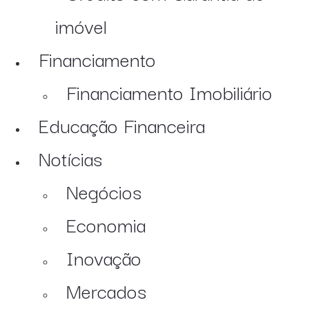
imóvel
Financiamento
Financiamento Imobiliário
Educação Financeira
Notícias
Negócios
Economia
Inovação
Mercados