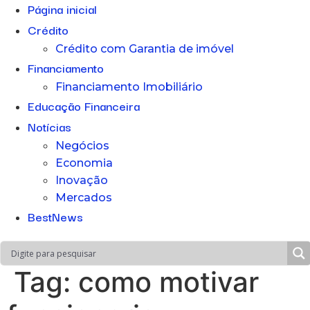
Página inicial
Crédito
Crédito com Garantia de imóvel
Financiamento
Financiamento Imobiliário
Educação Financeira
Notícias
Negócios
Economia
Inovação
Mercados
BestNews
Tag:
como motivar