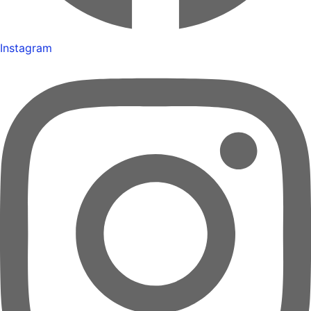
Instagram