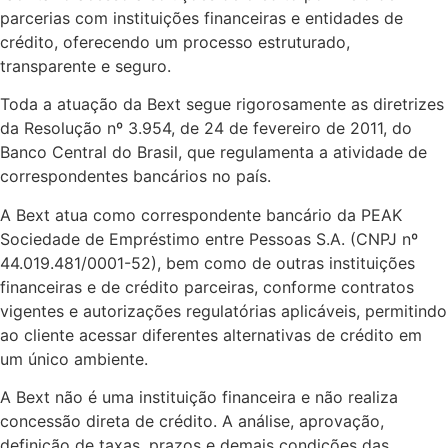
parcerias com instituições financeiras e entidades de
crédito, oferecendo um processo estruturado,
transparente e seguro.
Toda a atuação da Bext segue rigorosamente as diretrizes
da Resolução nº 3.954, de 24 de fevereiro de 2011, do
Banco Central do Brasil, que regulamenta a atividade de
correspondentes bancários no país.
A Bext atua como correspondente bancário da PEAK
Sociedade de Empréstimo entre Pessoas S.A. (CNPJ nº
44.019.481/0001-52), bem como de outras instituições
financeiras e de crédito parceiras, conforme contratos
vigentes e autorizações regulatórias aplicáveis, permitindo
ao cliente acessar diferentes alternativas de crédito em
um único ambiente.
A Bext não é uma instituição financeira e não realiza
concessão direta de crédito. A análise, aprovação,
definição de taxas, prazos e demais condições das