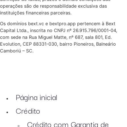
operações são de responsabilidade exclusiva das
instituições financeiras parceiras.
Os domínios bext.vc e bextpro.app pertencem à Bext
Capital Ltda., inscrita no CNPJ nº 26.915.796/0001-04,
com sede na Rua Miguel Matte, nº 687, sala 801, Ed.
Evolution, CEP 88331-030, bairro Pioneiros, Balneário
Camboriú – SC.
Página inicial
Crédito
Crédito com Garantia de