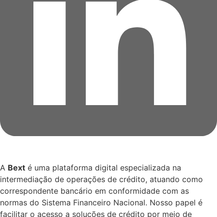
A
Bext
é uma plataforma digital especializada na
intermediação de operações de crédito, atuando como
correspondente bancário em conformidade com as
normas do Sistema Financeiro Nacional. Nosso papel é
facilitar o acesso a soluções de crédito por meio de