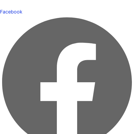
Facebook