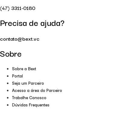
(47) 3311-0180
Precisa de ajuda?
contato@bext.vc
Sobre
Sobre a Bext
Portal
Seja um Parceiro
Acesso a área do Parceiro
Trabalhe Conosco
Dúvidas Frequentes