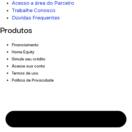
Acesso a área do Parceiro
Trabalhe Conosco
Dúvidas Frequentes
Produtos
Financiamento
Home Equity
Simule seu crédito
Acesse sua conta
Termos de uso
Política de Privacidade