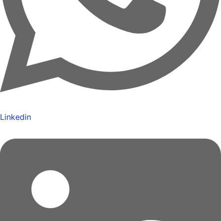
Linkedin