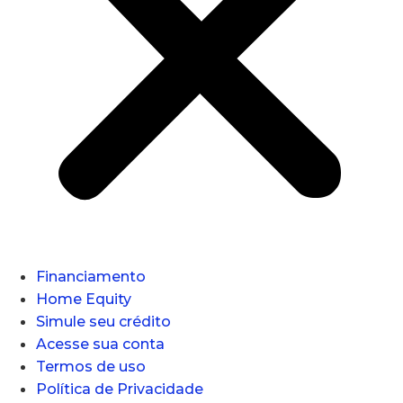
Financiamento
Home Equity
Simule seu crédito
Acesse sua conta
Termos de uso
Política de Privacidade