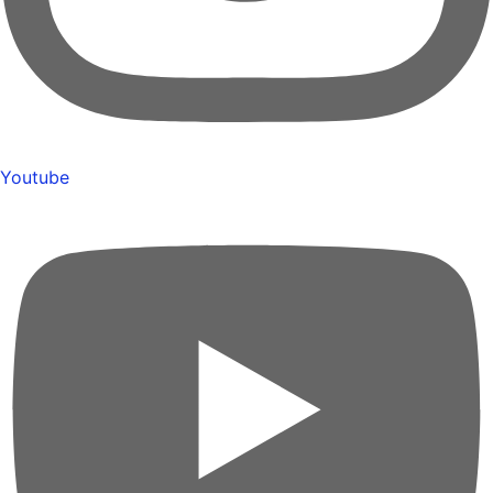
Youtube