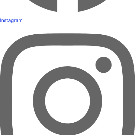
Instagram