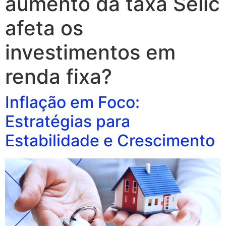
aumento da taxa Selic
afeta os
investimentos em
renda fixa?
Inflação em Foco:
Estratégias para
Estabilidade e Crescimento