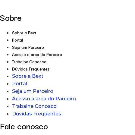
Sobre
Sobre a Bext
Portal
Seja um Parceiro
Acesso a área do Parceiro
Trabalhe Conosco
Dúvidas Frequentes
Sobre a Bext
Portal
Seja um Parceiro
Acesso a área do Parceiro
Trabalhe Conosco
Dúvidas Frequentes
Fale conosco