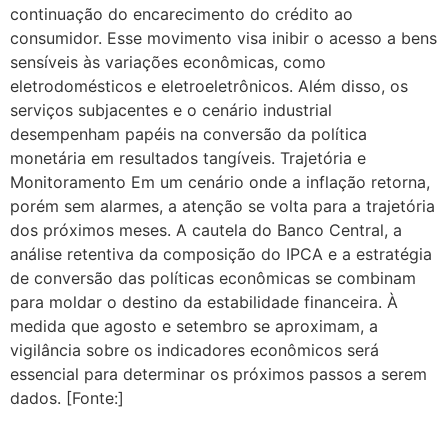
continuação do encarecimento do crédito ao
consumidor. Esse movimento visa inibir o acesso a bens
sensíveis às variações econômicas, como
eletrodomésticos e eletroeletrônicos. Além disso, os
serviços subjacentes e o cenário industrial
desempenham papéis na conversão da política
monetária em resultados tangíveis. Trajetória e
Monitoramento Em um cenário onde a inflação retorna,
porém sem alarmes, a atenção se volta para a trajetória
dos próximos meses. A cautela do Banco Central, a
análise retentiva da composição do IPCA e a estratégia
de conversão das políticas econômicas se combinam
para moldar o destino da estabilidade financeira. À
medida que agosto e setembro se aproximam, a
vigilância sobre os indicadores econômicos será
essencial para determinar os próximos passos a serem
dados. [Fonte:]