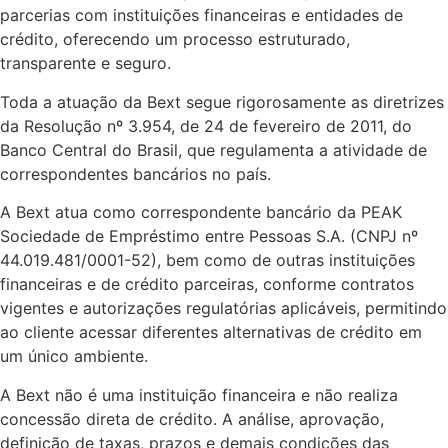
parcerias com instituições financeiras e entidades de
crédito, oferecendo um processo estruturado,
transparente e seguro.
Toda a atuação da Bext segue rigorosamente as diretrizes
da Resolução nº 3.954, de 24 de fevereiro de 2011, do
Banco Central do Brasil, que regulamenta a atividade de
correspondentes bancários no país.
A Bext atua como correspondente bancário da PEAK
Sociedade de Empréstimo entre Pessoas S.A. (CNPJ nº
44.019.481/0001-52), bem como de outras instituições
financeiras e de crédito parceiras, conforme contratos
vigentes e autorizações regulatórias aplicáveis, permitindo
ao cliente acessar diferentes alternativas de crédito em
um único ambiente.
A Bext não é uma instituição financeira e não realiza
concessão direta de crédito. A análise, aprovação,
definição de taxas, prazos e demais condições das