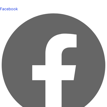
Facebook