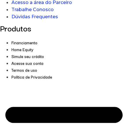
Acesso a área do Parceiro
Trabalhe Conosco
Dúvidas Frequentes
Produtos
Financiamento
Home Equity
Simule seu crédito
Acesse sua conta
Termos de uso
Política de Privacidade