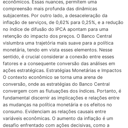
econômicos. Essas nuances, permitem uma
compreensão mais profunda das dinâmicas
subjacentes. Por outro lado, a desaceleração da
inflação de serviços, de 0,62% para 0,25%, e a redução
no índice de difusão do IPCA apontam para uma
retenção do impacto dos preços. O Banco Central
vislumbra uma trajetória mais suave para a política
monetária, tendo em vista esses elementos. Nesse
sentido, é crucial considerar a conexão entre esses
fatores e a consequente conversão das análises em
ações estratégicas. Estratégias Monetárias e Impactos
O contexto econômico se torna uma arena de
conversão, onde as estratégias do Banco Central
convergem com as flutuações dos índices. Portanto, é
fundamental discernir as implicações e relações entre
as mudanças na política monetária e os efeitos no
consumo. Evidenciam as relações causais entre
variáveis econômicas. O aumento da inflação é um
desafio enfrentado com ações decisivas, como a