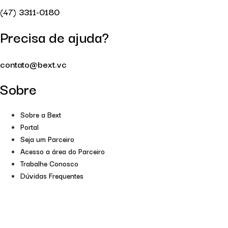
(47) 3311-0180
Precisa de ajuda?
contato@bext.vc
Sobre
Sobre a Bext
Portal
Seja um Parceiro
Acesso a área do Parceiro
Trabalhe Conosco
Dúvidas Frequentes