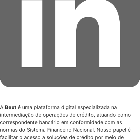
A
Bext
é uma plataforma digital especializada na
intermediação de operações de crédito, atuando como
correspondente bancário em conformidade com as
normas do Sistema Financeiro Nacional. Nosso papel é
facilitar o acesso a soluções de crédito por meio de