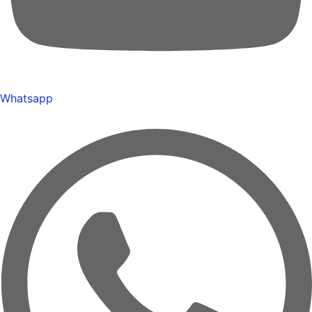
Whatsapp