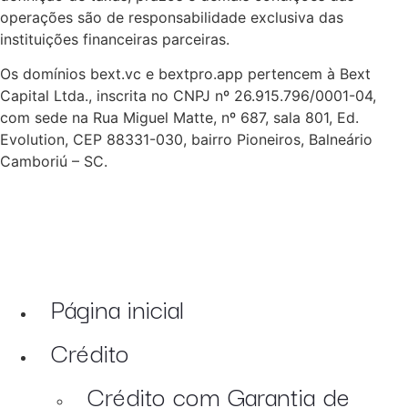
operações são de responsabilidade exclusiva das
instituições financeiras parceiras.
Os domínios bext.vc e bextpro.app pertencem à Bext
Capital Ltda., inscrita no CNPJ nº 26.915.796/0001-04,
com sede na Rua Miguel Matte, nº 687, sala 801, Ed.
Evolution, CEP 88331-030, bairro Pioneiros, Balneário
Camboriú – SC.
Página inicial
Crédito
Crédito com Garantia de