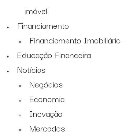
imóvel
Financiamento
Financiamento Imobiliário
Educação Financeira
Notícias
Negócios
Economia
Inovação
Mercados