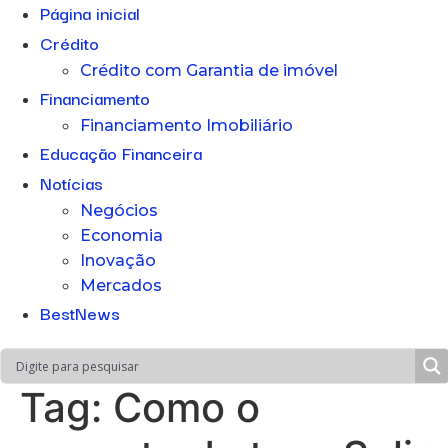
Página inicial
Crédito
Crédito com Garantia de imóvel
Financiamento
Financiamento Imobiliário
Educação Financeira
Notícias
Negócios
Economia
Inovação
Mercados
BestNews
Tag:
Como o