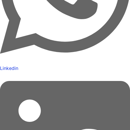
Linkedin