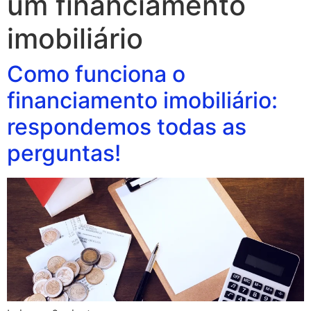
um financiamento
imobiliário
Como funciona o
financiamento imobiliário:
respondemos todas as
perguntas!