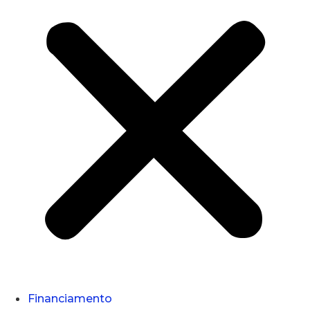
Financiamento