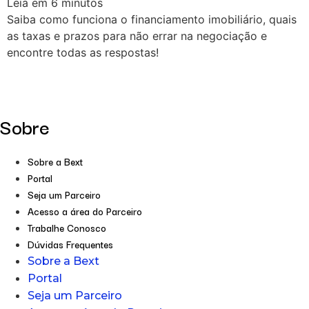
Leia em
6
minutos
Saiba como funciona o financiamento imobiliário, quais
as taxas e prazos para não errar na negociação e
encontre todas as respostas!
Sobre
Sobre a Bext
Portal
Seja um Parceiro
Acesso a área do Parceiro
Trabalhe Conosco
Dúvidas Frequentes
Sobre a Bext
Portal
Seja um Parceiro