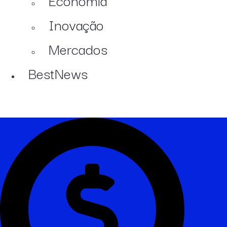
Inovação
Mercados
BestNews