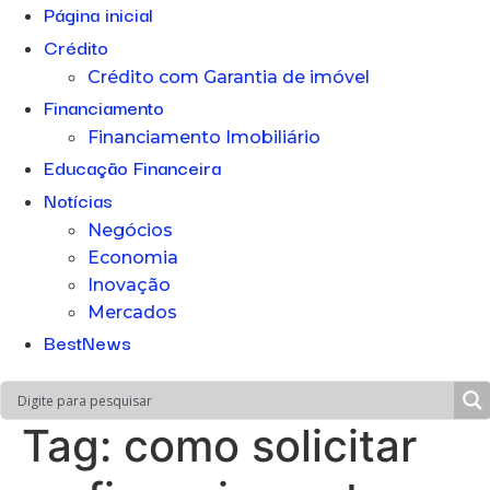
Página inicial
Crédito
Crédito com Garantia de imóvel
Financiamento
Financiamento Imobiliário
Educação Financeira
Notícias
Negócios
Economia
Inovação
Mercados
BestNews
Tag:
como solicitar