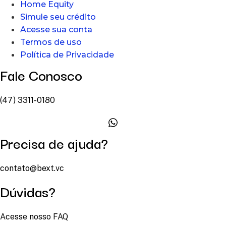
Home Equity
Simule seu crédito
Acesse sua conta
Termos de uso
Política de Privacidade
Fale Conosco
(47) 3311-0180
Precisa de ajuda?
contato@bext.vc
Dúvidas?
Acesse nosso FAQ