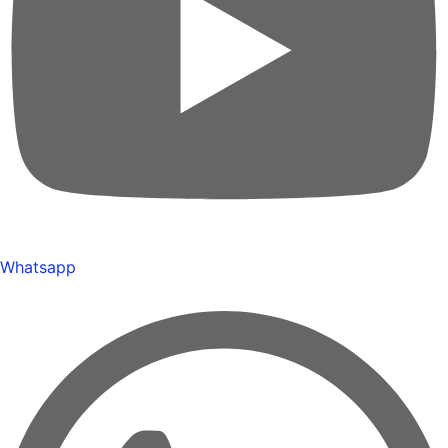
Whatsapp