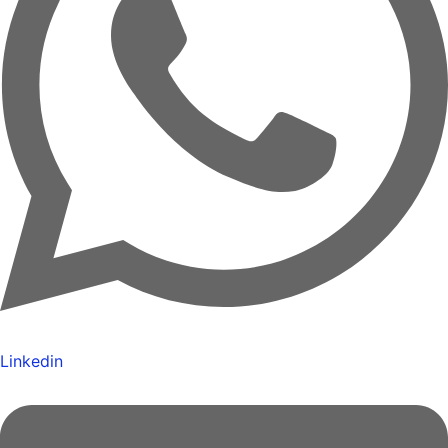
Linkedin