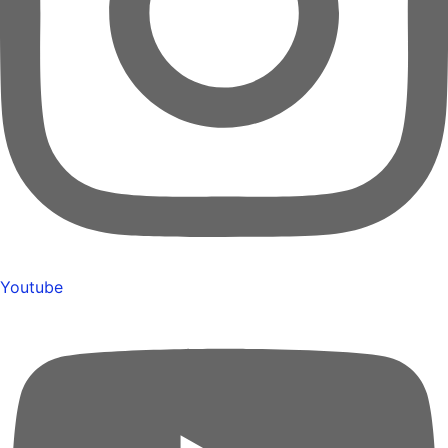
Youtube