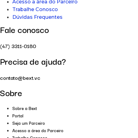
Acesso a área do Parceiro
Trabalhe Conosco
Dúvidas Frequentes
Fale conosco
(47) 3311-0180
Precisa de ajuda?
contato@bext.vc
Sobre
Sobre a Bext
Portal
Seja um Parceiro
Acesso a área do Parceiro
Trabalhe Conosco