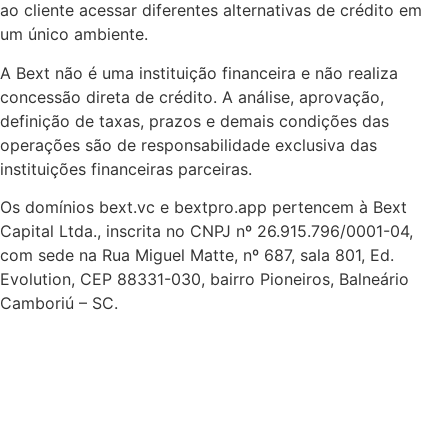
ao cliente acessar diferentes alternativas de crédito em
um único ambiente.
A Bext não é uma instituição financeira e não realiza
concessão direta de crédito. A análise, aprovação,
definição de taxas, prazos e demais condições das
operações são de responsabilidade exclusiva das
instituições financeiras parceiras.
Os domínios bext.vc e bextpro.app pertencem à Bext
Capital Ltda., inscrita no CNPJ nº 26.915.796/0001-04,
com sede na Rua Miguel Matte, nº 687, sala 801, Ed.
Evolution, CEP 88331-030, bairro Pioneiros, Balneário
Camboriú – SC.