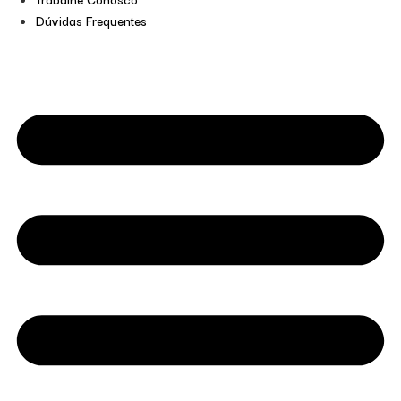
Dúvidas Frequentes