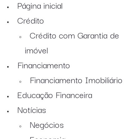
Página inicial
Crédito
Crédito com Garantia de
imóvel
Financiamento
Financiamento Imobiliário
Educação Financeira
Notícias
Negócios
Economia