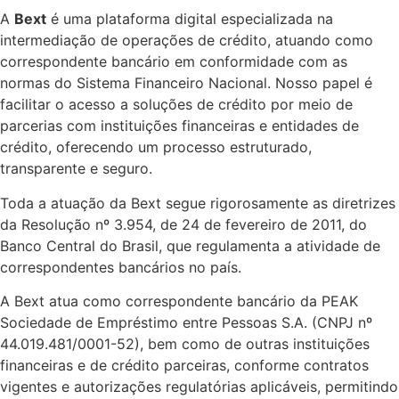
A
Bext
é uma plataforma digital especializada na
intermediação de operações de crédito, atuando como
correspondente bancário em conformidade com as
normas do Sistema Financeiro Nacional. Nosso papel é
facilitar o acesso a soluções de crédito por meio de
parcerias com instituições financeiras e entidades de
crédito, oferecendo um processo estruturado,
transparente e seguro.
Toda a atuação da Bext segue rigorosamente as diretrizes
da Resolução nº 3.954, de 24 de fevereiro de 2011, do
Banco Central do Brasil, que regulamenta a atividade de
correspondentes bancários no país.
A Bext atua como correspondente bancário da PEAK
Sociedade de Empréstimo entre Pessoas S.A. (CNPJ nº
44.019.481/0001-52), bem como de outras instituições
financeiras e de crédito parceiras, conforme contratos
vigentes e autorizações regulatórias aplicáveis, permitindo