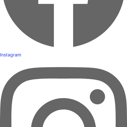
Instagram