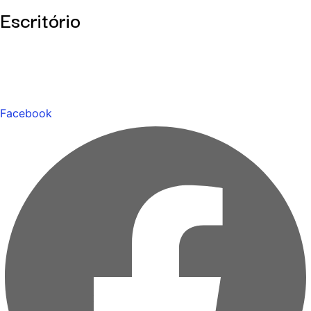
Escritório
Facebook