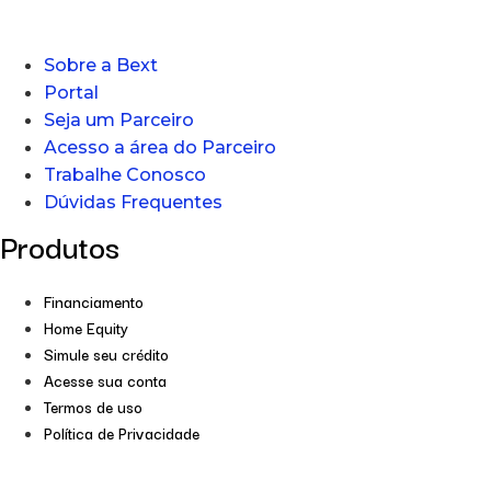
Sobre a Bext
Portal
Seja um Parceiro
Acesso a área do Parceiro
Trabalhe Conosco
Dúvidas Frequentes
Produtos
Financiamento
Home Equity
Simule seu crédito
Acesse sua conta
Termos de uso
Política de Privacidade