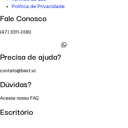
Política de Privacidade
Fale Conosco
(47) 3311-0180
Precisa de ajuda?
contato@bext.vc
Dúvidas?
Acesse nosso FAQ
Escritório