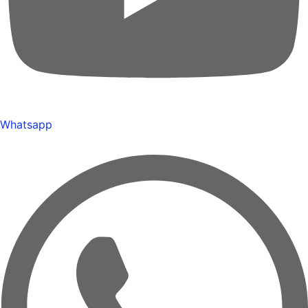
Whatsapp