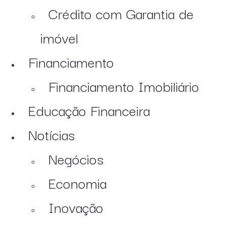
Crédito com Garantia de
imóvel
Financiamento
Financiamento Imobiliário
Educação Financeira
Notícias
Negócios
Economia
Inovação