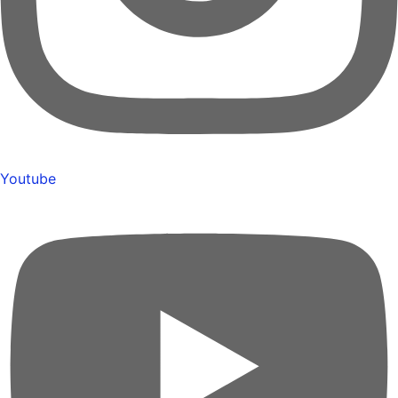
Youtube