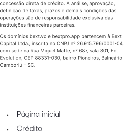
concessão direta de crédito. A análise, aprovação,
definição de taxas, prazos e demais condições das
operações são de responsabilidade exclusiva das
instituições financeiras parceiras.
Os domínios bext.vc e bextpro.app pertencem à Bext
Capital Ltda., inscrita no CNPJ nº 26.915.796/0001-04,
com sede na Rua Miguel Matte, nº 687, sala 801, Ed.
Evolution, CEP 88331-030, bairro Pioneiros, Balneário
Camboriú – SC.
Página inicial
Crédito