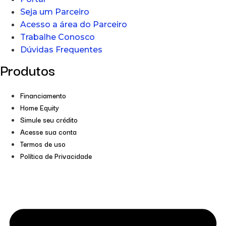
Seja um Parceiro
Acesso a área do Parceiro
Trabalhe Conosco
Dúvidas Frequentes
Produtos
Financiamento
Home Equity
Simule seu crédito
Acesse sua conta
Termos de uso
Política de Privacidade