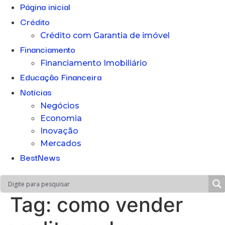
Página inicial
Crédito
Crédito com Garantia de imóvel
Financiamento
Financiamento Imobiliário
Educação Financeira
Notícias
Negócios
Economia
Inovação
Mercados
BestNews
Tag:
como vender