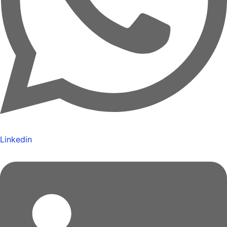
Linkedin