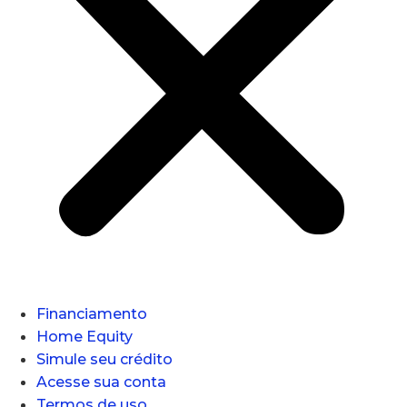
Financiamento
Home Equity
Simule seu crédito
Acesse sua conta
Termos de uso