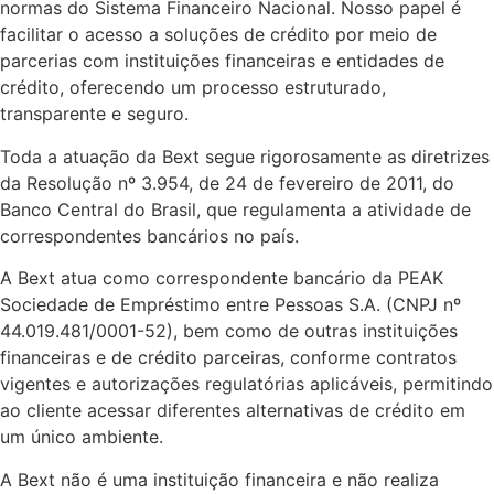
normas do Sistema Financeiro Nacional. Nosso papel é
facilitar o acesso a soluções de crédito por meio de
parcerias com instituições financeiras e entidades de
crédito, oferecendo um processo estruturado,
transparente e seguro.
Toda a atuação da Bext segue rigorosamente as diretrizes
da Resolução nº 3.954, de 24 de fevereiro de 2011, do
Banco Central do Brasil, que regulamenta a atividade de
correspondentes bancários no país.
A Bext atua como correspondente bancário da PEAK
Sociedade de Empréstimo entre Pessoas S.A. (CNPJ nº
44.019.481/0001-52), bem como de outras instituições
financeiras e de crédito parceiras, conforme contratos
vigentes e autorizações regulatórias aplicáveis, permitindo
ao cliente acessar diferentes alternativas de crédito em
um único ambiente.
A Bext não é uma instituição financeira e não realiza