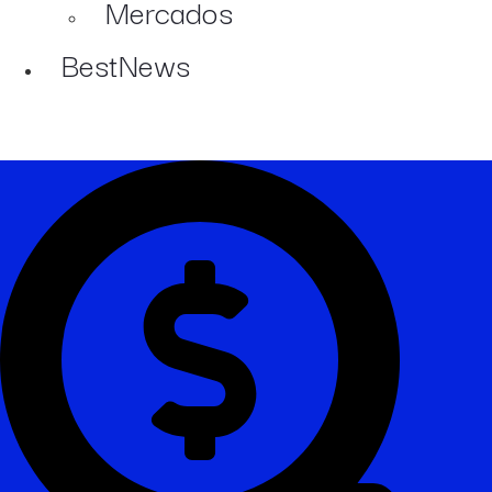
Mercados
BestNews