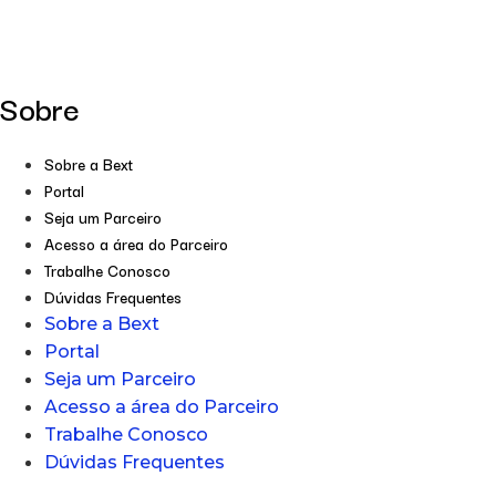
Sobre
Sobre a Bext
Portal
Seja um Parceiro
Acesso a área do Parceiro
Trabalhe Conosco
Dúvidas Frequentes
Sobre a Bext
Portal
Seja um Parceiro
Acesso a área do Parceiro
Trabalhe Conosco
Dúvidas Frequentes