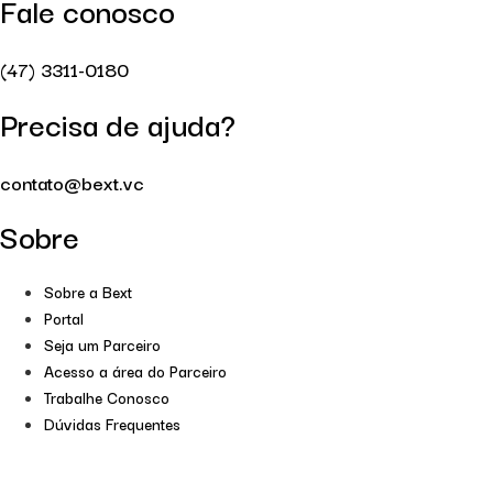
Fale conosco
(47) 3311-0180
Precisa de ajuda?
contato@bext.vc
Sobre
Sobre a Bext
Portal
Seja um Parceiro
Acesso a área do Parceiro
Trabalhe Conosco
Dúvidas Frequentes