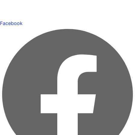
Facebook