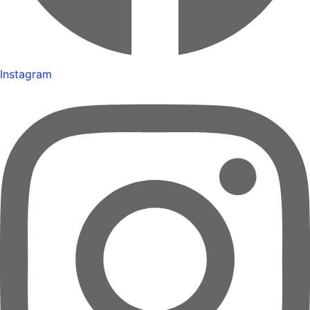
Instagram