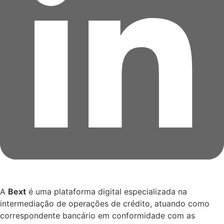
A
Bext
é uma plataforma digital especializada na
intermediação de operações de crédito, atuando como
correspondente bancário em conformidade com as