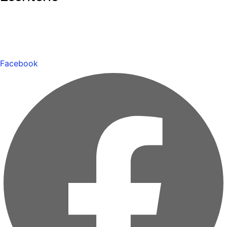
Facebook