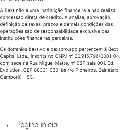
A Bext não é uma instituição financeira e não realiza
concessão direta de crédito. A análise, aprovação,
definição de taxas, prazos e demais condições das
operações são de responsabilidade exclusiva das
instituições financeiras parceiras.
Os domínios bext.vc e bextpro.app pertencem à Bext
Capital Ltda., inscrita no CNPJ nº 26.915.796/0001-04,
com sede na Rua Miguel Matte, nº 687, sala 801, Ed.
Evolution, CEP 88331-030, bairro Pioneiros, Balneário
Camboriú – SC.
Página inicial