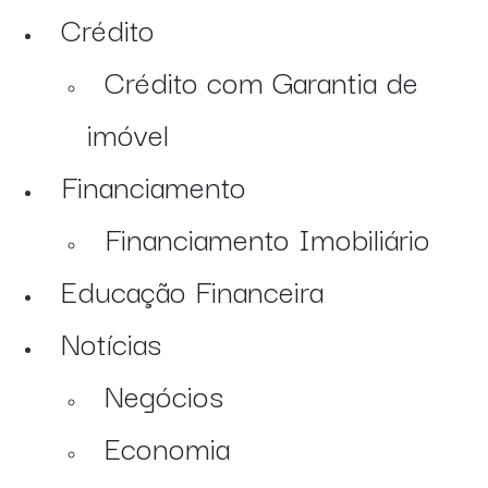
Crédito
Crédito com Garantia de
imóvel
Financiamento
Financiamento Imobiliário
Educação Financeira
Notícias
Negócios
Economia