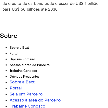
de crédito de carbono pode crescer de US$ 1 bilhão
para US$ 50 bilhões até 2030
Sobre
Sobre a Bext
Portal
Seja um Parceiro
Acesso a área do Parceiro
Trabalhe Conosco
Dúvidas Frequentes
Sobre a Bext
Portal
Seja um Parceiro
Acesso a área do Parceiro
Trabalhe Conosco