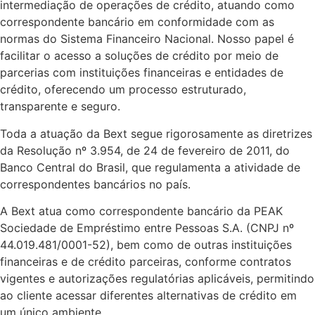
intermediação de operações de crédito, atuando como
correspondente bancário em conformidade com as
normas do Sistema Financeiro Nacional. Nosso papel é
facilitar o acesso a soluções de crédito por meio de
parcerias com instituições financeiras e entidades de
crédito, oferecendo um processo estruturado,
transparente e seguro.
Toda a atuação da Bext segue rigorosamente as diretrizes
da Resolução nº 3.954, de 24 de fevereiro de 2011, do
Banco Central do Brasil, que regulamenta a atividade de
correspondentes bancários no país.
A Bext atua como correspondente bancário da PEAK
Sociedade de Empréstimo entre Pessoas S.A. (CNPJ nº
44.019.481/0001-52), bem como de outras instituições
financeiras e de crédito parceiras, conforme contratos
vigentes e autorizações regulatórias aplicáveis, permitindo
ao cliente acessar diferentes alternativas de crédito em
um único ambiente.