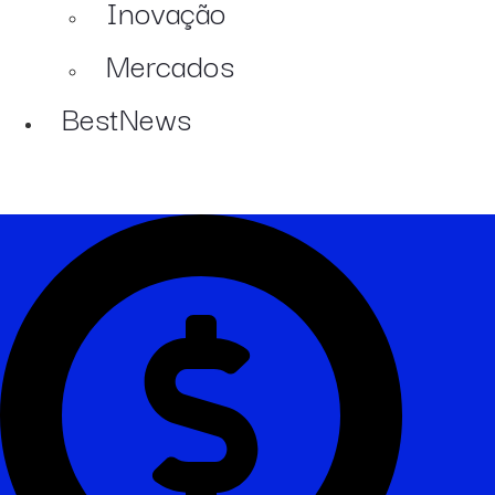
Inovação
Mercados
BestNews