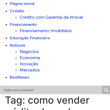
Página inicial
Crédito
Crédito com Garantia de imóvel
Financiamento
Financiamento Imobiliário
Educação Financeira
Notícias
Negócios
Economia
Inovação
Mercados
BestNews
Tag:
como vender