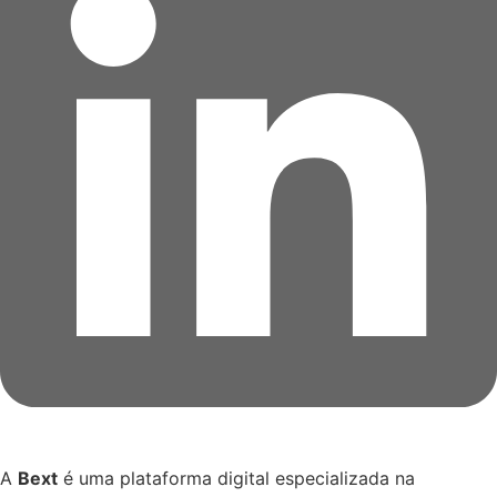
A
Bext
é uma plataforma digital especializada na