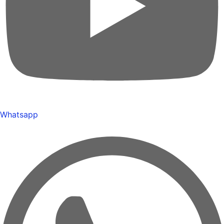
Whatsapp