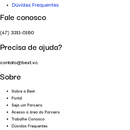
Dúvidas Frequentes
Fale conosco
(47) 3311-0180
Precisa de ajuda?
contato@bext.vc
Sobre
Sobre a Bext
Portal
Seja um Parceiro
Acesso a área do Parceiro
Trabalhe Conosco
Dúvidas Frequentes