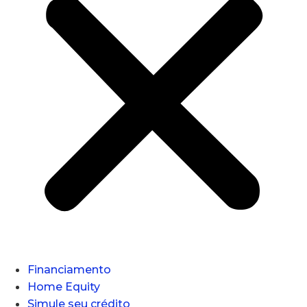
Financiamento
Home Equity
Simule seu crédito