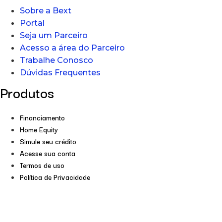
Sobre a Bext
Portal
Seja um Parceiro
Acesso a área do Parceiro
Trabalhe Conosco
Dúvidas Frequentes
Produtos
Financiamento
Home Equity
Simule seu crédito
Acesse sua conta
Termos de uso
Política de Privacidade