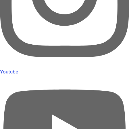
Youtube