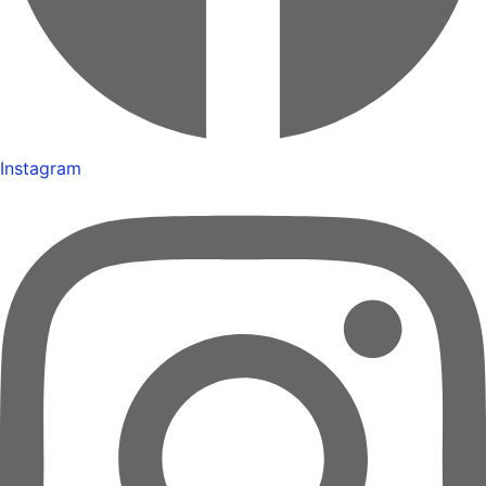
Instagram