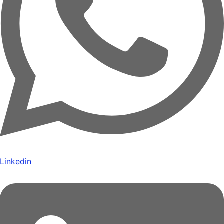
Linkedin