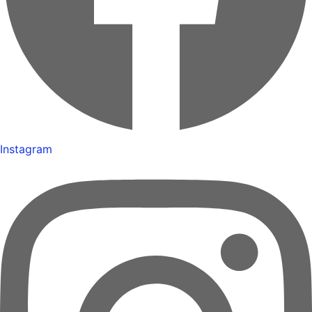
Instagram