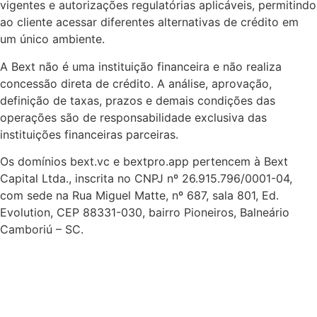
vigentes e autorizações regulatórias aplicáveis, permitindo
ao cliente acessar diferentes alternativas de crédito em
um único ambiente.
A Bext não é uma instituição financeira e não realiza
concessão direta de crédito. A análise, aprovação,
definição de taxas, prazos e demais condições das
operações são de responsabilidade exclusiva das
instituições financeiras parceiras.
Os domínios bext.vc e bextpro.app pertencem à Bext
Capital Ltda., inscrita no CNPJ nº 26.915.796/0001-04,
com sede na Rua Miguel Matte, nº 687, sala 801, Ed.
Evolution, CEP 88331-030, bairro Pioneiros, Balneário
Camboriú – SC.