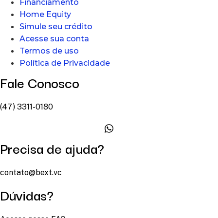
Financiamento
Home Equity
Simule seu crédito
Acesse sua conta
Termos de uso
Política de Privacidade
Fale Conosco
(47) 3311-0180
Precisa de ajuda?
contato@bext.vc
Dúvidas?