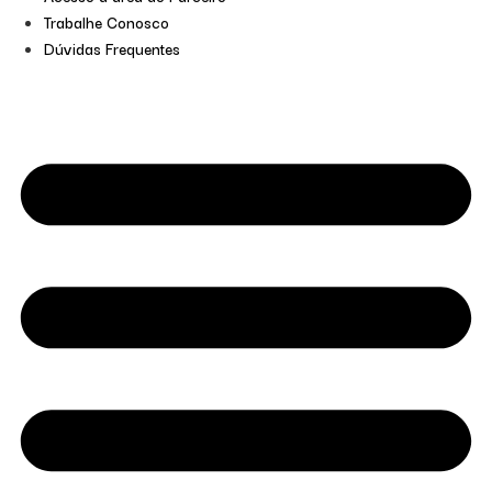
Trabalhe Conosco
Dúvidas Frequentes