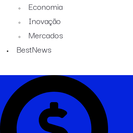
Economia
Inovação
Mercados
BestNews