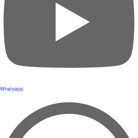
Whatsapp