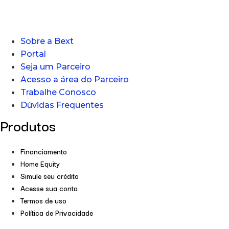
Sobre a Bext
Portal
Seja um Parceiro
Acesso a área do Parceiro
Trabalhe Conosco
Dúvidas Frequentes
Produtos
Financiamento
Home Equity
Simule seu crédito
Acesse sua conta
Termos de uso
Política de Privacidade