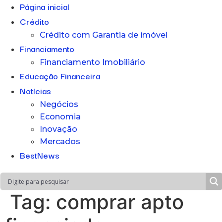
Página inicial
Crédito
Crédito com Garantia de imóvel
Financiamento
Financiamento Imobiliário
Educação Financeira
Notícias
Negócios
Economia
Inovação
Mercados
BestNews
Tag:
comprar apto