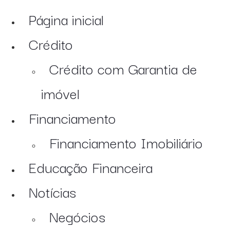
Página inicial
Crédito
Crédito com Garantia de
imóvel
Financiamento
Financiamento Imobiliário
Educação Financeira
Notícias
Negócios