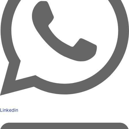
Linkedin