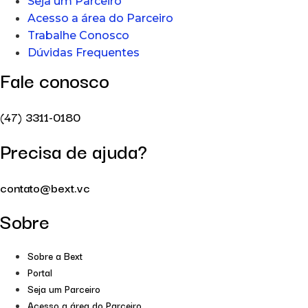
Seja um Parceiro
Acesso a área do Parceiro
Trabalhe Conosco
Dúvidas Frequentes
Fale conosco
(47) 3311-0180
Precisa de ajuda?
contato@bext.vc
Sobre
Sobre a Bext
Portal
Seja um Parceiro
Acesso a área do Parceiro