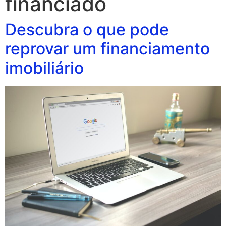
financiado
Descubra o que pode
reprovar um financiamento
imobiliário