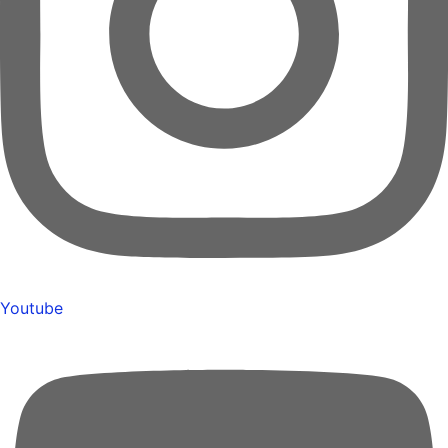
Youtube