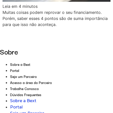
Leia em
4
minutos
Muitas coisas podem reprovar o seu financiamento.
Porém, saber esses 4 pontos são de suma importância
para que isso não aconteça.
Sobre
Sobre a Bext
Portal
Seja um Parceiro
Acesso a área do Parceiro
Trabalhe Conosco
Dúvidas Frequentes
Sobre a Bext
Portal