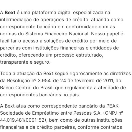
A
Bext
é uma plataforma digital especializada na
intermediação de operações de crédito, atuando como
correspondente bancário em conformidade com as
normas do Sistema Financeiro Nacional. Nosso papel é
facilitar o acesso a soluções de crédito por meio de
parcerias com instituições financeiras e entidades de
crédito, oferecendo um processo estruturado,
transparente e seguro.
Toda a atuação da Bext segue rigorosamente as diretrizes
da Resolução nº 3.954, de 24 de fevereiro de 2011, do
Banco Central do Brasil, que regulamenta a atividade de
correspondentes bancários no país.
A Bext atua como correspondente bancário da PEAK
Sociedade de Empréstimo entre Pessoas S.A. (CNPJ nº
44.019.481/0001-52), bem como de outras instituições
financeiras e de crédito parceiras, conforme contratos