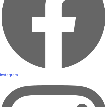
Instagram