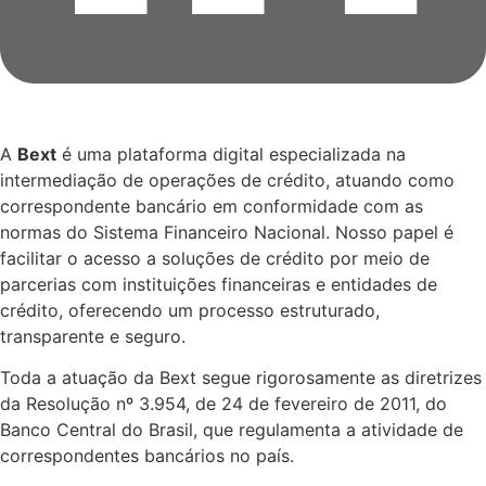
A
Bext
é uma plataforma digital especializada na
intermediação de operações de crédito, atuando como
correspondente bancário em conformidade com as
normas do Sistema Financeiro Nacional. Nosso papel é
facilitar o acesso a soluções de crédito por meio de
parcerias com instituições financeiras e entidades de
crédito, oferecendo um processo estruturado,
transparente e seguro.
Toda a atuação da Bext segue rigorosamente as diretrizes
da Resolução nº 3.954, de 24 de fevereiro de 2011, do
Banco Central do Brasil, que regulamenta a atividade de
correspondentes bancários no país.