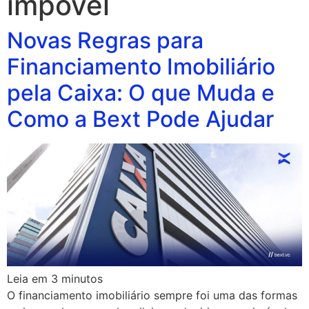
impovel
Novas Regras para
Financiamento Imobiliário
pela Caixa: O que Muda e
Como a Bext Pode Ajudar
Leia em
3
minutos
O financiamento imobiliário sempre foi uma das formas