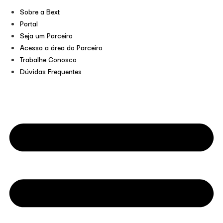
Sobre a Bext
Portal
Seja um Parceiro
Acesso a área do Parceiro
Trabalhe Conosco
Dúvidas Frequentes