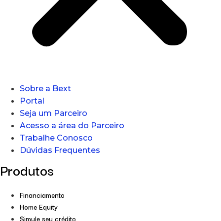
Sobre a Bext
Portal
Seja um Parceiro
Acesso a área do Parceiro
Trabalhe Conosco
Dúvidas Frequentes
Produtos
Financiamento
Home Equity
Simule seu crédito