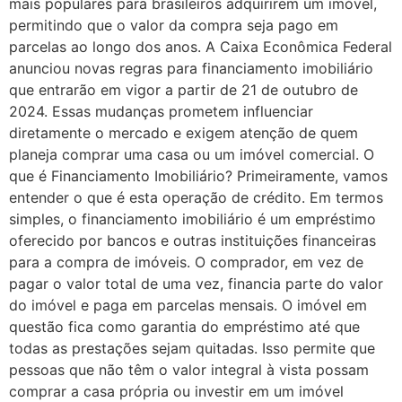
mais populares para brasileiros adquirirem um imóvel,
permitindo que o valor da compra seja pago em
parcelas ao longo dos anos. A Caixa Econômica Federal
anunciou novas regras para financiamento imobiliário
que entrarão em vigor a partir de 21 de outubro de
2024. Essas mudanças prometem influenciar
diretamente o mercado e exigem atenção de quem
planeja comprar uma casa ou um imóvel comercial. O
que é Financiamento Imobiliário? Primeiramente, vamos
entender o que é esta operação de crédito. Em termos
simples, o financiamento imobiliário é um empréstimo
oferecido por bancos e outras instituições financeiras
para a compra de imóveis. O comprador, em vez de
pagar o valor total de uma vez, financia parte do valor
do imóvel e paga em parcelas mensais. O imóvel em
questão fica como garantia do empréstimo até que
todas as prestações sejam quitadas. Isso permite que
pessoas que não têm o valor integral à vista possam
comprar a casa própria ou investir em um imóvel