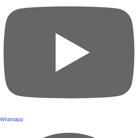
Whatsapp