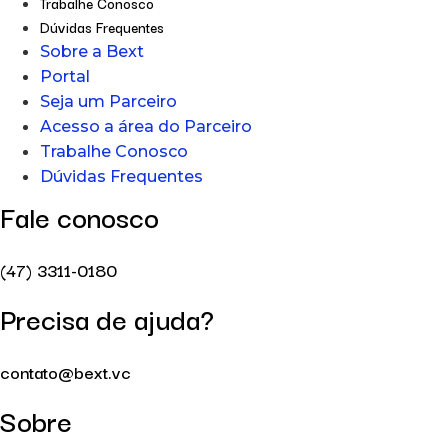
Trabalhe Conosco
Dúvidas Frequentes
Sobre a Bext
Portal
Seja um Parceiro
Acesso a área do Parceiro
Trabalhe Conosco
Dúvidas Frequentes
Fale conosco
(47) 3311-0180
Precisa de ajuda?
contato@bext.vc
Sobre