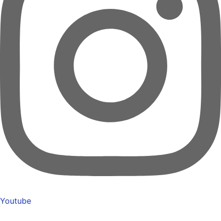
Youtube