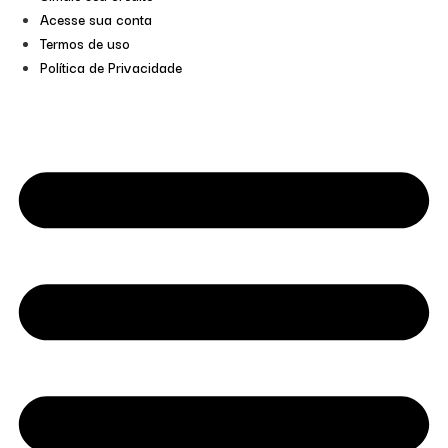
Acesse sua conta
Termos de uso
Política de Privacidade