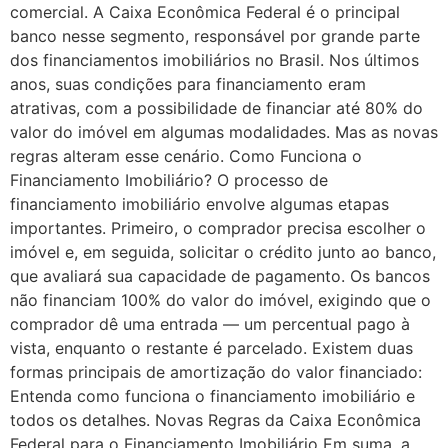
comercial. A Caixa Econômica Federal é o principal
banco nesse segmento, responsável por grande parte
dos financiamentos imobiliários no Brasil. Nos últimos
anos, suas condições para financiamento eram
atrativas, com a possibilidade de financiar até 80% do
valor do imóvel em algumas modalidades. Mas as novas
regras alteram esse cenário. Como Funciona o
Financiamento Imobiliário? O processo de
financiamento imobiliário envolve algumas etapas
importantes. Primeiro, o comprador precisa escolher o
imóvel e, em seguida, solicitar o crédito junto ao banco,
que avaliará sua capacidade de pagamento. Os bancos
não financiam 100% do valor do imóvel, exigindo que o
comprador dê uma entrada — um percentual pago à
vista, enquanto o restante é parcelado. Existem duas
formas principais de amortização do valor financiado:
Entenda como funciona o financiamento imobiliário e
todos os detalhes. Novas Regras da Caixa Econômica
Federal para o Financiamento Imobiliário Em suma, a