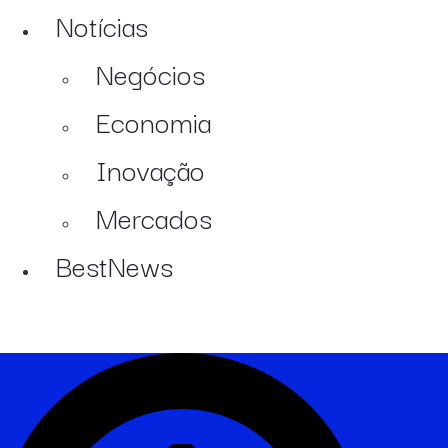
Notícias
Negócios
Economia
Inovação
Mercados
BestNews