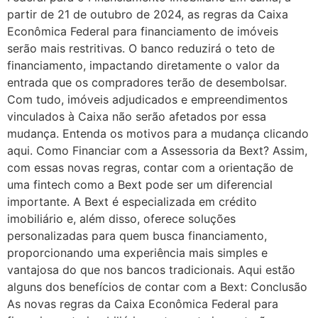
partir de 21 de outubro de 2024, as regras da Caixa
Econômica Federal para financiamento de imóveis
serão mais restritivas. O banco reduzirá o teto de
financiamento, impactando diretamente o valor da
entrada que os compradores terão de desembolsar.
Com tudo, imóveis adjudicados e empreendimentos
vinculados à Caixa não serão afetados por essa
mudança. Entenda os motivos para a mudança clicando
aqui. Como Financiar com a Assessoria da Bext? Assim,
com essas novas regras, contar com a orientação de
uma fintech como a Bext pode ser um diferencial
importante. A Bext é especializada em crédito
imobiliário e, além disso, oferece soluções
personalizadas para quem busca financiamento,
proporcionando uma experiência mais simples e
vantajosa do que nos bancos tradicionais. Aqui estão
alguns dos benefícios de contar com a Bext: Conclusão
As novas regras da Caixa Econômica Federal para