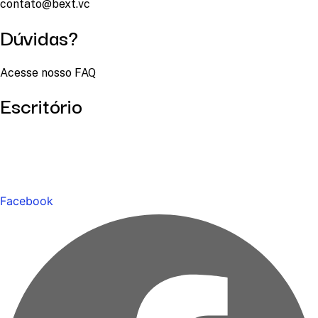
contato@bext.vc
Dúvidas?
Acesse nosso FAQ
Escritório
Facebook