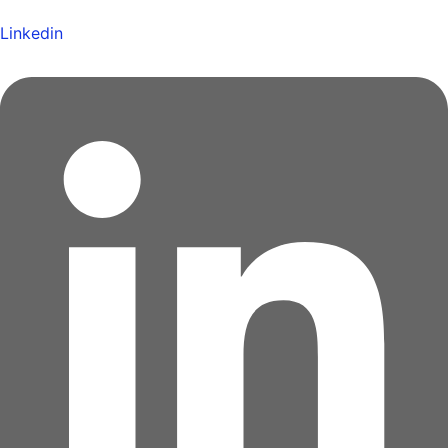
Linkedin