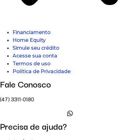
Financiamento
Home Equity
Simule seu crédito
Acesse sua conta
Termos de uso
Política de Privacidade
Fale Conosco
(47) 3311-0180
Precisa de ajuda?