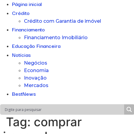
Página inicial
Crédito
Crédito com Garantia de imóvel
Financiamento
Financiamento Imobiliário
Educação Financeira
Notícias
Negócios
Economia
Inovação
Mercados
BestNews
Tag:
comprar