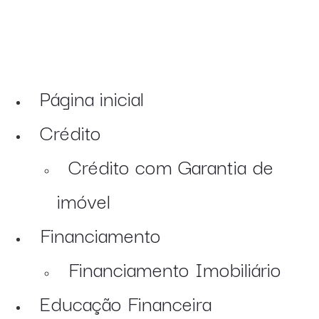
Página inicial
Crédito
Crédito com Garantia de
imóvel
Financiamento
Financiamento Imobiliário
Educação Financeira