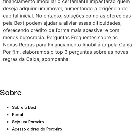
financiamento imobiliário certamente impactarão quem
deseja adquirir um imóvel, aumentando a exigência de
capital inicial. No entanto, soluções como as oferecidas
pela Bext podem ajudar a aliviar essas dificuldades,
oferecendo crédito de forma mais acessível e com
menos burocracia. Perguntas Frequentes sobre as
Novas Regras para Financiamento Imobiliário pela Caixa
Por fim, elaboramos o top 3 perguntas sobre as novas
regras da Caixa, acompanha:
Sobre
Sobre a Bext
Portal
Seja um Parceiro
Acesso a área do Parceiro