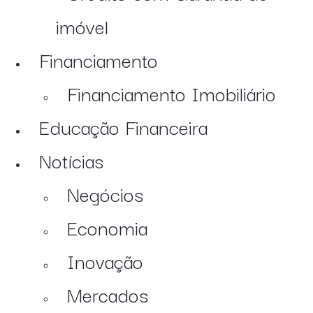
imóvel
Financiamento
Financiamento Imobiliário
Educação Financeira
Notícias
Negócios
Economia
Inovação
Mercados