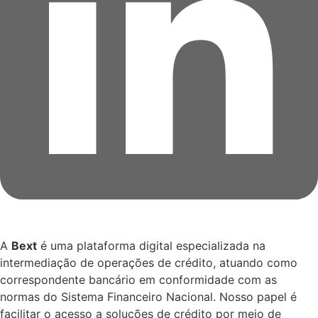
A
Bext
é uma plataforma digital especializada na
intermediação de operações de crédito, atuando como
correspondente bancário em conformidade com as
normas do Sistema Financeiro Nacional. Nosso papel é
facilitar o acesso a soluções de crédito por meio de