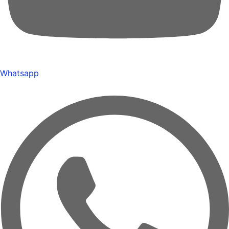
Whatsapp