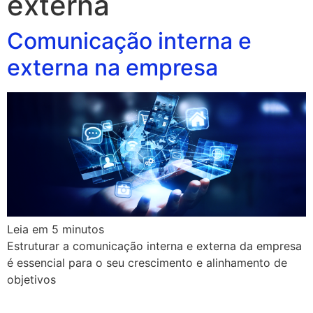
externa
Comunicação interna e
externa na empresa
Leia em
5
minutos
Estruturar a comunicação interna e externa da empresa
é essencial para o seu crescimento e alinhamento de
objetivos