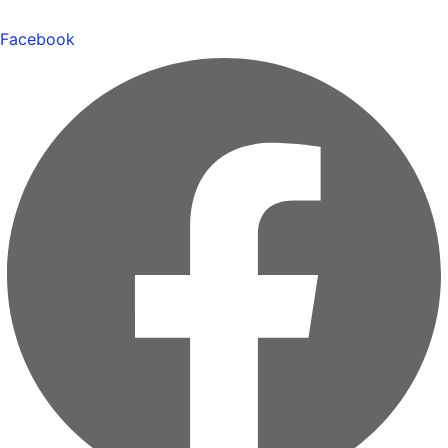
Facebook