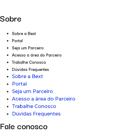
Sobre
Sobre a Bext
Portal
Seja um Parceiro
Acesso a área do Parceiro
Trabalhe Conosco
Dúvidas Frequentes
Sobre a Bext
Portal
Seja um Parceiro
Acesso a área do Parceiro
Trabalhe Conosco
Dúvidas Frequentes
Fale conosco