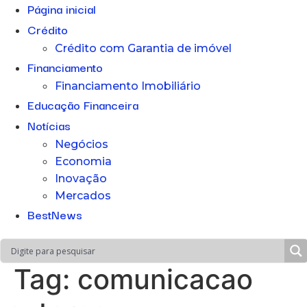
Página inicial
Crédito
Crédito com Garantia de imóvel
Financiamento
Financiamento Imobiliário
Educação Financeira
Notícias
Negócios
Economia
Inovação
Mercados
BestNews
Tag:
comunicacao