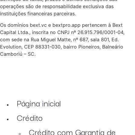
operações são de responsabilidade exclusiva das
instituições financeiras parceiras.
Os domínios bext.vc e bextpro.app pertencem à Bext
Capital Ltda., inscrita no CNPJ nº 26.915.796/0001-04,
com sede na Rua Miguel Matte, nº 687, sala 801, Ed.
Evolution, CEP 88331-030, bairro Pioneiros, Balneário
Camboriú – SC.
Página inicial
Crédito
Crédito com Garantia de