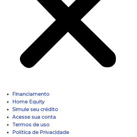
Financiamento
Home Equity
Simule seu crédito
Acesse sua conta
Termos de uso
Política de Privacidade