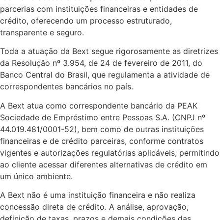
parcerias com instituições financeiras e entidades de
crédito, oferecendo um processo estruturado,
transparente e seguro.
Toda a atuação da Bext segue rigorosamente as diretrizes
da Resolução nº 3.954, de 24 de fevereiro de 2011, do
Banco Central do Brasil, que regulamenta a atividade de
correspondentes bancários no país.
A Bext atua como correspondente bancário da PEAK
Sociedade de Empréstimo entre Pessoas S.A. (CNPJ nº
44.019.481/0001-52), bem como de outras instituições
financeiras e de crédito parceiras, conforme contratos
vigentes e autorizações regulatórias aplicáveis, permitindo
ao cliente acessar diferentes alternativas de crédito em
um único ambiente.
A Bext não é uma instituição financeira e não realiza
concessão direta de crédito. A análise, aprovação,
definição de taxas, prazos e demais condições das