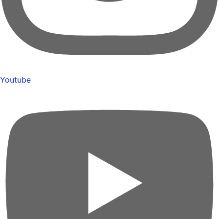
Youtube