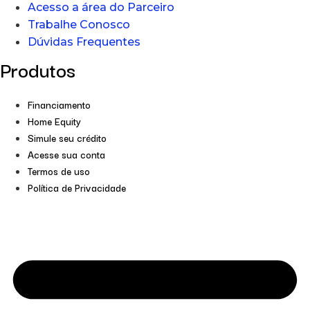
Acesso a área do Parceiro
Trabalhe Conosco
Dúvidas Frequentes
Produtos
Financiamento
Home Equity
Simule seu crédito
Acesse sua conta
Termos de uso
Política de Privacidade