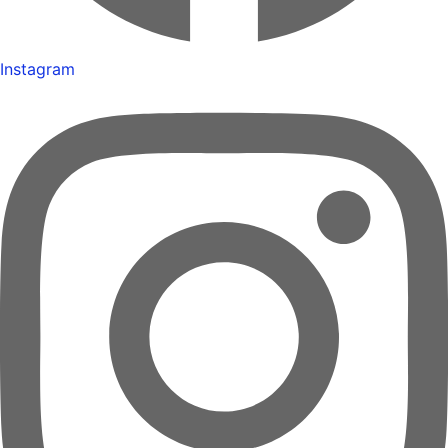
Instagram