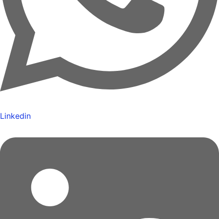
Linkedin