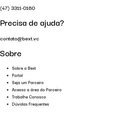
(47) 3311-0180
Precisa de ajuda?
contato@bext.vc
Sobre
Sobre a Bext
Portal
Seja um Parceiro
Acesso a área do Parceiro
Trabalhe Conosco
Dúvidas Frequentes