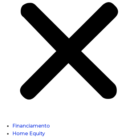
Financiamento
Home Equity