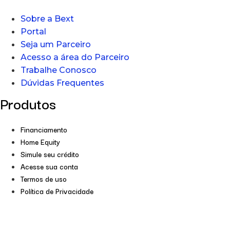
Sobre a Bext
Portal
Seja um Parceiro
Acesso a área do Parceiro
Trabalhe Conosco
Dúvidas Frequentes
Produtos
Financiamento
Home Equity
Simule seu crédito
Acesse sua conta
Termos de uso
Política de Privacidade