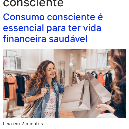
consciente
Consumo consciente é
essencial para ter vida
financeira saudável
Leia em
2
minutos