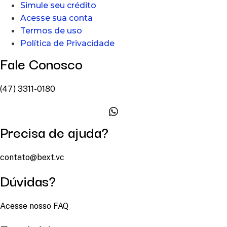
Simule seu crédito
Acesse sua conta
Termos de uso
Política de Privacidade
Fale Conosco
(47) 3311-0180
Precisa de ajuda?
contato@bext.vc
Dúvidas?
Acesse nosso FAQ