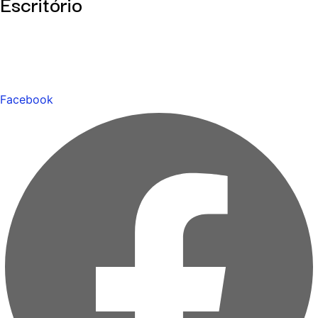
Escritório
Facebook