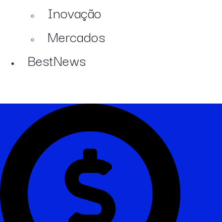
Inovação
Mercados
BestNews