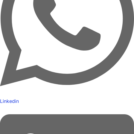
Linkedin