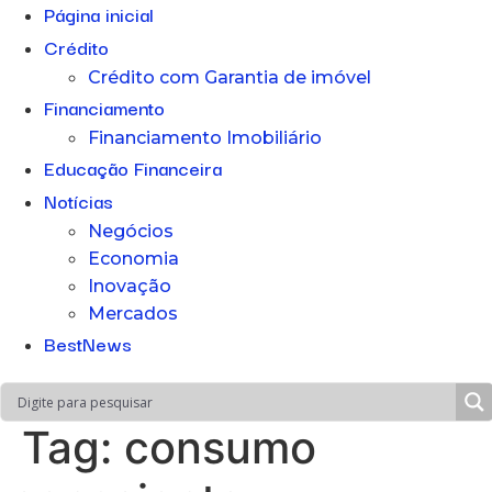
Página inicial
Crédito
Crédito com Garantia de imóvel
Financiamento
Financiamento Imobiliário
Educação Financeira
Notícias
Negócios
Economia
Inovação
Mercados
BestNews
Tag:
consumo