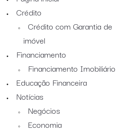
Crédito
Crédito com Garantia de
imóvel
Financiamento
Financiamento Imobiliário
Educação Financeira
Notícias
Negócios
Economia