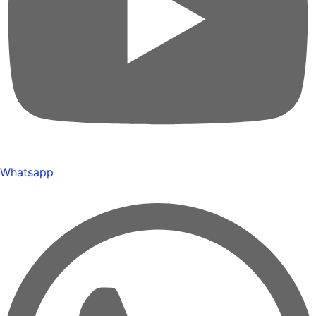
Whatsapp