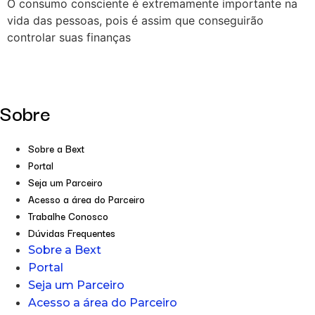
O consumo consciente é extremamente importante na
vida das pessoas, pois é assim que conseguirão
controlar suas finanças
Sobre
Sobre a Bext
Portal
Seja um Parceiro
Acesso a área do Parceiro
Trabalhe Conosco
Dúvidas Frequentes
Sobre a Bext
Portal
Seja um Parceiro
Acesso a área do Parceiro