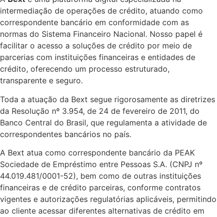
intermediação de operações de crédito, atuando como
correspondente bancário em conformidade com as
normas do Sistema Financeiro Nacional. Nosso papel é
facilitar o acesso a soluções de crédito por meio de
parcerias com instituições financeiras e entidades de
crédito, oferecendo um processo estruturado,
transparente e seguro.
Toda a atuação da Bext segue rigorosamente as diretrizes
da Resolução nº 3.954, de 24 de fevereiro de 2011, do
Banco Central do Brasil, que regulamenta a atividade de
correspondentes bancários no país.
A Bext atua como correspondente bancário da PEAK
Sociedade de Empréstimo entre Pessoas S.A. (CNPJ nº
44.019.481/0001-52), bem como de outras instituições
financeiras e de crédito parceiras, conforme contratos
vigentes e autorizações regulatórias aplicáveis, permitindo
ao cliente acessar diferentes alternativas de crédito em