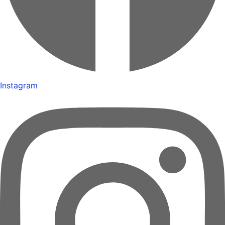
Instagram