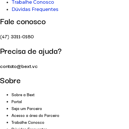
Trabalhe Conosco
Dúvidas Frequentes
Fale conosco
(47) 3311-0180
Precisa de ajuda?
contato@bext.vc
Sobre
Sobre a Bext
Portal
Seja um Parceiro
Acesso a área do Parceiro
Trabalhe Conosco
Dúvidas Frequentes