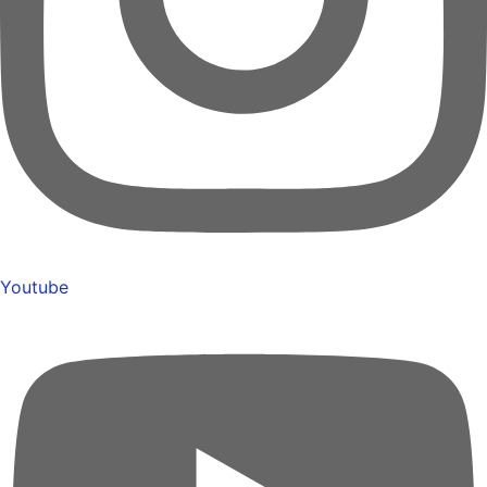
Youtube