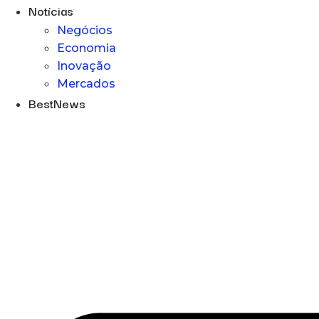
Notícias
Negócios
Economia
Inovação
Mercados
BestNews