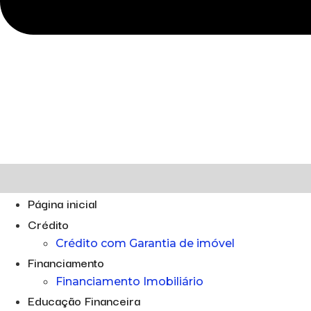
Página inicial
Crédito
Crédito com Garantia de imóvel
Financiamento
Financiamento Imobiliário
Educação Financeira