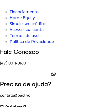
Financiamento
Home Equity
Simule seu crédito
Acesse sua conta
Termos de uso
Política de Privacidade
Fale Conosco
(47) 3311-0180
Precisa de ajuda?
contato@bext.vc
Dúvidas?