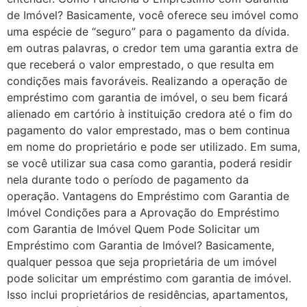
de Imóvel? Basicamente, você oferece seu imóvel como
uma espécie de “seguro” para o pagamento da dívida.
em outras palavras, o credor tem uma garantia extra de
que receberá o valor emprestado, o que resulta em
condições mais favoráveis. Realizando a operação de
empréstimo com garantia de imóvel, o seu bem ficará
alienado em cartório à instituição credora até o fim do
pagamento do valor emprestado, mas o bem continua
em nome do proprietário e pode ser utilizado. Em suma,
se você utilizar sua casa como garantia, poderá residir
nela durante todo o período de pagamento da
operação. Vantagens do Empréstimo com Garantia de
Imóvel Condições para a Aprovação do Empréstimo
com Garantia de Imóvel Quem Pode Solicitar um
Empréstimo com Garantia de Imóvel? Basicamente,
qualquer pessoa que seja proprietária de um imóvel
pode solicitar um empréstimo com garantia de imóvel.
Isso inclui proprietários de residências, apartamentos,