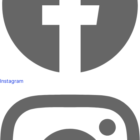
Instagram