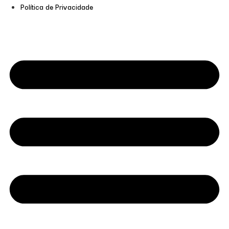
Política de Privacidade