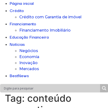
Página inicial
Crédito
Crédito com Garantia de imóvel
Financiamento
Financiamento Imobiliário
Educação Financeira
Notícias
Negócios
Economia
Inovação
Mercados
BestNews
Tag:
conteúdo