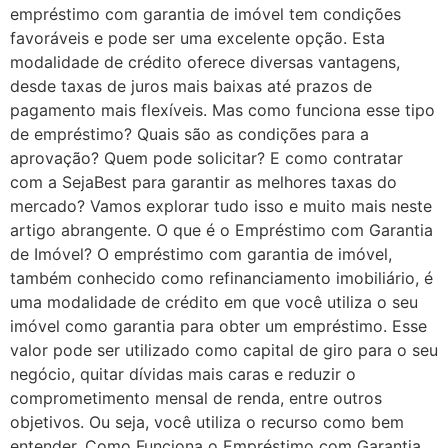
empréstimo com garantia de imóvel tem condições
favoráveis e pode ser uma excelente opção. Esta
modalidade de crédito oferece diversas vantagens,
desde taxas de juros mais baixas até prazos de
pagamento mais flexíveis. Mas como funciona esse tipo
de empréstimo? Quais são as condições para a
aprovação? Quem pode solicitar? E como contratar
com a SejaBest para garantir as melhores taxas do
mercado? Vamos explorar tudo isso e muito mais neste
artigo abrangente. O que é o Empréstimo com Garantia
de Imóvel? O empréstimo com garantia de imóvel,
também conhecido como refinanciamento imobiliário, é
uma modalidade de crédito em que você utiliza o seu
imóvel como garantia para obter um empréstimo. Esse
valor pode ser utilizado como capital de giro para o seu
negócio, quitar dívidas mais caras e reduzir o
comprometimento mensal de renda, entre outros
objetivos. Ou seja, você utiliza o recurso como bem
entender. Como Funciona o Empréstimo com Garantia