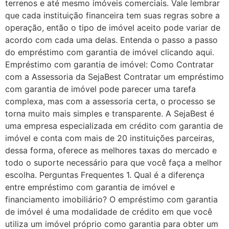
terrenos e até mesmo imóveis comerciais. Vale lembrar
que cada instituição financeira tem suas regras sobre a
operação, então o tipo de imóvel aceito pode variar de
acordo com cada uma delas. Entenda o passo a passo
do empréstimo com garantia de imóvel clicando aqui.
Empréstimo com garantia de imóvel: Como Contratar
com a Assessoria da SejaBest Contratar um empréstimo
com garantia de imóvel pode parecer uma tarefa
complexa, mas com a assessoria certa, o processo se
torna muito mais simples e transparente. A SejaBest é
uma empresa especializada em crédito com garantia de
imóvel e conta com mais de 20 instituições parceiras,
dessa forma, oferece as melhores taxas do mercado e
todo o suporte necessário para que você faça a melhor
escolha. Perguntas Frequentes 1. Qual é a diferença
entre empréstimo com garantia de imóvel e
financiamento imobiliário? O empréstimo com garantia
de imóvel é uma modalidade de crédito em que você
utiliza um imóvel próprio como garantia para obter um