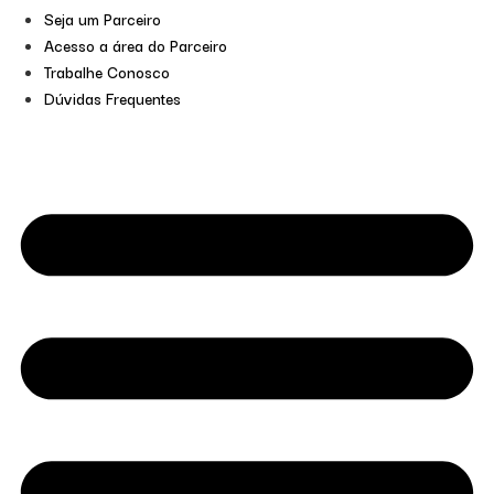
Seja um Parceiro
Acesso a área do Parceiro
Trabalhe Conosco
Dúvidas Frequentes