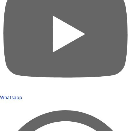
Whatsapp