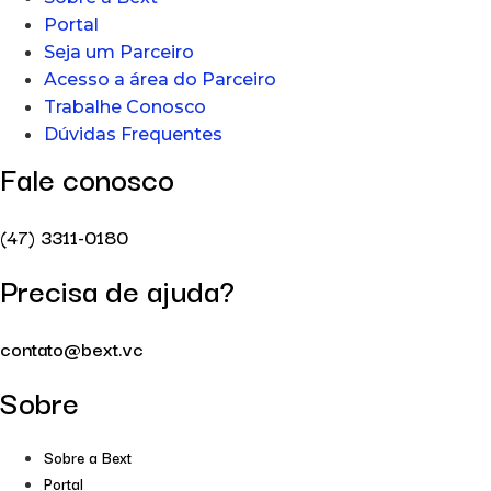
Portal
Seja um Parceiro
Acesso a área do Parceiro
Trabalhe Conosco
Dúvidas Frequentes
Fale conosco
(47) 3311-0180
Precisa de ajuda?
contato@bext.vc
Sobre
Sobre a Bext
Portal