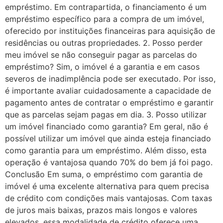
empréstimo. Em contrapartida, o financiamento é um
empréstimo específico para a compra de um imóvel,
oferecido por instituições financeiras para aquisição de
residências ou outras propriedades. 2. Posso perder
meu imóvel se não conseguir pagar as parcelas do
empréstimo? Sim, o imóvel é a garantia e em casos
severos de inadimplência pode ser executado. Por isso,
é importante avaliar cuidadosamente a capacidade de
pagamento antes de contratar o empréstimo e garantir
que as parcelas sejam pagas em dia. 3. Posso utilizar
um imóvel financiado como garantia? Em geral, não é
possível utilizar um imóvel que ainda esteja financiado
como garantia para um empréstimo. Além disso, esta
operação é vantajosa quando 70% do bem já foi pago.
Conclusão Em suma, o empréstimo com garantia de
imóvel é uma excelente alternativa para quem precisa
de crédito com condições mais vantajosas. Com taxas
de juros mais baixas, prazos mais longos e valores
elevados, essa modalidade de crédito oferece uma