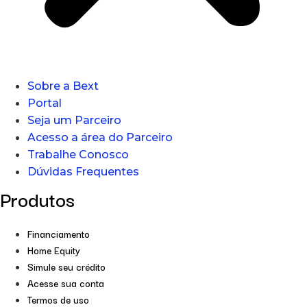
Sobre a Bext
Portal
Seja um Parceiro
Acesso a área do Parceiro
Trabalhe Conosco
Dúvidas Frequentes
Produtos
Financiamento
Home Equity
Simule seu crédito
Acesse sua conta
Termos de uso