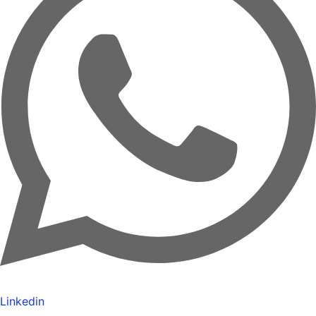
Linkedin