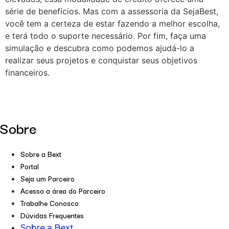
série de benefícios. Mas com a assessoria da SejaBest,
você tem a certeza de estar fazendo a melhor escolha,
e terá todo o suporte necessário. Por fim, faça uma
simulação e descubra como podemos ajudá-lo a
realizar seus projetos e conquistar seus objetivos
financeiros.
Sobre
Sobre a Bext
Portal
Seja um Parceiro
Acesso a área do Parceiro
Trabalhe Conosco
Dúvidas Frequentes
Sobre a Bext