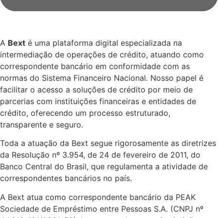
A
Bext
é uma plataforma digital especializada na
intermediação de operações de crédito, atuando como
correspondente bancário em conformidade com as
normas do Sistema Financeiro Nacional. Nosso papel é
facilitar o acesso a soluções de crédito por meio de
parcerias com instituições financeiras e entidades de
crédito, oferecendo um processo estruturado,
transparente e seguro.
Toda a atuação da Bext segue rigorosamente as diretrizes
da Resolução nº 3.954, de 24 de fevereiro de 2011, do
Banco Central do Brasil, que regulamenta a atividade de
correspondentes bancários no país.
A Bext atua como correspondente bancário da PEAK
Sociedade de Empréstimo entre Pessoas S.A. (CNPJ nº