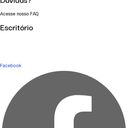
Acesse nosso FAQ
Escritório
Facebook