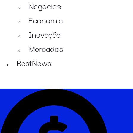
Negócios
Economia
Inovação
Mercados
BestNews