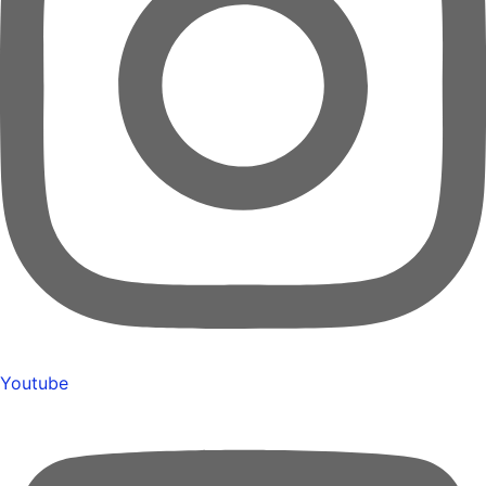
Youtube