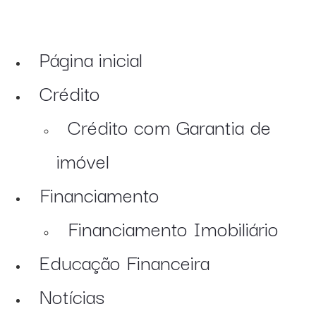
Página inicial
Crédito
Crédito com Garantia de
imóvel
Financiamento
Financiamento Imobiliário
Educação Financeira
Notícias