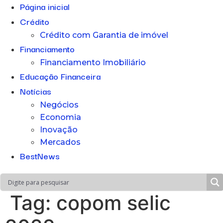
Página inicial
Crédito
Crédito com Garantia de imóvel
Financiamento
Financiamento Imobiliário
Educação Financeira
Notícias
Negócios
Economia
Inovação
Mercados
BestNews
Tag:
copom selic