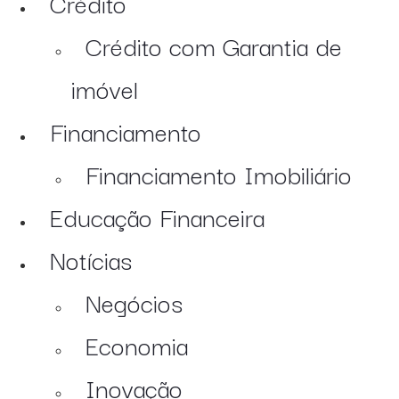
Crédito
Crédito com Garantia de
imóvel
Financiamento
Financiamento Imobiliário
Educação Financeira
Notícias
Negócios
Economia
Inovação