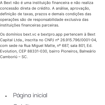
A Bext não é uma instituição financeira e não realiza
concessão direta de crédito. A análise, aprovação,
definição de taxas, prazos e demais condições das
operações são de responsabilidade exclusiva das
instituições financeiras parceiras.
Os domínios bext.vc e bextpro.app pertencem à Bext
Capital Ltda., inscrita no CNPJ nº 26.915.796/0001-04,
com sede na Rua Miguel Matte, nº 687, sala 801, Ed.
Evolution, CEP 88331-030, bairro Pioneiros, Balneário
Camboriú – SC.
Página inicial