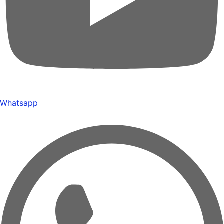
Whatsapp