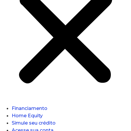
Financiamento
Home Equity
Simule seu crédito
Acesse sua conta