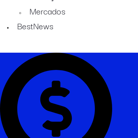
Mercados
BestNews