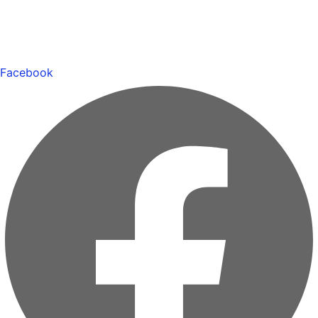
Facebook