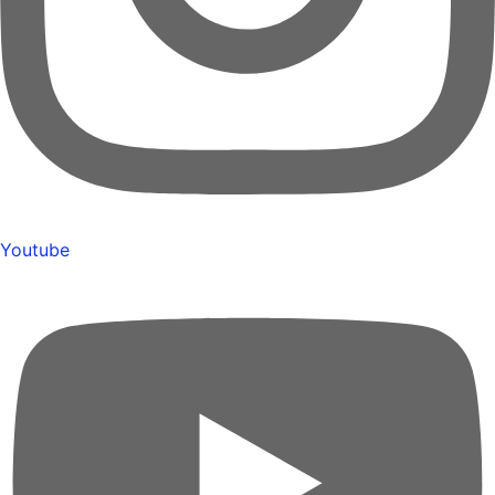
Youtube