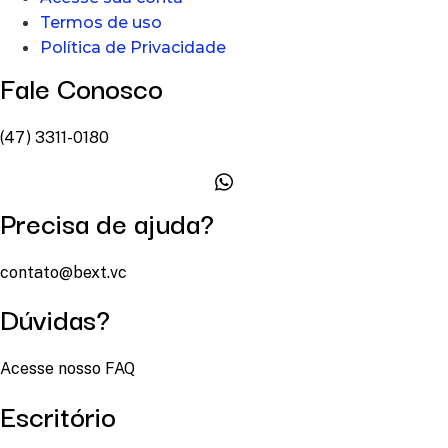
Termos de uso
Política de Privacidade
Fale Conosco
(47) 3311-0180
Precisa de ajuda?
contato@bext.vc
Dúvidas?
Acesse nosso FAQ
Escritório