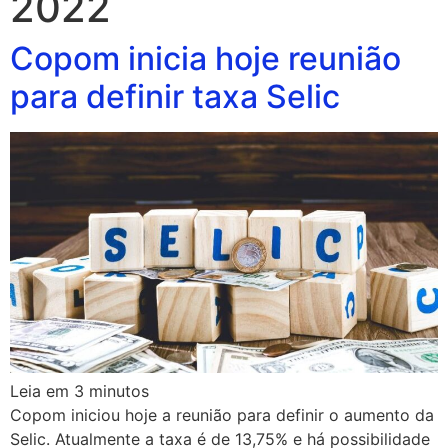
2022
Copom inicia hoje reunião
para definir taxa Selic
Leia em
3
minutos
Copom iniciou hoje a reunião para definir o aumento da
Selic. Atualmente a taxa é de 13,75% e há possibilidade