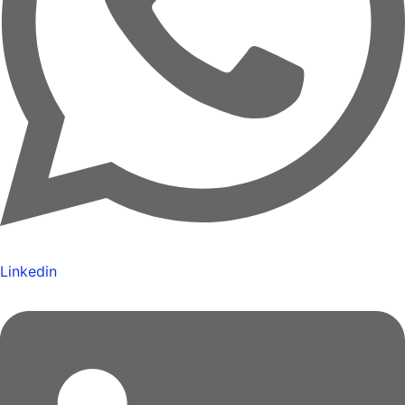
Linkedin