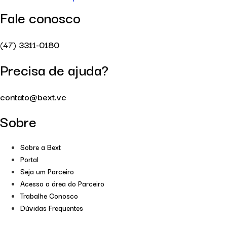
Fale conosco
(47) 3311-0180
Precisa de ajuda?
contato@bext.vc
Sobre
Sobre a Bext
Portal
Seja um Parceiro
Acesso a área do Parceiro
Trabalhe Conosco
Dúvidas Frequentes