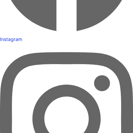
Instagram