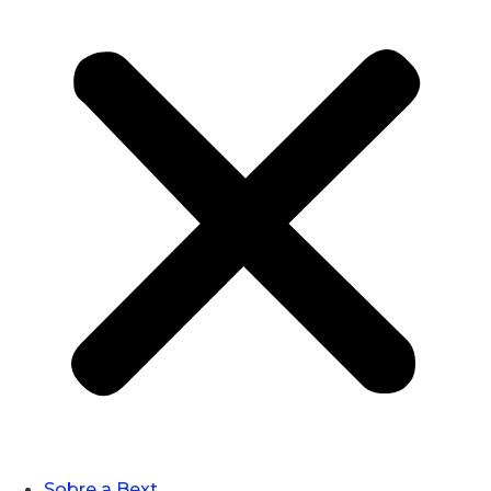
Sobre a Bext