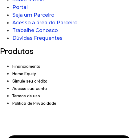
Portal
Seja um Parceiro
Acesso a área do Parceiro
Trabalhe Conosco
Dúvidas Frequentes
Produtos
Financiamento
Home Equity
Simule seu crédito
Acesse sua conta
Termos de uso
Política de Privacidade