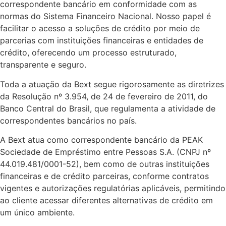
correspondente bancário em conformidade com as
normas do Sistema Financeiro Nacional. Nosso papel é
facilitar o acesso a soluções de crédito por meio de
parcerias com instituições financeiras e entidades de
crédito, oferecendo um processo estruturado,
transparente e seguro.
Toda a atuação da Bext segue rigorosamente as diretrizes
da Resolução nº 3.954, de 24 de fevereiro de 2011, do
Banco Central do Brasil, que regulamenta a atividade de
correspondentes bancários no país.
A Bext atua como correspondente bancário da PEAK
Sociedade de Empréstimo entre Pessoas S.A. (CNPJ nº
44.019.481/0001-52), bem como de outras instituições
financeiras e de crédito parceiras, conforme contratos
vigentes e autorizações regulatórias aplicáveis, permitindo
ao cliente acessar diferentes alternativas de crédito em
um único ambiente.