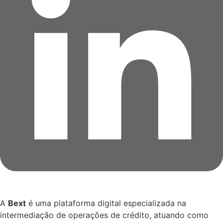
A
Bext
é uma plataforma digital especializada na
intermediação de operações de crédito, atuando como