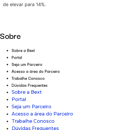
de elevar para 14%.
Sobre
Sobre a Bext
Portal
Seja um Parceiro
Acesso a área do Parceiro
Trabalhe Conosco
Dúvidas Frequentes
Sobre a Bext
Portal
Seja um Parceiro
Acesso a área do Parceiro
Trabalhe Conosco
Dúvidas Frequentes