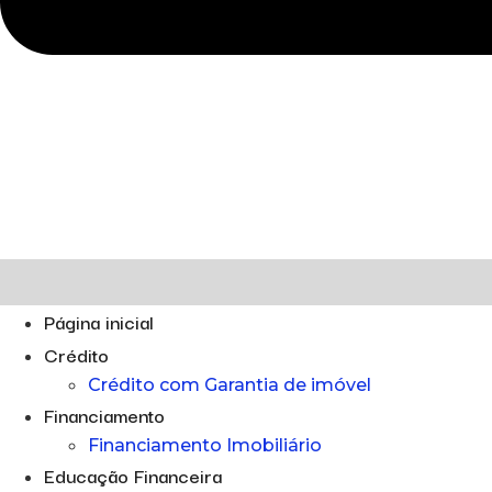
Página inicial
Crédito
Crédito com Garantia de imóvel
Financiamento
Financiamento Imobiliário
Educação Financeira