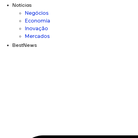
Notícias
Negócios
Economia
Inovação
Mercados
BestNews