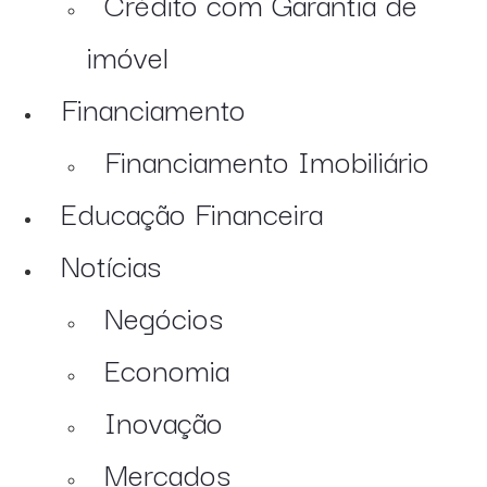
Crédito com Garantia de
imóvel
Financiamento
Financiamento Imobiliário
Educação Financeira
Notícias
Negócios
Economia
Inovação
Mercados