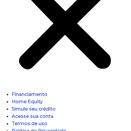
Financiamento
Home Equity
Simule seu crédito
Acesse sua conta
Termos de uso
Política de Privacidade