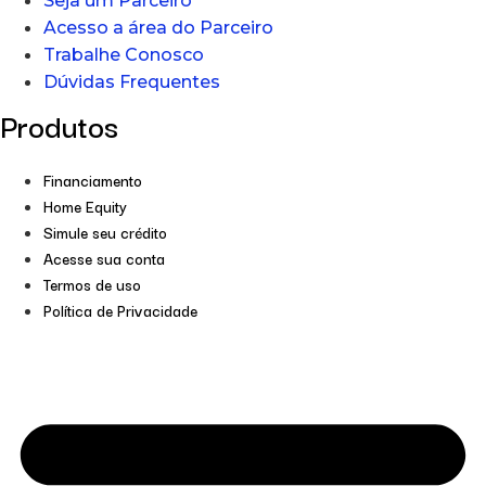
Seja um Parceiro
Acesso a área do Parceiro
Trabalhe Conosco
Dúvidas Frequentes
Produtos
Financiamento
Home Equity
Simule seu crédito
Acesse sua conta
Termos de uso
Política de Privacidade