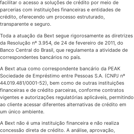
facilitar o acesso a soluções de crédito por meio de
parcerias com instituições financeiras e entidades de
crédito, oferecendo um processo estruturado,
transparente e seguro.
Toda a atuação da Bext segue rigorosamente as diretrizes
da Resolução nº 3.954, de 24 de fevereiro de 2011, do
Banco Central do Brasil, que regulamenta a atividade de
correspondentes bancários no país.
A Bext atua como correspondente bancário da PEAK
Sociedade de Empréstimo entre Pessoas S.A. (CNPJ nº
44.019.481/0001-52), bem como de outras instituições
financeiras e de crédito parceiras, conforme contratos
vigentes e autorizações regulatórias aplicáveis, permitindo
ao cliente acessar diferentes alternativas de crédito em
um único ambiente.
A Bext não é uma instituição financeira e não realiza
concessão direta de crédito. A análise, aprovação,