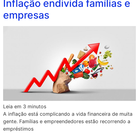
Inflação endivida famílias e
empresas
Leia em
3
minutos
A inflação está complicando a vida financeira de muita
gente. Famílias e empreendedores estão recorrendo a
empréstimos