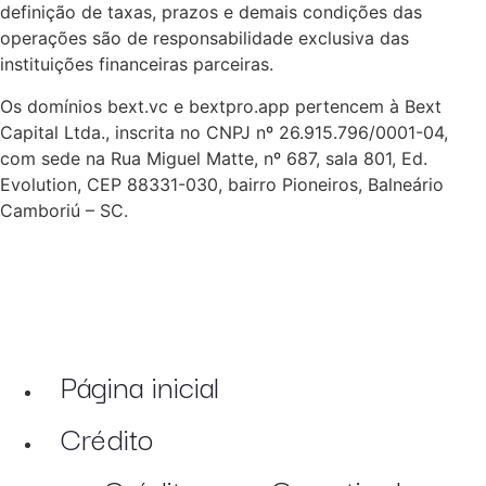
definição de taxas, prazos e demais condições das
operações são de responsabilidade exclusiva das
instituições financeiras parceiras.
Os domínios bext.vc e bextpro.app pertencem à Bext
Capital Ltda., inscrita no CNPJ nº 26.915.796/0001-04,
com sede na Rua Miguel Matte, nº 687, sala 801, Ed.
Evolution, CEP 88331-030, bairro Pioneiros, Balneário
Camboriú – SC.
Página inicial
Crédito