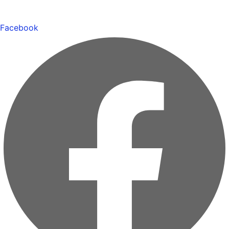
Facebook