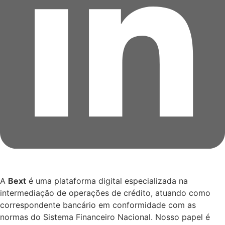
A
Bext
é uma plataforma digital especializada na
intermediação de operações de crédito, atuando como
correspondente bancário em conformidade com as
normas do Sistema Financeiro Nacional. Nosso papel é