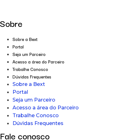
Sobre
Sobre a Bext
Portal
Seja um Parceiro
Acesso a área do Parceiro
Trabalhe Conosco
Dúvidas Frequentes
Sobre a Bext
Portal
Seja um Parceiro
Acesso a área do Parceiro
Trabalhe Conosco
Dúvidas Frequentes
Fale conosco