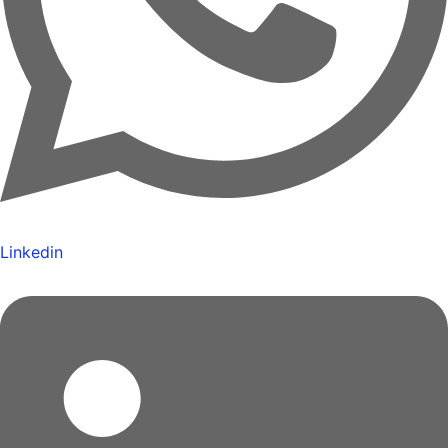
Linkedin