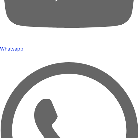
Whatsapp