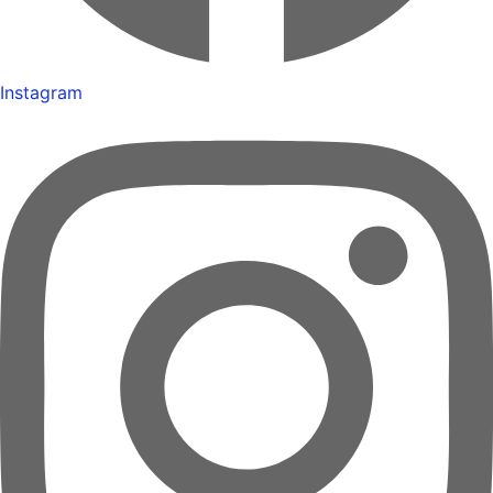
Instagram