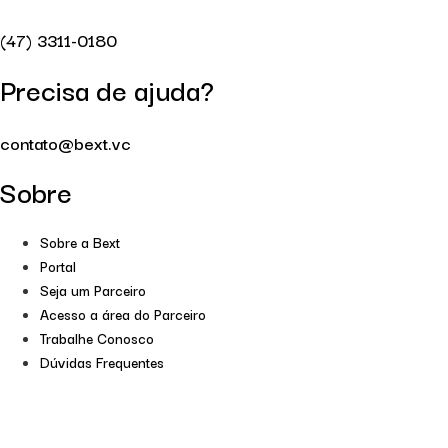
(47) 3311-0180
Precisa de ajuda?
contato@bext.vc
Sobre
Sobre a Bext
Portal
Seja um Parceiro
Acesso a área do Parceiro
Trabalhe Conosco
Dúvidas Frequentes