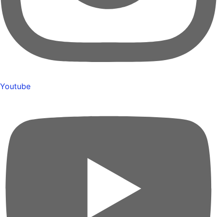
Youtube