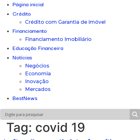
Página inicial
Crédito
Crédito com Garantia de imóvel
Financiamento
Financiamento Imobiliário
Educação Financeira
Notícias
Negócios
Economia
Inovação
Mercados
BestNews
Tag:
covid 19