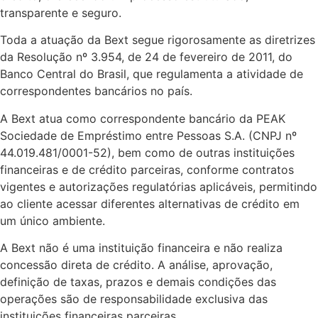
transparente e seguro.
Toda a atuação da Bext segue rigorosamente as diretrizes
da Resolução nº 3.954, de 24 de fevereiro de 2011, do
Banco Central do Brasil, que regulamenta a atividade de
correspondentes bancários no país.
A Bext atua como correspondente bancário da PEAK
Sociedade de Empréstimo entre Pessoas S.A. (CNPJ nº
44.019.481/0001-52), bem como de outras instituições
financeiras e de crédito parceiras, conforme contratos
vigentes e autorizações regulatórias aplicáveis, permitindo
ao cliente acessar diferentes alternativas de crédito em
um único ambiente.
A Bext não é uma instituição financeira e não realiza
concessão direta de crédito. A análise, aprovação,
definição de taxas, prazos e demais condições das
operações são de responsabilidade exclusiva das
instituições financeiras parceiras.