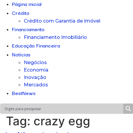
Página inicial
Crédito
Crédito com Garantia de imóvel
Financiamento
Financiamento Imobiliário
Educação Financeira
Notícias
Negócios
Economia
Inovação
Mercados
BestNews
Tag:
crazy egg