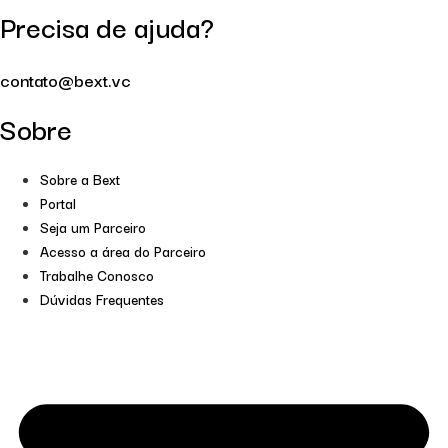
Precisa de ajuda?
contato@bext.vc
Sobre
Sobre a Bext
Portal
Seja um Parceiro
Acesso a área do Parceiro
Trabalhe Conosco
Dúvidas Frequentes