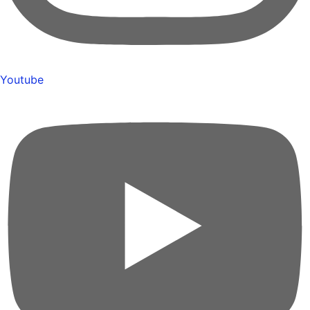
Youtube