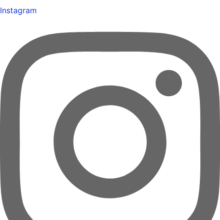
Instagram