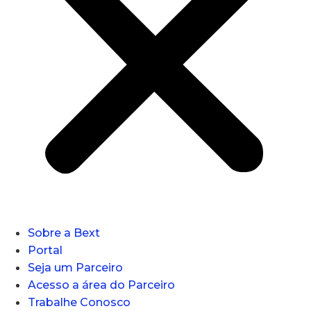
Sobre a Bext
Portal
Seja um Parceiro
Acesso a área do Parceiro
Trabalhe Conosco