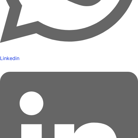
Linkedin