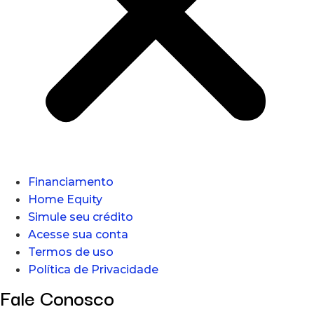
Financiamento
Home Equity
Simule seu crédito
Acesse sua conta
Termos de uso
Política de Privacidade
Fale Conosco