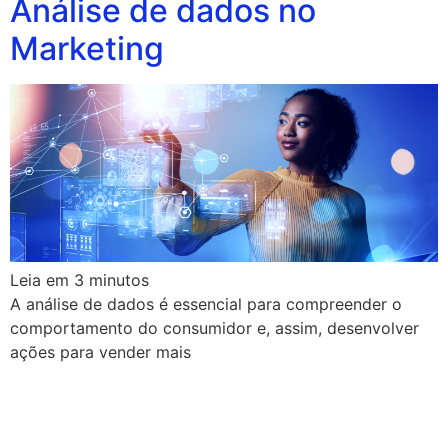
Análise de dados no
Marketing
Leia em
3
minutos
A análise de dados é essencial para compreender o
comportamento do consumidor e, assim, desenvolver
ações para vender mais