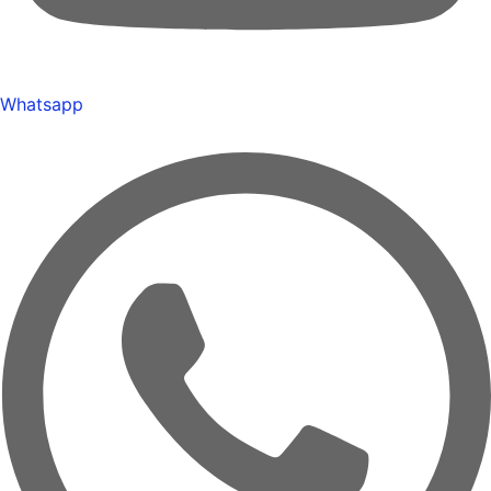
Whatsapp