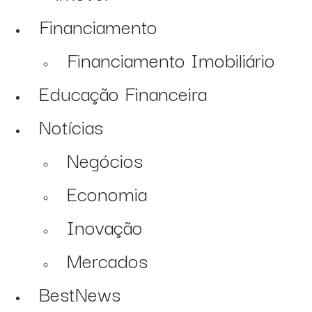
Financiamento
Financiamento Imobiliário
Educação Financeira
Notícias
Negócios
Economia
Inovação
Mercados
BestNews