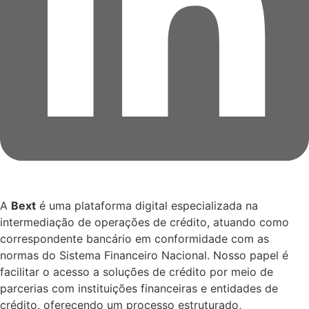
A
Bext
é uma plataforma digital especializada na
intermediação de operações de crédito, atuando como
correspondente bancário em conformidade com as
normas do Sistema Financeiro Nacional. Nosso papel é
facilitar o acesso a soluções de crédito por meio de
parcerias com instituições financeiras e entidades de
crédito, oferecendo um processo estruturado,