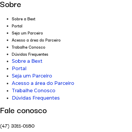
Sobre
Sobre a Bext
Portal
Seja um Parceiro
Acesso a área do Parceiro
Trabalhe Conosco
Dúvidas Frequentes
Sobre a Bext
Portal
Seja um Parceiro
Acesso a área do Parceiro
Trabalhe Conosco
Dúvidas Frequentes
Fale conosco
(47) 3311-0180