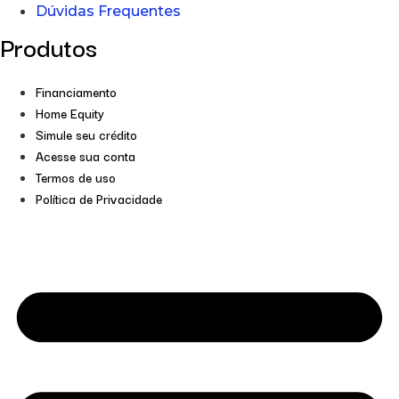
Dúvidas Frequentes
Produtos
Financiamento
Home Equity
Simule seu crédito
Acesse sua conta
Termos de uso
Política de Privacidade