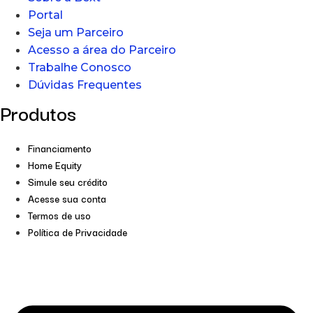
Portal
Seja um Parceiro
Acesso a área do Parceiro
Trabalhe Conosco
Dúvidas Frequentes
Produtos
Financiamento
Home Equity
Simule seu crédito
Acesse sua conta
Termos de uso
Política de Privacidade