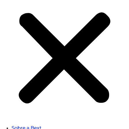
Sobre a Bext