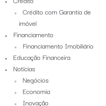
Crédito
Crédito com Garantia de
imóvel
Financiamento
Financiamento Imobiliário
Educação Financeira
Notícias
Negócios
Economia
Inovação