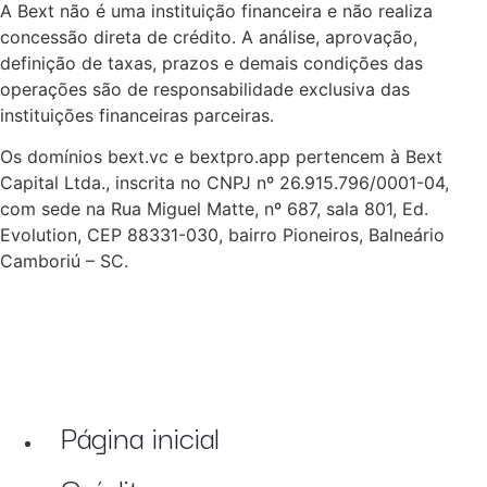
A Bext não é uma instituição financeira e não realiza
concessão direta de crédito. A análise, aprovação,
definição de taxas, prazos e demais condições das
operações são de responsabilidade exclusiva das
instituições financeiras parceiras.
Os domínios bext.vc e bextpro.app pertencem à Bext
Capital Ltda., inscrita no CNPJ nº 26.915.796/0001-04,
com sede na Rua Miguel Matte, nº 687, sala 801, Ed.
Evolution, CEP 88331-030, bairro Pioneiros, Balneário
Camboriú – SC.
Página inicial