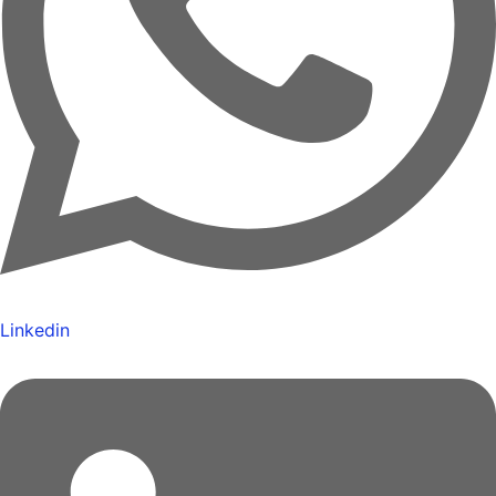
Linkedin