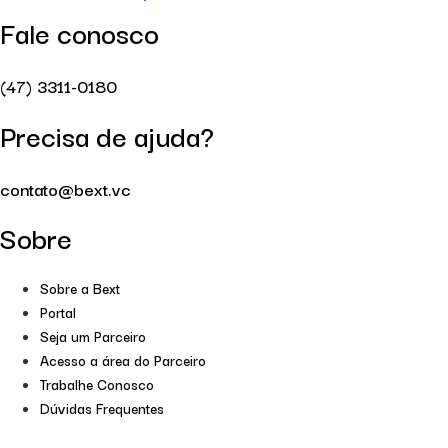
Fale conosco
(47) 3311-0180
Precisa de ajuda?
contato@bext.vc
Sobre
Sobre a Bext
Portal
Seja um Parceiro
Acesso a área do Parceiro
Trabalhe Conosco
Dúvidas Frequentes