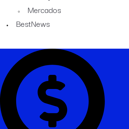
Mercados
BestNews