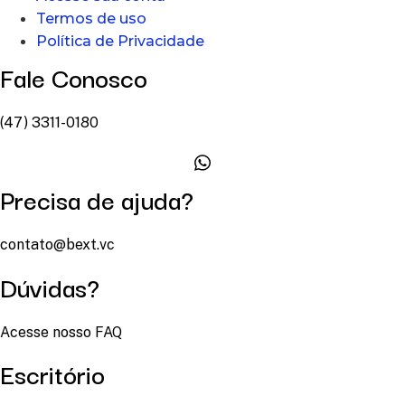
Termos de uso
Política de Privacidade
Fale Conosco
(47) 3311-0180
Precisa de ajuda?
contato@bext.vc
Dúvidas?
Acesse nosso FAQ
Escritório