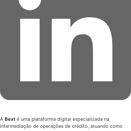
A
Bext
é uma plataforma digital especializada na
intermediação de operações de crédito, atuando como