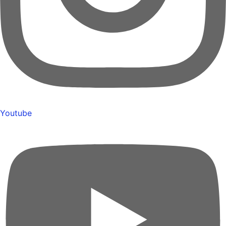
Youtube