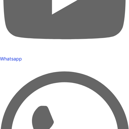
Whatsapp