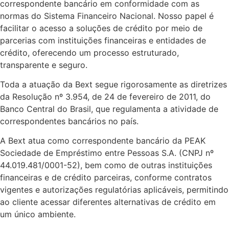
correspondente bancário em conformidade com as
normas do Sistema Financeiro Nacional. Nosso papel é
facilitar o acesso a soluções de crédito por meio de
parcerias com instituições financeiras e entidades de
crédito, oferecendo um processo estruturado,
transparente e seguro.
Toda a atuação da Bext segue rigorosamente as diretrizes
da Resolução nº 3.954, de 24 de fevereiro de 2011, do
Banco Central do Brasil, que regulamenta a atividade de
correspondentes bancários no país.
A Bext atua como correspondente bancário da PEAK
Sociedade de Empréstimo entre Pessoas S.A. (CNPJ nº
44.019.481/0001-52), bem como de outras instituições
financeiras e de crédito parceiras, conforme contratos
vigentes e autorizações regulatórias aplicáveis, permitindo
ao cliente acessar diferentes alternativas de crédito em
um único ambiente.