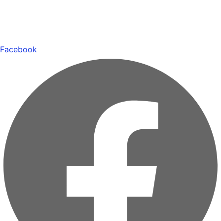
Facebook