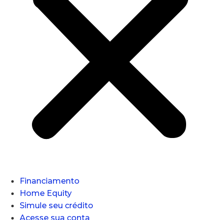
Financiamento
Home Equity
Simule seu crédito
Acesse sua conta