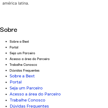
américa latina.
Sobre
Sobre a Bext
Portal
Seja um Parceiro
Acesso a área do Parceiro
Trabalhe Conosco
Dúvidas Frequentes
Sobre a Bext
Portal
Seja um Parceiro
Acesso a área do Parceiro
Trabalhe Conosco
Dúvidas Frequentes