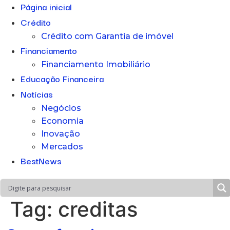
Página inicial
Crédito
Crédito com Garantia de imóvel
Financiamento
Financiamento Imobiliário
Educação Financeira
Notícias
Negócios
Economia
Inovação
Mercados
BestNews
Tag:
creditas