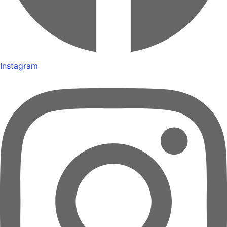
Instagram