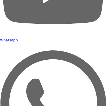
Whatsapp