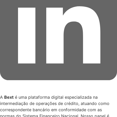
A
Bext
é uma plataforma digital especializada na
intermediação de operações de crédito, atuando como
correspondente bancário em conformidade com as
normas do Sistema Financeiro Nacional. Nosso papel é