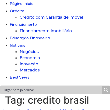
Página inicial
Crédito
Crédito com Garantia de imóvel
Financiamento
Financiamento Imobiliário
Educação Financeira
Notícias
Negócios
Economia
Inovação
Mercados
BestNews
Tag:
credito brasil