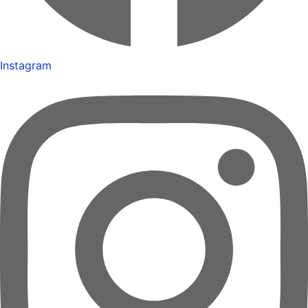
Instagram