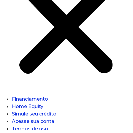
Financiamento
Home Equity
Simule seu crédito
Acesse sua conta
Termos de uso