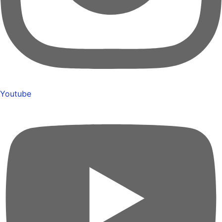
Youtube