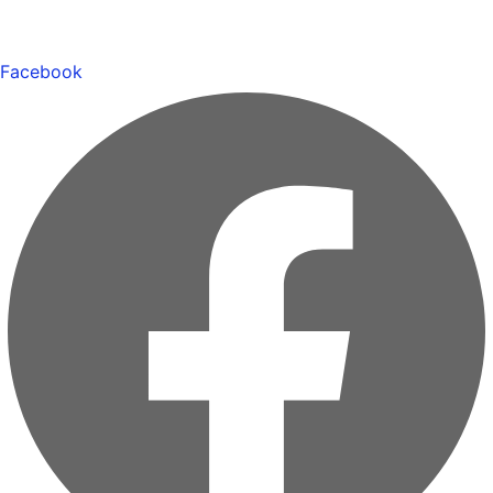
Facebook