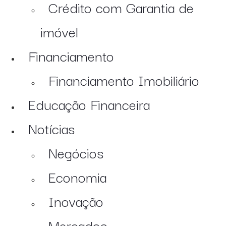
Crédito com Garantia de
imóvel
Financiamento
Financiamento Imobiliário
Educação Financeira
Notícias
Negócios
Economia
Inovação
Mercados