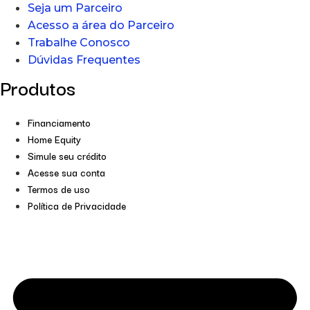
Seja um Parceiro
Acesso a área do Parceiro
Trabalhe Conosco
Dúvidas Frequentes
Produtos
Financiamento
Home Equity
Simule seu crédito
Acesse sua conta
Termos de uso
Política de Privacidade