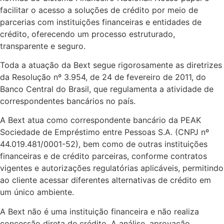
facilitar o acesso a soluções de crédito por meio de
parcerias com instituições financeiras e entidades de
crédito, oferecendo um processo estruturado,
transparente e seguro.
Toda a atuação da Bext segue rigorosamente as diretrizes
da Resolução nº 3.954, de 24 de fevereiro de 2011, do
Banco Central do Brasil, que regulamenta a atividade de
correspondentes bancários no país.
A Bext atua como correspondente bancário da PEAK
Sociedade de Empréstimo entre Pessoas S.A. (CNPJ nº
44.019.481/0001-52), bem como de outras instituições
financeiras e de crédito parceiras, conforme contratos
vigentes e autorizações regulatórias aplicáveis, permitindo
ao cliente acessar diferentes alternativas de crédito em
um único ambiente.
A Bext não é uma instituição financeira e não realiza
concessão direta de crédito. A análise, aprovação,