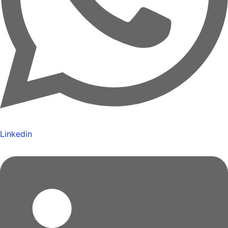
Linkedin