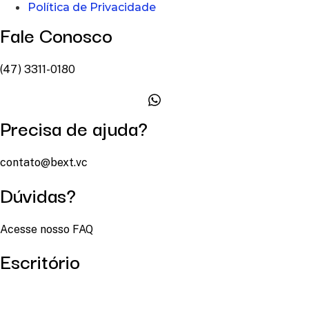
Política de Privacidade
Fale Conosco
(47) 3311-0180
Precisa de ajuda?
contato@bext.vc
Dúvidas?
Acesse nosso FAQ
Escritório