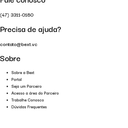
(47) 3311-0180
Precisa de ajuda?
contato@bext.vc
Sobre
Sobre a Bext
Portal
Seja um Parceiro
Acesso a área do Parceiro
Trabalhe Conosco
Dúvidas Frequentes