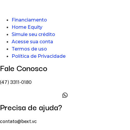
Financiamento
Home Equity
Simule seu crédito
Acesse sua conta
Termos de uso
Política de Privacidade
Fale Conosco
(47) 3311-0180
Precisa de ajuda?
contato@bext.vc