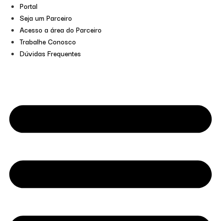
Portal
Seja um Parceiro
Acesso a área do Parceiro
Trabalhe Conosco
Dúvidas Frequentes