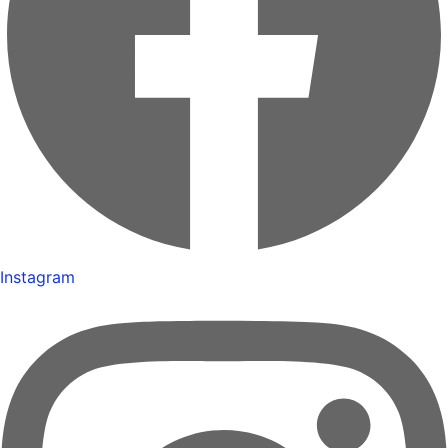
Instagram