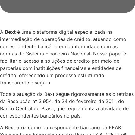
A
Bext
é uma plataforma digital especializada na
intermediação de operações de crédito, atuando como
correspondente bancário em conformidade com as
normas do Sistema Financeiro Nacional. Nosso papel é
facilitar o acesso a soluções de crédito por meio de
parcerias com instituições financeiras e entidades de
crédito, oferecendo um processo estruturado,
transparente e seguro.
Toda a atuação da Bext segue rigorosamente as diretrizes
da Resolução nº 3.954, de 24 de fevereiro de 2011, do
Banco Central do Brasil, que regulamenta a atividade de
correspondentes bancários no país.
A Bext atua como correspondente bancário da PEAK
Sociedade de Empréstimo entre Pessoas S.A. (CNPJ nº