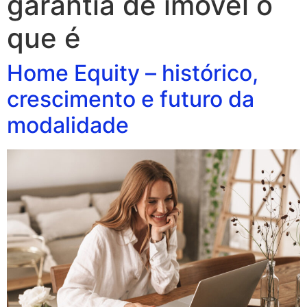
garantia de imovel o
que é
Home Equity – histórico,
crescimento e futuro da
modalidade