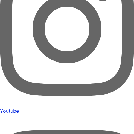
Youtube