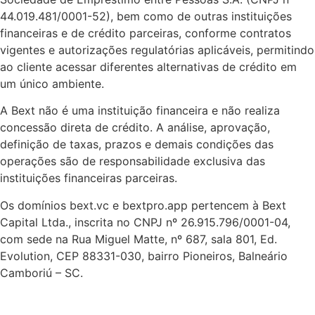
44.019.481/0001-52), bem como de outras instituições
financeiras e de crédito parceiras, conforme contratos
vigentes e autorizações regulatórias aplicáveis, permitindo
ao cliente acessar diferentes alternativas de crédito em
um único ambiente.
A Bext não é uma instituição financeira e não realiza
concessão direta de crédito. A análise, aprovação,
definição de taxas, prazos e demais condições das
operações são de responsabilidade exclusiva das
instituições financeiras parceiras.
Os domínios bext.vc e bextpro.app pertencem à Bext
Capital Ltda., inscrita no CNPJ nº 26.915.796/0001-04,
com sede na Rua Miguel Matte, nº 687, sala 801, Ed.
Evolution, CEP 88331-030, bairro Pioneiros, Balneário
Camboriú – SC.