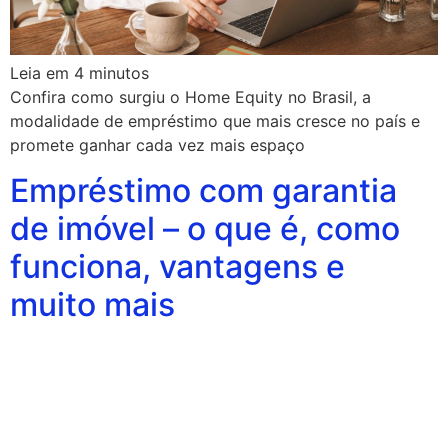
Leia em
4
minutos
Confira como surgiu o Home Equity no Brasil, a
modalidade de empréstimo que mais cresce no país e
promete ganhar cada vez mais espaço
Empréstimo com garantia
de imóvel – o que é, como
funciona, vantagens e
muito mais