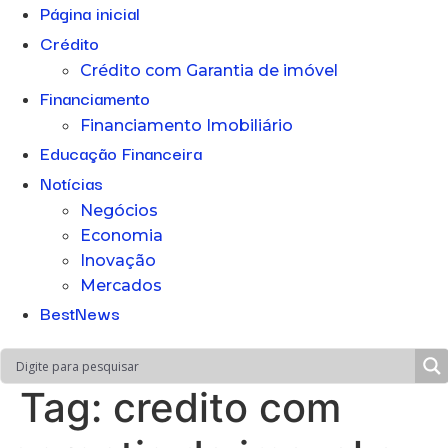
Página inicial
Crédito
Crédito com Garantia de imóvel
Financiamento
Financiamento Imobiliário
Educação Financeira
Notícias
Negócios
Economia
Inovação
Mercados
BestNews
Tag:
credito com