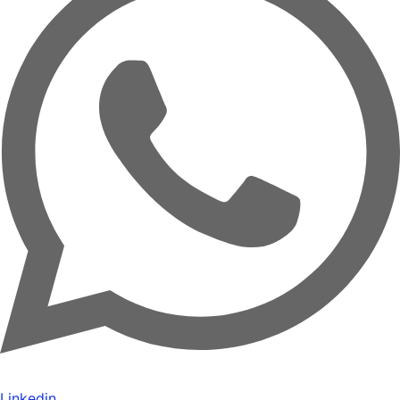
Linkedin