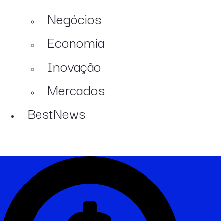
Negócios
Economia
Inovação
Mercados
BestNews