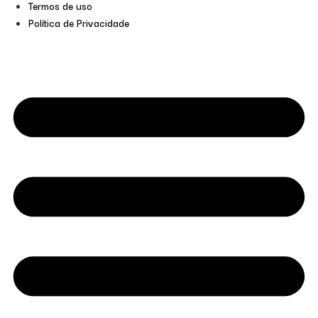
Termos de uso
Política de Privacidade