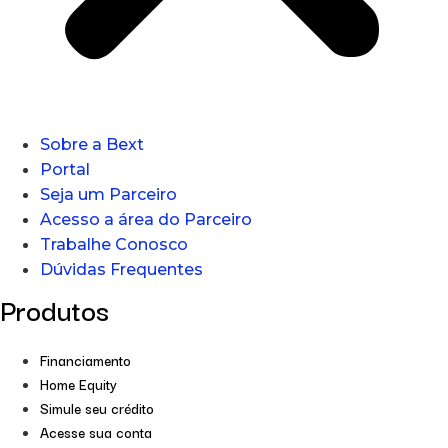
Sobre a Bext
Portal
Seja um Parceiro
Acesso a área do Parceiro
Trabalhe Conosco
Dúvidas Frequentes
Produtos
Financiamento
Home Equity
Simule seu crédito
Acesse sua conta