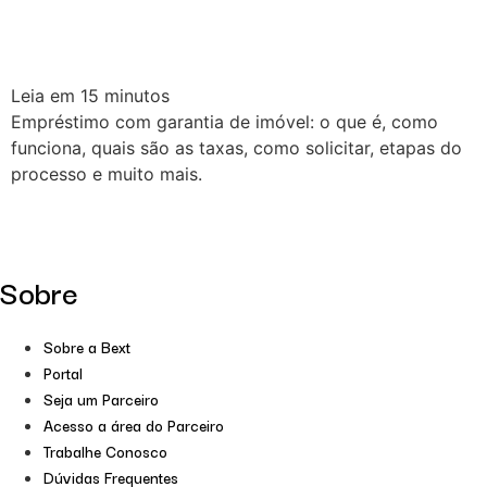
Leia em
15
minutos
Empréstimo com garantia de imóvel: o que é, como
funciona, quais são as taxas, como solicitar, etapas do
processo e muito mais.
Sobre
Sobre a Bext
Portal
Seja um Parceiro
Acesso a área do Parceiro
Trabalhe Conosco
Dúvidas Frequentes