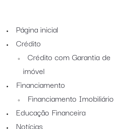
Página inicial
Crédito
Crédito com Garantia de
imóvel
Financiamento
Financiamento Imobiliário
Educação Financeira
Notícias