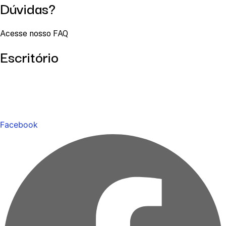
Dúvidas?
Acesse nosso FAQ
Escritório
Facebook