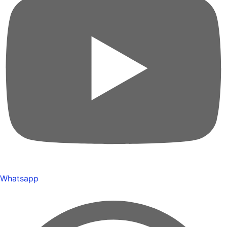
Whatsapp