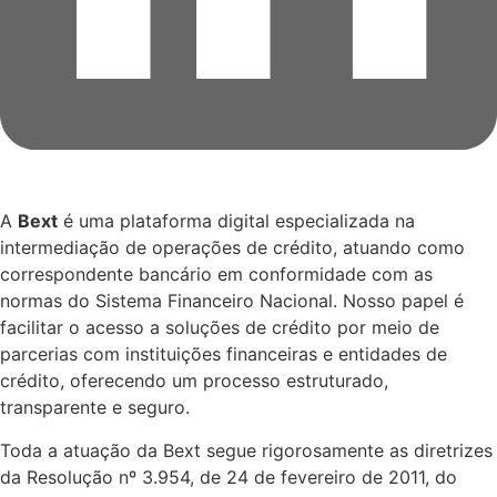
A
Bext
é uma plataforma digital especializada na
intermediação de operações de crédito, atuando como
correspondente bancário em conformidade com as
normas do Sistema Financeiro Nacional. Nosso papel é
facilitar o acesso a soluções de crédito por meio de
parcerias com instituições financeiras e entidades de
crédito, oferecendo um processo estruturado,
transparente e seguro.
Toda a atuação da Bext segue rigorosamente as diretrizes
da Resolução nº 3.954, de 24 de fevereiro de 2011, do