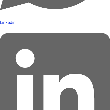
Linkedin