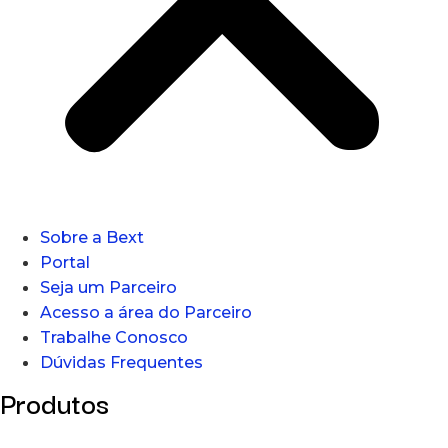
Sobre a Bext
Portal
Seja um Parceiro
Acesso a área do Parceiro
Trabalhe Conosco
Dúvidas Frequentes
Produtos