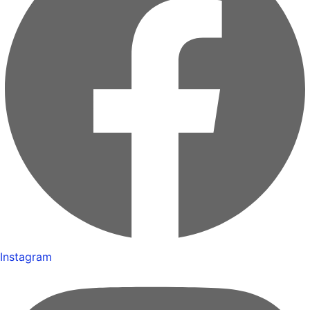
Instagram