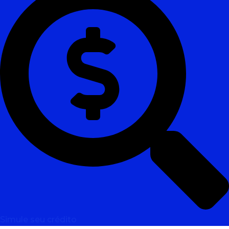
Simule seu crédito