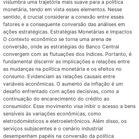
vislumbra uma trajetória mais suave para a política
monetária, tendo em vista esses elementos. Nesse
sentido, é crucial considerar a conexão entre esses
fatores e a consequente conversão das análises em
ações estratégicas. Estratégias Monetárias e Impactos
O contexto econômico se torna uma arena de
conversão, onde as estratégias do Banco Central
convergem com as flutuações dos índices. Portanto, é
fundamental discernir as implicações e relações entre
as mudanças na política monetária e os efeitos no
consumo. Evidenciam as relações causais entre
variáveis econômicas. O aumento da inflação é um
desafio enfrentado com ações decisivas, como a
continuação do encarecimento do crédito ao
consumidor. Esse movimento visa inibir o acesso a bens
sensíveis às variações econômicas, como
eletrodomésticos e eletroeletrônicos. Além disso, os
serviços subjacentes e o cenário industrial
desempenham papéis na conversão da política