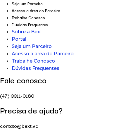
Seja um Parceiro
Acesso a área do Parceiro
Trabalhe Conosco
Dúvidas Frequentes
Sobre a Bext
Portal
Seja um Parceiro
Acesso a área do Parceiro
Trabalhe Conosco
Dúvidas Frequentes
Fale conosco
(47) 3311-0180
Precisa de ajuda?
contato@bext.vc