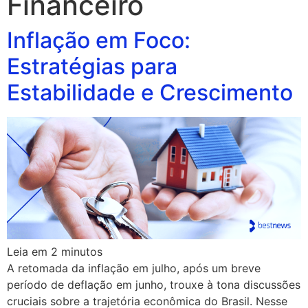
Financeiro
Inflação em Foco:
Estratégias para
Estabilidade e Crescimento
Leia em
2
minutos
A retomada da inflação em julho, após um breve
período de deflação em junho, trouxe à tona discussões
cruciais sobre a trajetória econômica do Brasil. Nesse