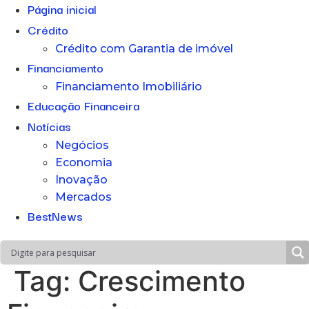
Página inicial
Crédito
Crédito com Garantia de imóvel
Financiamento
Financiamento Imobiliário
Educação Financeira
Notícias
Negócios
Economia
Inovação
Mercados
BestNews
Tag:
Crescimento