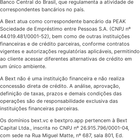
Banco Central do Brasil, que regulamenta a atividade de
correspondentes bancários no país.
A Bext atua como correspondente bancário da PEAK
Sociedade de Empréstimo entre Pessoas S.A. (CNPJ nº
44.019.481/0001-52), bem como de outras instituições
financeiras e de crédito parceiras, conforme contratos
vigentes e autorizações regulatórias aplicáveis, permitindo
ao cliente acessar diferentes alternativas de crédito em
um único ambiente.
A Bext não é uma instituição financeira e não realiza
concessão direta de crédito. A análise, aprovação,
definição de taxas, prazos e demais condições das
operações são de responsabilidade exclusiva das
instituições financeiras parceiras.
Os domínios bext.vc e bextpro.app pertencem à Bext
Capital Ltda., inscrita no CNPJ nº 26.915.796/0001-04,
com sede na Rua Miguel Matte, nº 687, sala 801, Ed.