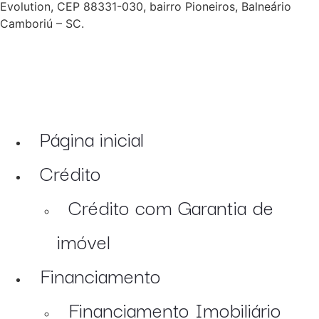
Evolution, CEP 88331-030, bairro Pioneiros, Balneário
Camboriú – SC.
Página inicial
Crédito
Crédito com Garantia de
imóvel
Financiamento
Financiamento Imobiliário