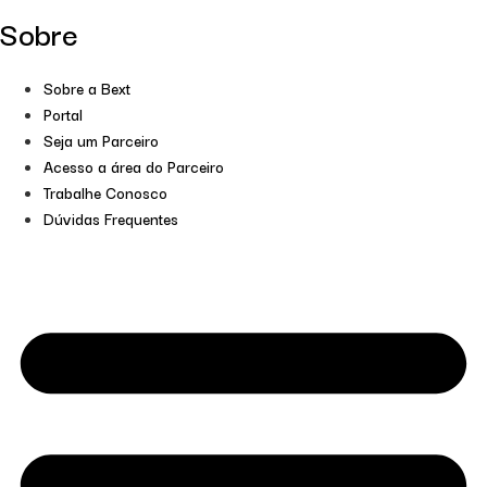
Sobre
Sobre a Bext
Portal
Seja um Parceiro
Acesso a área do Parceiro
Trabalhe Conosco
Dúvidas Frequentes