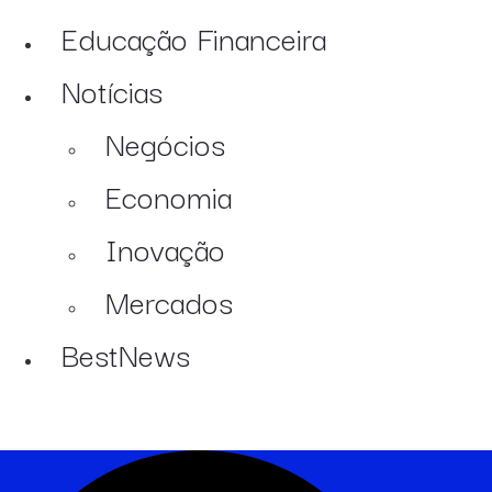
Educação Financeira
Notícias
Negócios
Economia
Inovação
Mercados
BestNews