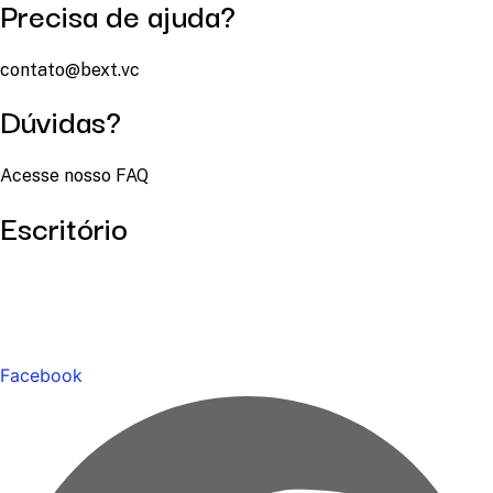
Precisa de ajuda?
contato@bext.vc
Dúvidas?
Acesse nosso FAQ
Escritório
Facebook