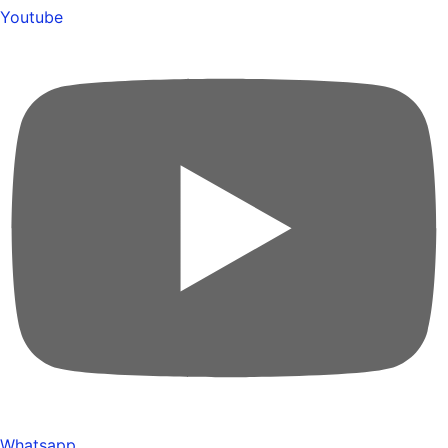
Youtube
Whatsapp