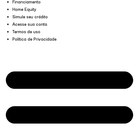
Financiamento
Home Equity
Simule seu crédito
Acesse sua conta
Termos de uso
Política de Privacidade