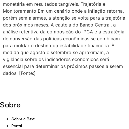
monetária em resultados tangíveis. Trajetória e
Monitoramento Em um cenário onde a inflação retorna,
porém sem alarmes, a atenção se volta para a trajetória
dos próximos meses. A cautela do Banco Central, a
análise retentiva da composição do IPCA e a estratégia
de conversão das políticas econômicas se combinam
para moldar o destino da estabilidade financeira. À
medida que agosto e setembro se aproximam, a
vigilância sobre os indicadores econômicos será
essencial para determinar os próximos passos a serem
dados. [Fonte:]
Sobre
Sobre a Bext
Portal