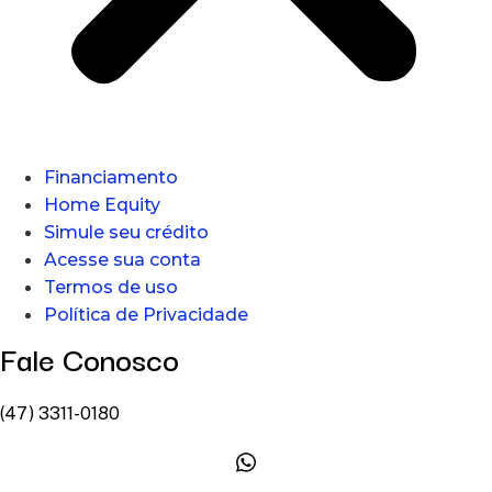
Financiamento
Home Equity
Simule seu crédito
Acesse sua conta
Termos de uso
Política de Privacidade
Fale Conosco
(47) 3311-0180