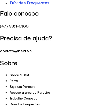
Dúvidas Frequentes
Fale conosco
(47) 3311-0180
Precisa de ajuda?
contato@bext.vc
Sobre
Sobre a Bext
Portal
Seja um Parceiro
Acesso a área do Parceiro
Trabalhe Conosco
Dúvidas Frequentes