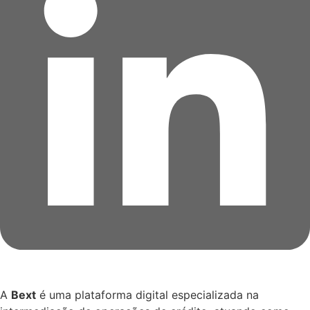
A
Bext
é uma plataforma digital especializada na