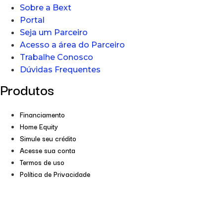
Sobre a Bext
Portal
Seja um Parceiro
Acesso a área do Parceiro
Trabalhe Conosco
Dúvidas Frequentes
Produtos
Financiamento
Home Equity
Simule seu crédito
Acesse sua conta
Termos de uso
Política de Privacidade