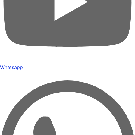
Whatsapp