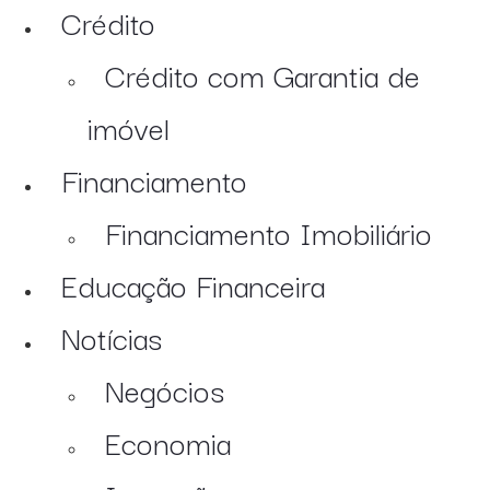
Crédito
Crédito com Garantia de
imóvel
Financiamento
Financiamento Imobiliário
Educação Financeira
Notícias
Negócios
Economia