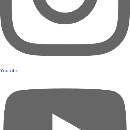
Youtube