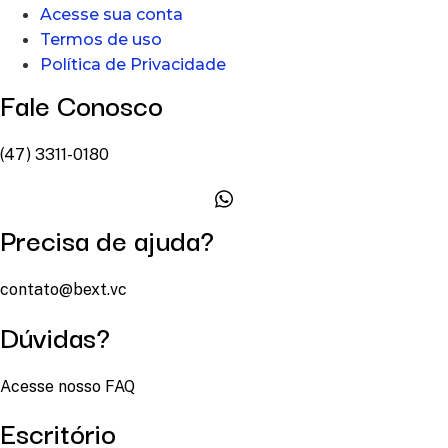
Acesse sua conta
Termos de uso
Política de Privacidade
Fale Conosco
(47) 3311-0180
Precisa de ajuda?
contato@bext.vc
Dúvidas?
Acesse nosso FAQ
Escritório