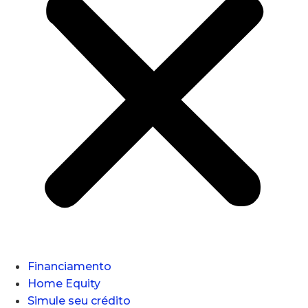
Financiamento
Home Equity
Simule seu crédito