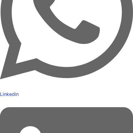
Linkedin