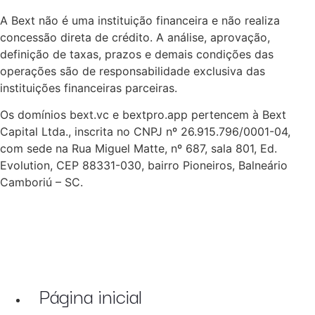
A Bext não é uma instituição financeira e não realiza
concessão direta de crédito. A análise, aprovação,
definição de taxas, prazos e demais condições das
operações são de responsabilidade exclusiva das
instituições financeiras parceiras.
Os domínios bext.vc e bextpro.app pertencem à Bext
Capital Ltda., inscrita no CNPJ nº 26.915.796/0001-04,
com sede na Rua Miguel Matte, nº 687, sala 801, Ed.
Evolution, CEP 88331-030, bairro Pioneiros, Balneário
Camboriú – SC.
Página inicial