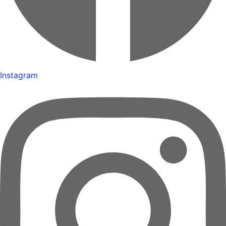
Instagram