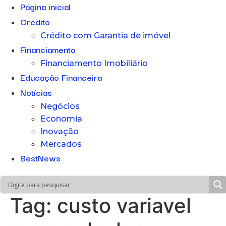
Página inicial
Crédito
Crédito com Garantia de imóvel
Financiamento
Financiamento Imobiliário
Educação Financeira
Notícias
Negócios
Economia
Inovação
Mercados
BestNews
Tag:
custo variavel