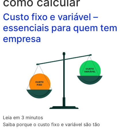
como calcular
Custo fixo e variável –
essenciais para quem tem
empresa
Leia em
3
minutos
Saiba porque o custo fixo e variável são tão