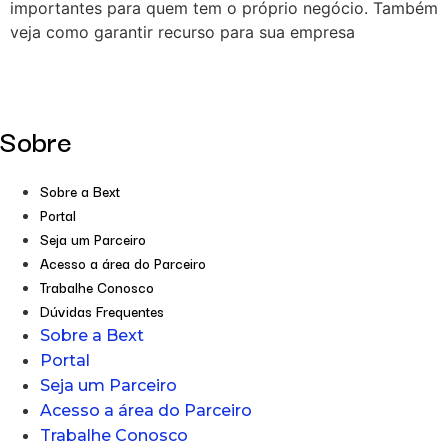
importantes para quem tem o próprio negócio. Também
veja como garantir recurso para sua empresa
Sobre
Sobre a Bext
Portal
Seja um Parceiro
Acesso a área do Parceiro
Trabalhe Conosco
Dúvidas Frequentes
Sobre a Bext
Portal
Seja um Parceiro
Acesso a área do Parceiro
Trabalhe Conosco