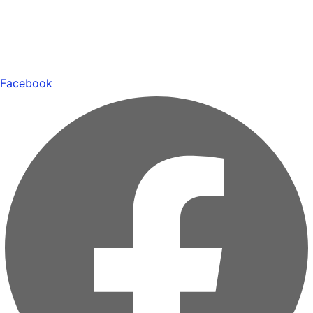
Facebook