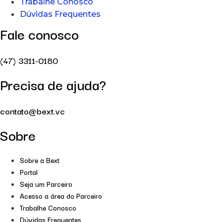
Trabalhe Conosco
Dúvidas Frequentes
Fale conosco
(47) 3311-0180
Precisa de ajuda?
contato@bext.vc
Sobre
Sobre a Bext
Portal
Seja um Parceiro
Acesso a área do Parceiro
Trabalhe Conosco
Dúvidas Frequentes