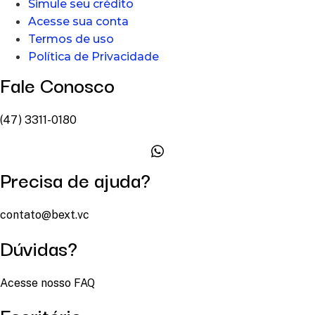
Simule seu crédito
Acesse sua conta
Termos de uso
Política de Privacidade
Fale Conosco
(47) 3311-0180
Precisa de ajuda?
contato@bext.vc
Dúvidas?
Acesse nosso FAQ
Escritório