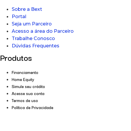
Sobre a Bext
Portal
Seja um Parceiro
Acesso a área do Parceiro
Trabalhe Conosco
Dúvidas Frequentes
Produtos
Financiamento
Home Equity
Simule seu crédito
Acesse sua conta
Termos de uso
Política de Privacidade