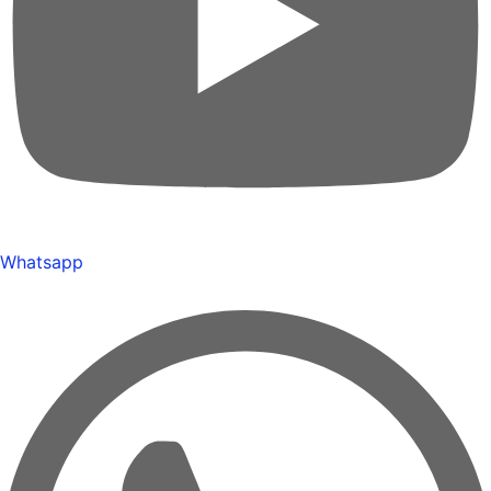
Whatsapp