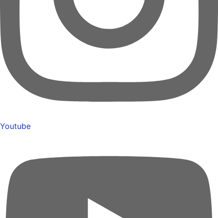
Youtube