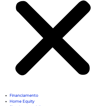
Financiamento
Home Equity