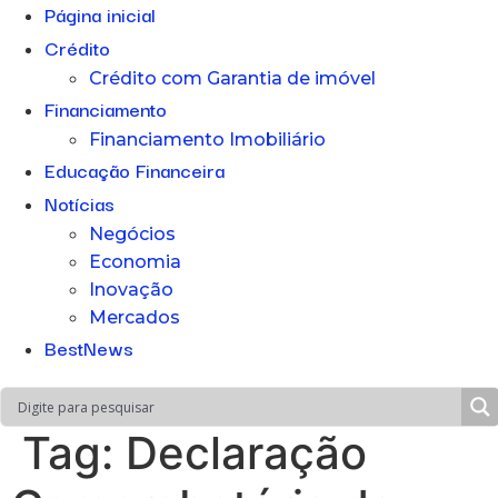
Página inicial
Crédito
Crédito com Garantia de imóvel
Financiamento
Financiamento Imobiliário
Educação Financeira
Notícias
Negócios
Economia
Inovação
Mercados
BestNews
Tag:
Declaração