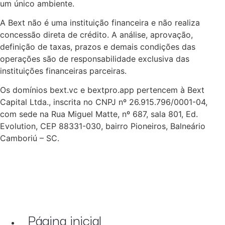
um único ambiente.
A Bext não é uma instituição financeira e não realiza
concessão direta de crédito. A análise, aprovação,
definição de taxas, prazos e demais condições das
operações são de responsabilidade exclusiva das
instituições financeiras parceiras.
Os domínios bext.vc e bextpro.app pertencem à Bext
Capital Ltda., inscrita no CNPJ nº 26.915.796/0001-04,
com sede na Rua Miguel Matte, nº 687, sala 801, Ed.
Evolution, CEP 88331-030, bairro Pioneiros, Balneário
Camboriú – SC.
Página inicial