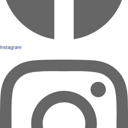
Instagram