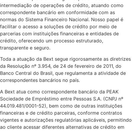
intermediação de operações de crédito, atuando como
correspondente bancário em conformidade com as
normas do Sistema Financeiro Nacional. Nosso papel é
facilitar o acesso a soluções de crédito por meio de
parcerias com instituições financeiras e entidades de
crédito, oferecendo um processo estruturado,
transparente e seguro.
Toda a atuação da Bext segue rigorosamente as diretrizes
da Resolução nº 3.954, de 24 de fevereiro de 2011, do
Banco Central do Brasil, que regulamenta a atividade de
correspondentes bancários no país.
A Bext atua como correspondente bancário da PEAK
Sociedade de Empréstimo entre Pessoas S.A. (CNPJ nº
44.019.481/0001-52), bem como de outras instituições
financeiras e de crédito parceiras, conforme contratos
vigentes e autorizações regulatórias aplicáveis, permitindo
ao cliente acessar diferentes alternativas de crédito em