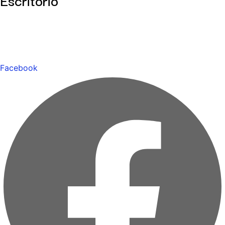
Facebook