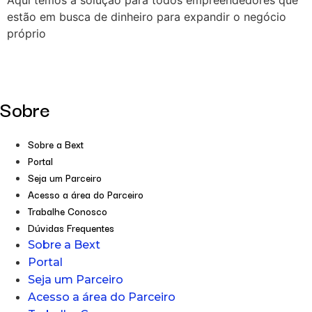
Aqui temos a solução para todos empreendedores que
estão em busca de dinheiro para expandir o negócio
próprio
Sobre
Sobre a Bext
Portal
Seja um Parceiro
Acesso a área do Parceiro
Trabalhe Conosco
Dúvidas Frequentes
Sobre a Bext
Portal
Seja um Parceiro
Acesso a área do Parceiro