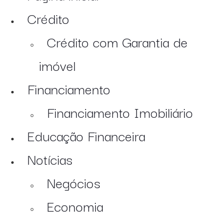
Crédito
Crédito com Garantia de
imóvel
Financiamento
Financiamento Imobiliário
Educação Financeira
Notícias
Negócios
Economia