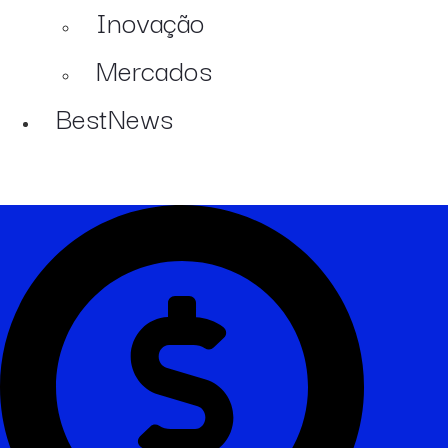
Inovação
Mercados
BestNews