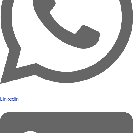
Linkedin