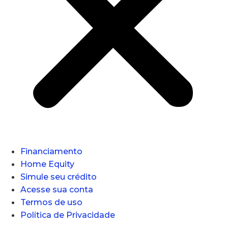
Financiamento
Home Equity
Simule seu crédito
Acesse sua conta
Termos de uso
Política de Privacidade