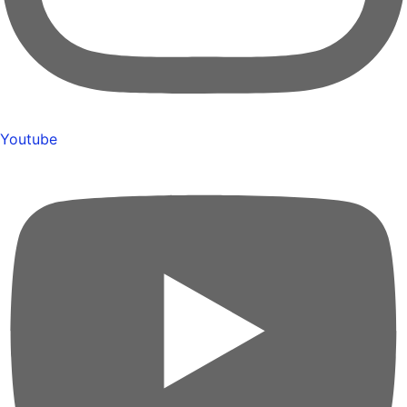
Youtube