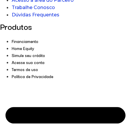
Acesso a área do Parceiro
Trabalhe Conosco
Dúvidas Frequentes
Produtos
Financiamento
Home Equity
Simule seu crédito
Acesse sua conta
Termos de uso
Política de Privacidade