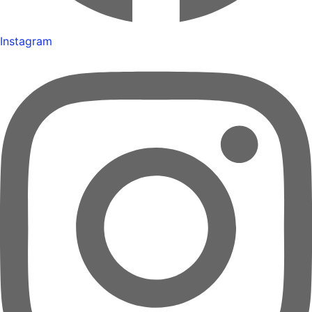
Instagram