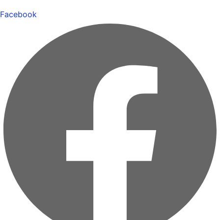
Facebook