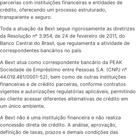
parcerias com instituições financeiras e entidades de
crédito, oferecendo um processo estruturado,
transparente e seguro.
Toda a atuação da Bext segue rigorosamente as diretrizes
da Resolução nº 3.954, de 24 de fevereiro de 2011, do
Banco Central do Brasil, que regulamenta a atividade de
correspondentes bancários no país.
A Bext atua como correspondente bancário da PEAK
Sociedade de Empréstimo entre Pessoas S.A. (CNPJ nº
44.019.481/0001-52), bem como de outras instituições
financeiras e de crédito parceiras, conforme contratos
vigentes e autorizações regulatórias aplicáveis, permitindo
ao cliente acessar diferentes alternativas de crédito em
um único ambiente.
A Bext não é uma instituição financeira e não realiza
concessão direta de crédito. A análise, aprovação,
definição de taxas, prazos e demais condições das