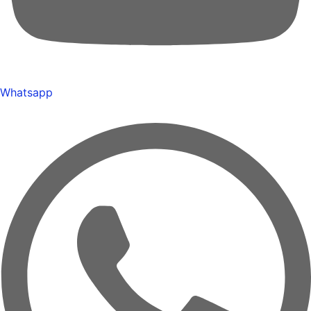
Whatsapp