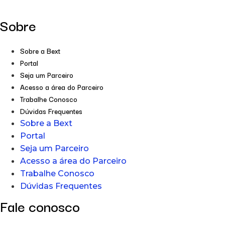
Sobre
Sobre a Bext
Portal
Seja um Parceiro
Acesso a área do Parceiro
Trabalhe Conosco
Dúvidas Frequentes
Sobre a Bext
Portal
Seja um Parceiro
Acesso a área do Parceiro
Trabalhe Conosco
Dúvidas Frequentes
Fale conosco