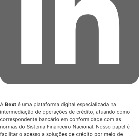
A
Bext
é uma plataforma digital especializada na
intermediação de operações de crédito, atuando como
correspondente bancário em conformidade com as
normas do Sistema Financeiro Nacional. Nosso papel é
facilitar o acesso a soluções de crédito por meio de