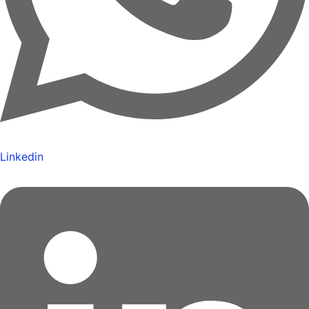
Linkedin