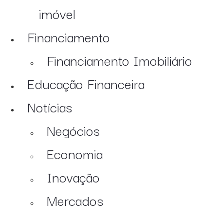
imóvel
Financiamento
Financiamento Imobiliário
Educação Financeira
Notícias
Negócios
Economia
Inovação
Mercados