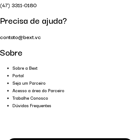
(47) 3311-0180
Precisa de ajuda?
contato@bext.vc
Sobre
Sobre a Bext
Portal
Seja um Parceiro
Acesso a área do Parceiro
Trabalhe Conosco
Dúvidas Frequentes