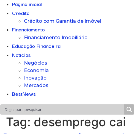
Página inicial
Crédito
Crédito com Garantia de imóvel
Financiamento
Financiamento Imobiliário
Educação Financeira
Notícias
Negócios
Economia
Inovação
Mercados
BestNews
Tag:
desemprego cai