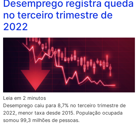
Desemprego registra queda
no terceiro trimestre de
2022
Leia em
2
minutos
Desemprego caiu para 8,7% no terceiro trimestre de
2022, menor taxa desde 2015. População ocupada
somou 99,3 milhões de pessoas.