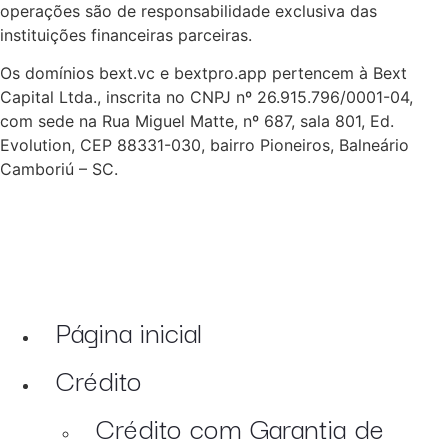
operações são de responsabilidade exclusiva das
instituições financeiras parceiras.
Os domínios bext.vc e bextpro.app pertencem à Bext
Capital Ltda., inscrita no CNPJ nº 26.915.796/0001-04,
com sede na Rua Miguel Matte, nº 687, sala 801, Ed.
Evolution, CEP 88331-030, bairro Pioneiros, Balneário
Camboriú – SC.
Página inicial
Crédito
Crédito com Garantia de