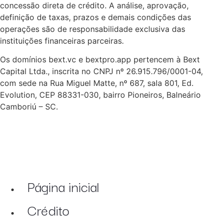
concessão direta de crédito. A análise, aprovação,
definição de taxas, prazos e demais condições das
operações são de responsabilidade exclusiva das
instituições financeiras parceiras.
Os domínios bext.vc e bextpro.app pertencem à Bext
Capital Ltda., inscrita no CNPJ nº 26.915.796/0001-04,
com sede na Rua Miguel Matte, nº 687, sala 801, Ed.
Evolution, CEP 88331-030, bairro Pioneiros, Balneário
Camboriú – SC.
Página inicial
Crédito