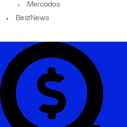
Mercados
BestNews