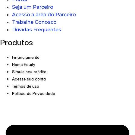
Seja um Parceiro
Acesso a área do Parceiro
Trabalhe Conosco
Dúvidas Frequentes
Produtos
Financiamento
Home Equity
Simule seu crédito
Acesse sua conta
Termos de uso
Política de Privacidade