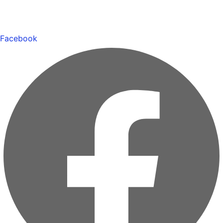
Facebook