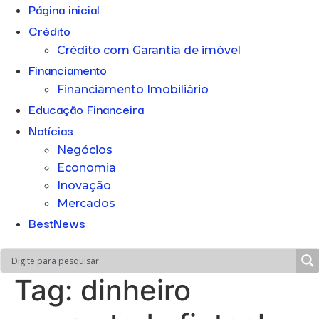
Página inicial
Crédito
Crédito com Garantia de imóvel
Financiamento
Financiamento Imobiliário
Educação Financeira
Notícias
Negócios
Economia
Inovação
Mercados
BestNews
Tag:
dinheiro