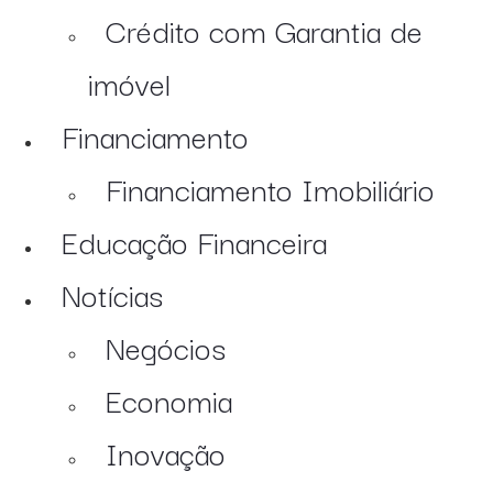
Crédito com Garantia de
imóvel
Financiamento
Financiamento Imobiliário
Educação Financeira
Notícias
Negócios
Economia
Inovação