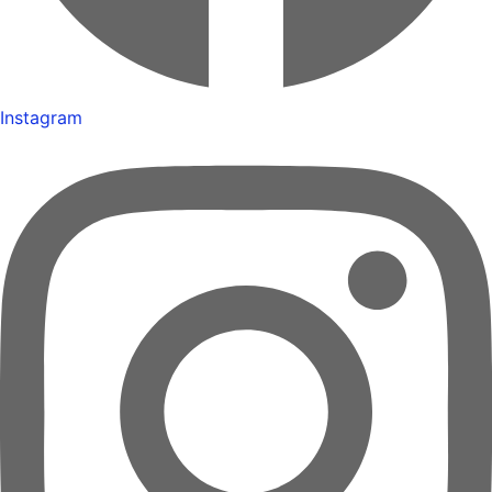
Instagram