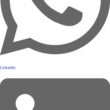
Linkedin