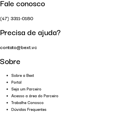
Fale conosco
(47) 3311-0180
Precisa de ajuda?
contato@bext.vc
Sobre
Sobre a Bext
Portal
Seja um Parceiro
Acesso a área do Parceiro
Trabalhe Conosco
Dúvidas Frequentes