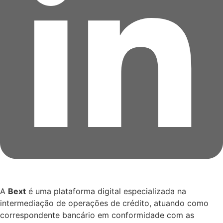
A
Bext
é uma plataforma digital especializada na
intermediação de operações de crédito, atuando como
correspondente bancário em conformidade com as