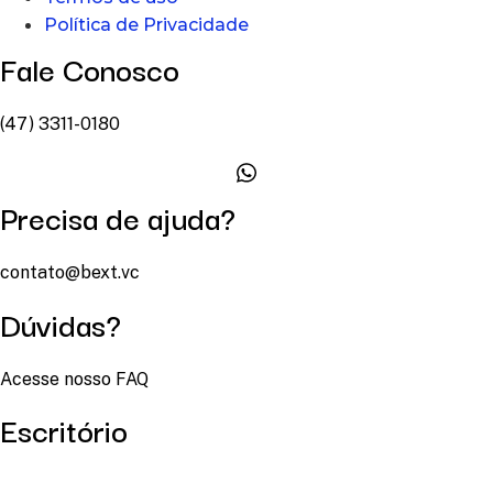
Política de Privacidade
Fale Conosco
(47) 3311-0180
Precisa de ajuda?
contato@bext.vc
Dúvidas?
Acesse nosso FAQ
Escritório