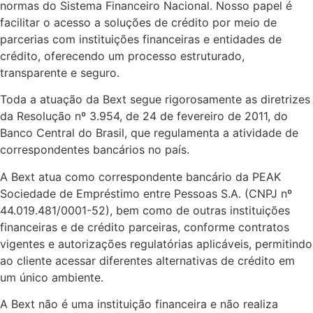
normas do Sistema Financeiro Nacional. Nosso papel é
facilitar o acesso a soluções de crédito por meio de
parcerias com instituições financeiras e entidades de
crédito, oferecendo um processo estruturado,
transparente e seguro.
Toda a atuação da Bext segue rigorosamente as diretrizes
da Resolução nº 3.954, de 24 de fevereiro de 2011, do
Banco Central do Brasil, que regulamenta a atividade de
correspondentes bancários no país.
A Bext atua como correspondente bancário da PEAK
Sociedade de Empréstimo entre Pessoas S.A. (CNPJ nº
44.019.481/0001-52), bem como de outras instituições
financeiras e de crédito parceiras, conforme contratos
vigentes e autorizações regulatórias aplicáveis, permitindo
ao cliente acessar diferentes alternativas de crédito em
um único ambiente.
A Bext não é uma instituição financeira e não realiza