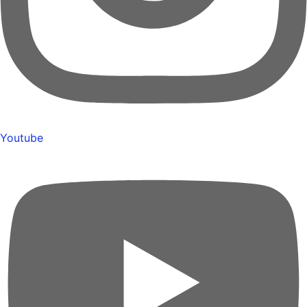
Youtube