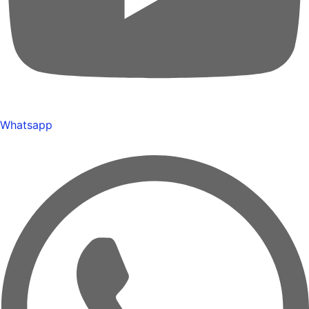
Whatsapp