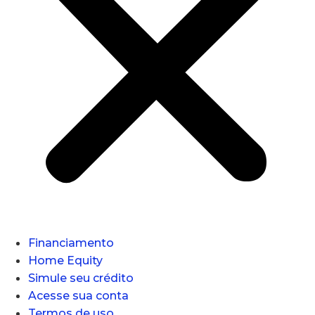
Financiamento
Home Equity
Simule seu crédito
Acesse sua conta
Termos de uso