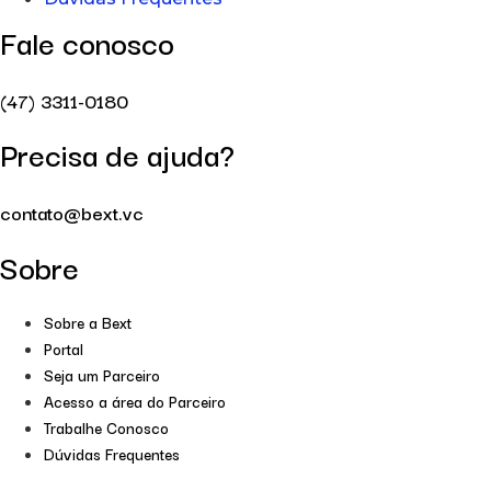
Fale conosco
(47) 3311-0180
Precisa de ajuda?
contato@bext.vc
Sobre
Sobre a Bext
Portal
Seja um Parceiro
Acesso a área do Parceiro
Trabalhe Conosco
Dúvidas Frequentes