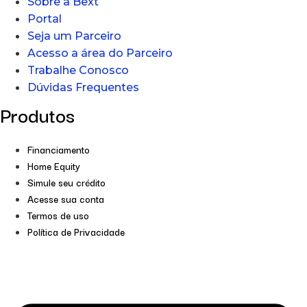
Sobre a Bext
Portal
Seja um Parceiro
Acesso a área do Parceiro
Trabalhe Conosco
Dúvidas Frequentes
Produtos
Financiamento
Home Equity
Simule seu crédito
Acesse sua conta
Termos de uso
Política de Privacidade