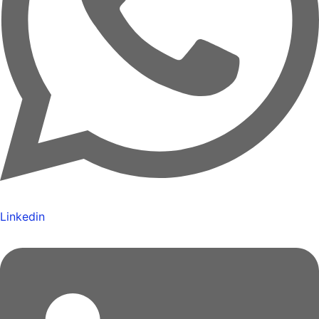
Linkedin