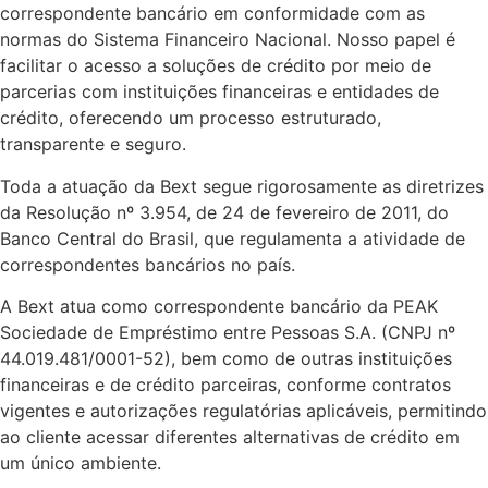
correspondente bancário em conformidade com as
normas do Sistema Financeiro Nacional. Nosso papel é
facilitar o acesso a soluções de crédito por meio de
parcerias com instituições financeiras e entidades de
crédito, oferecendo um processo estruturado,
transparente e seguro.
Toda a atuação da Bext segue rigorosamente as diretrizes
da Resolução nº 3.954, de 24 de fevereiro de 2011, do
Banco Central do Brasil, que regulamenta a atividade de
correspondentes bancários no país.
A Bext atua como correspondente bancário da PEAK
Sociedade de Empréstimo entre Pessoas S.A. (CNPJ nº
44.019.481/0001-52), bem como de outras instituições
financeiras e de crédito parceiras, conforme contratos
vigentes e autorizações regulatórias aplicáveis, permitindo
ao cliente acessar diferentes alternativas de crédito em
um único ambiente.