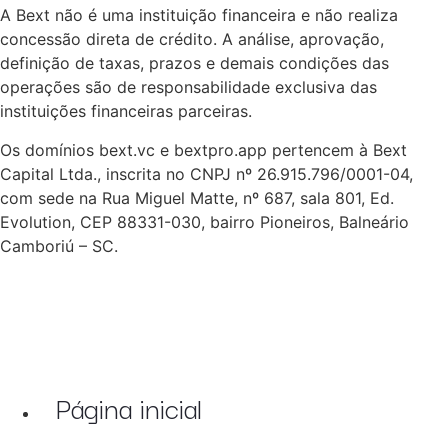
A Bext não é uma instituição financeira e não realiza
concessão direta de crédito. A análise, aprovação,
definição de taxas, prazos e demais condições das
operações são de responsabilidade exclusiva das
instituições financeiras parceiras.
Os domínios bext.vc e bextpro.app pertencem à Bext
Capital Ltda., inscrita no CNPJ nº 26.915.796/0001-04,
com sede na Rua Miguel Matte, nº 687, sala 801, Ed.
Evolution, CEP 88331-030, bairro Pioneiros, Balneário
Camboriú – SC.
Página inicial