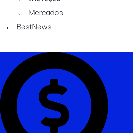
Mercados
BestNews