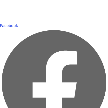
Facebook