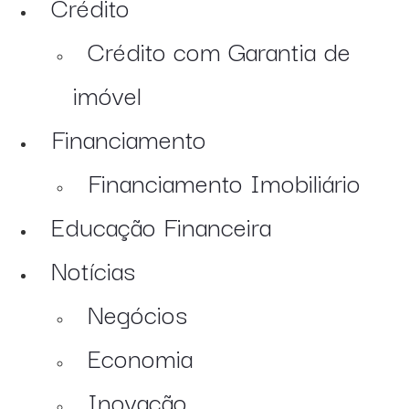
Crédito
Crédito com Garantia de
imóvel
Financiamento
Financiamento Imobiliário
Educação Financeira
Notícias
Negócios
Economia
Inovação