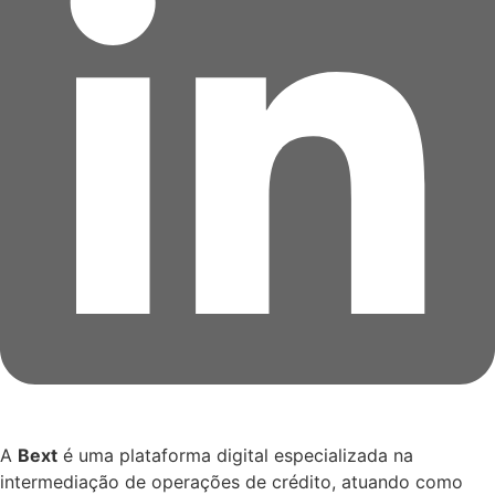
A
Bext
é uma plataforma digital especializada na
intermediação de operações de crédito, atuando como