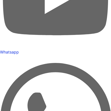
Whatsapp