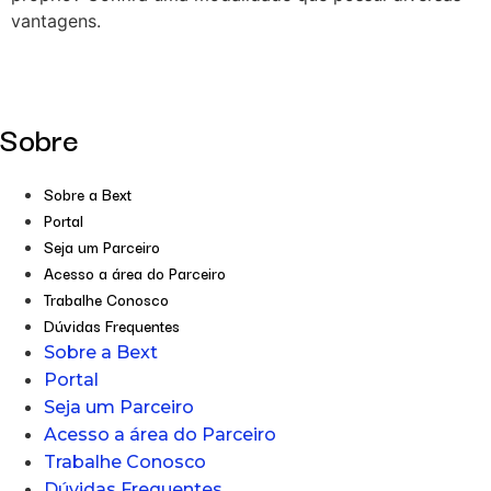
vantagens.
Sobre
Sobre a Bext
Portal
Seja um Parceiro
Acesso a área do Parceiro
Trabalhe Conosco
Dúvidas Frequentes
Sobre a Bext
Portal
Seja um Parceiro
Acesso a área do Parceiro
Trabalhe Conosco
Dúvidas Frequentes