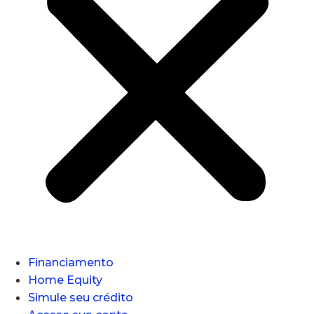
Financiamento
Home Equity
Simule seu crédito