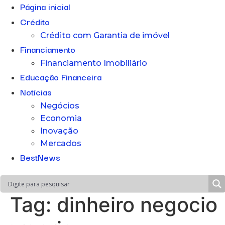
Página inicial
Crédito
Crédito com Garantia de imóvel
Financiamento
Financiamento Imobiliário
Educação Financeira
Notícias
Negócios
Economia
Inovação
Mercados
BestNews
Tag:
dinheiro negocio