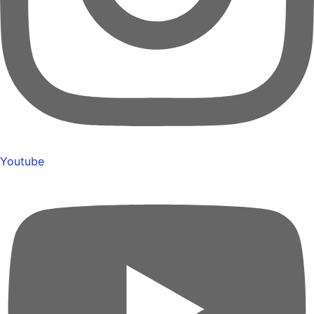
Youtube