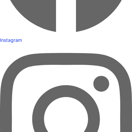
Instagram