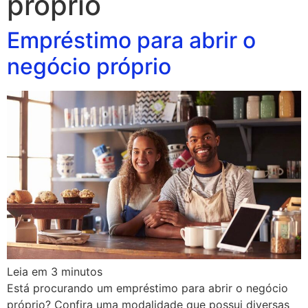
proprio
Empréstimo para abrir o
negócio próprio
Leia em
3
minutos
Está procurando um empréstimo para abrir o negócio
próprio? Confira uma modalidade que possui diversas