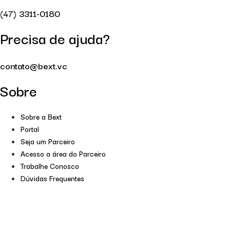
(47) 3311-0180
Precisa de ajuda?
contato@bext.vc
Sobre
Sobre a Bext
Portal
Seja um Parceiro
Acesso a área do Parceiro
Trabalhe Conosco
Dúvidas Frequentes