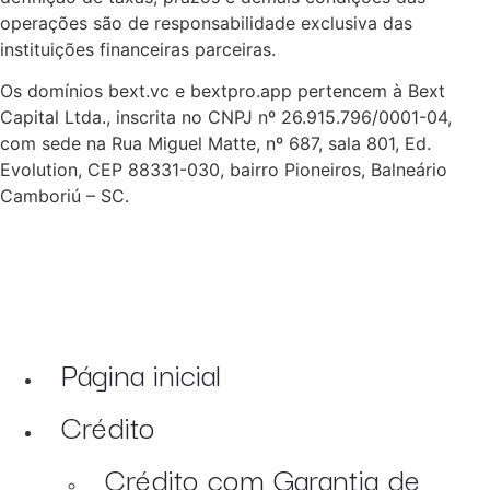
operações são de responsabilidade exclusiva das
instituições financeiras parceiras.
Os domínios bext.vc e bextpro.app pertencem à Bext
Capital Ltda., inscrita no CNPJ nº 26.915.796/0001-04,
com sede na Rua Miguel Matte, nº 687, sala 801, Ed.
Evolution, CEP 88331-030, bairro Pioneiros, Balneário
Camboriú – SC.
Página inicial
Crédito
Crédito com Garantia de