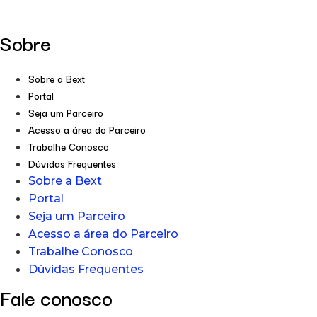
Sobre
Sobre a Bext
Portal
Seja um Parceiro
Acesso a área do Parceiro
Trabalhe Conosco
Dúvidas Frequentes
Sobre a Bext
Portal
Seja um Parceiro
Acesso a área do Parceiro
Trabalhe Conosco
Dúvidas Frequentes
Fale conosco