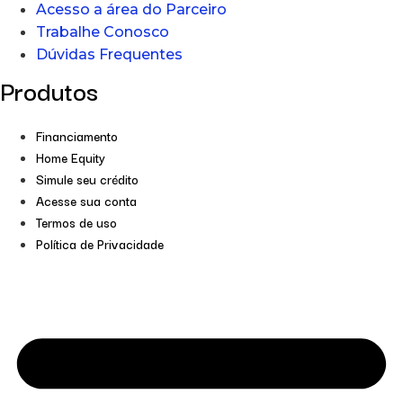
Acesso a área do Parceiro
Trabalhe Conosco
Dúvidas Frequentes
Produtos
Financiamento
Home Equity
Simule seu crédito
Acesse sua conta
Termos de uso
Política de Privacidade