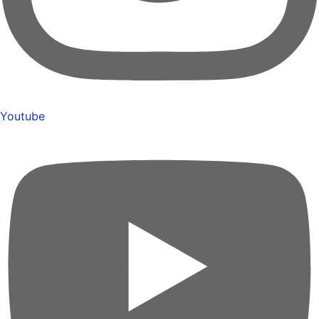
Youtube