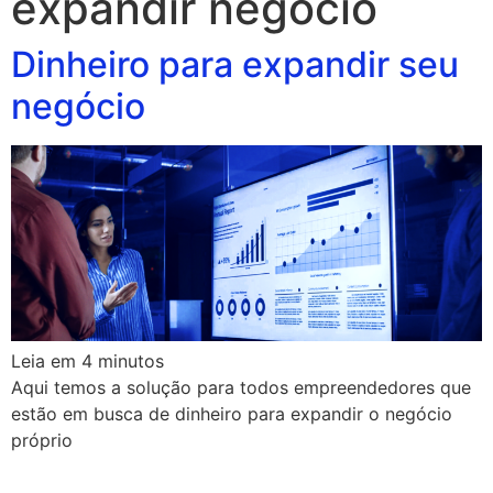
expandir negócio
Dinheiro para expandir seu
negócio
Leia em
4
minutos
Aqui temos a solução para todos empreendedores que
estão em busca de dinheiro para expandir o negócio
próprio