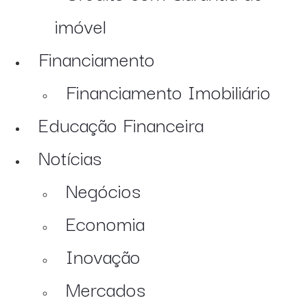
imóvel
Financiamento
Financiamento Imobiliário
Educação Financeira
Notícias
Negócios
Economia
Inovação
Mercados