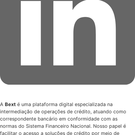
A
Bext
é uma plataforma digital especializada na
intermediação de operações de crédito, atuando como
correspondente bancário em conformidade com as
normas do Sistema Financeiro Nacional. Nosso papel é
facilitar o acesso a soluções de crédito por meio de