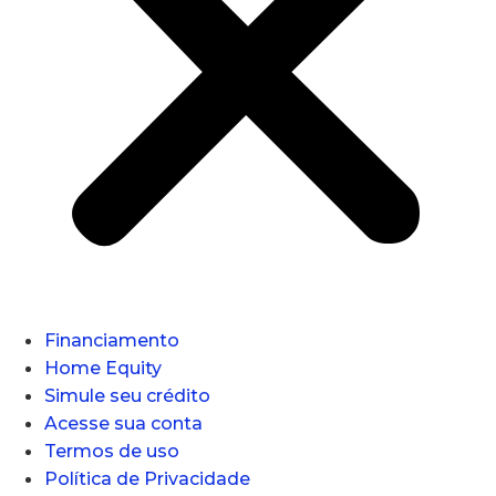
Financiamento
Home Equity
Simule seu crédito
Acesse sua conta
Termos de uso
Política de Privacidade