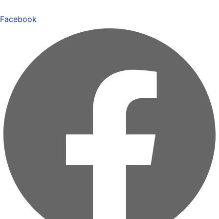
Facebook