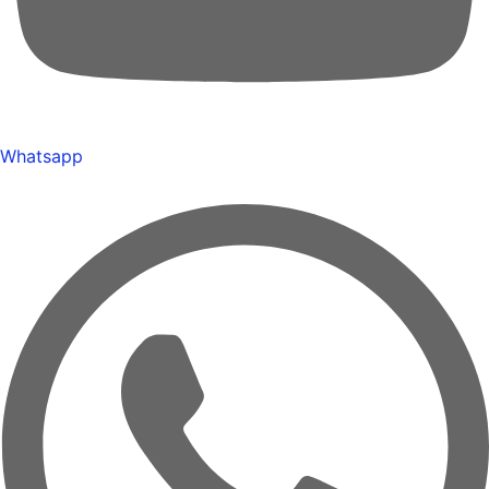
Whatsapp