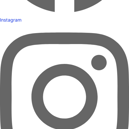
Instagram