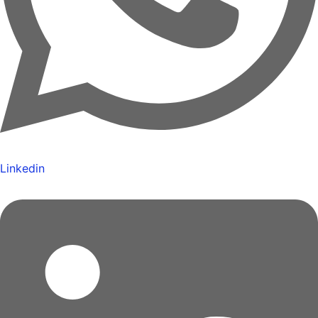
Linkedin