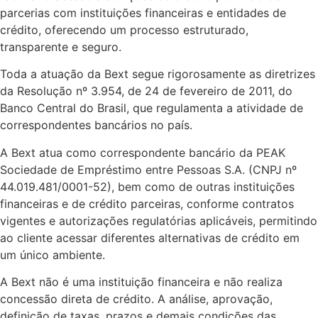
parcerias com instituições financeiras e entidades de
crédito, oferecendo um processo estruturado,
transparente e seguro.
Toda a atuação da Bext segue rigorosamente as diretrizes
da Resolução nº 3.954, de 24 de fevereiro de 2011, do
Banco Central do Brasil, que regulamenta a atividade de
correspondentes bancários no país.
A Bext atua como correspondente bancário da PEAK
Sociedade de Empréstimo entre Pessoas S.A. (CNPJ nº
44.019.481/0001-52), bem como de outras instituições
financeiras e de crédito parceiras, conforme contratos
vigentes e autorizações regulatórias aplicáveis, permitindo
ao cliente acessar diferentes alternativas de crédito em
um único ambiente.
A Bext não é uma instituição financeira e não realiza
concessão direta de crédito. A análise, aprovação,
definição de taxas, prazos e demais condições das