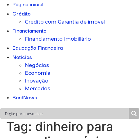
Página inicial
Crédito
Crédito com Garantia de imóvel
Financiamento
Financiamento Imobiliário
Educação Financeira
Notícias
Negócios
Economia
Inovação
Mercados
BestNews
Tag:
dinheiro para