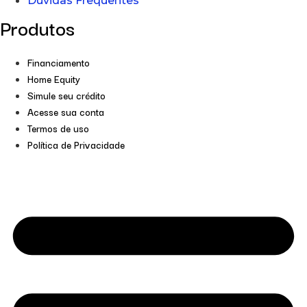
Dúvidas Frequentes
Produtos
Financiamento
Home Equity
Simule seu crédito
Acesse sua conta
Termos de uso
Política de Privacidade