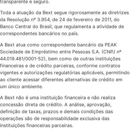
transparente e seguro.
Toda a atuação da Bext segue rigorosamente as diretrizes
da Resolução nº 3.954, de 24 de fevereiro de 2011, do
Banco Central do Brasil, que regulamenta a atividade de
correspondentes bancários no país.
A Bext atua como correspondente bancário da PEAK
Sociedade de Empréstimo entre Pessoas S.A. (CNPJ nº
44.019.481/0001-52), bem como de outras instituições
financeiras e de crédito parceiras, conforme contratos
vigentes e autorizações regulatórias aplicáveis, permitindo
ao cliente acessar diferentes alternativas de crédito em
um único ambiente.
A Bext não é uma instituição financeira e não realiza
concessão direta de crédito. A análise, aprovação,
definição de taxas, prazos e demais condições das
operações são de responsabilidade exclusiva das
instituições financeiras parceiras.