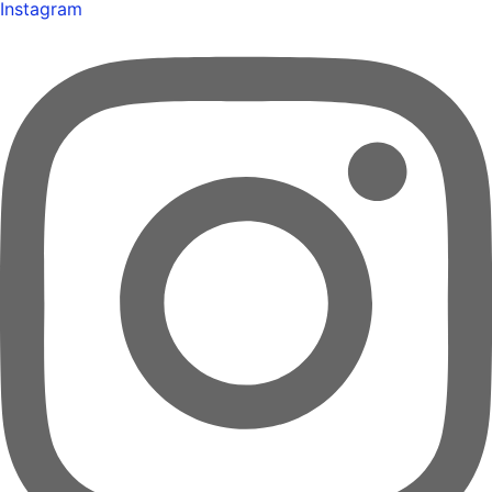
Instagram