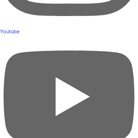
Youtube