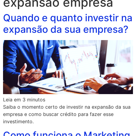
expansão empresa
Quando e quanto investir na
expansão da sua empresa?
Leia em
3
minutos
Saiba o momento certo de investir na expansão da sua
empresa e como buscar crédito para fazer esse
investimento.
Como funciona o Marketing