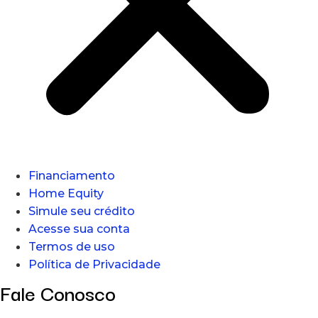
Financiamento
Home Equity
Simule seu crédito
Acesse sua conta
Termos de uso
Política de Privacidade
Fale Conosco