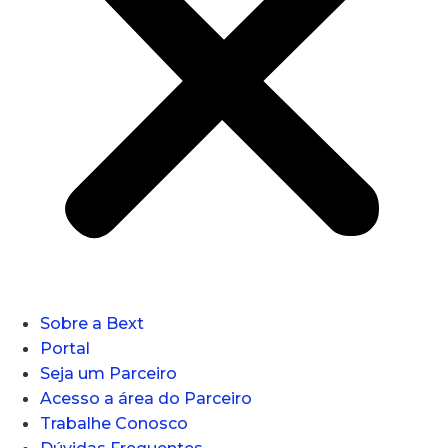
Sobre a Bext
Portal
Seja um Parceiro
Acesso a área do Parceiro
Trabalhe Conosco