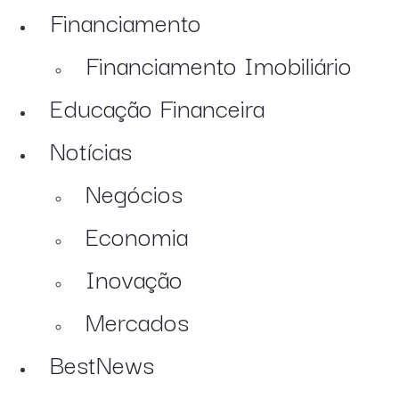
Financiamento
Financiamento Imobiliário
Educação Financeira
Notícias
Negócios
Economia
Inovação
Mercados
BestNews