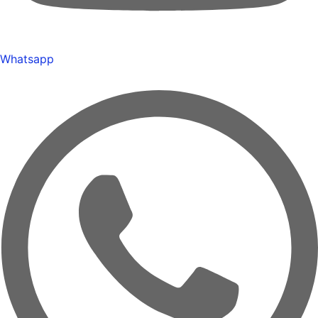
Whatsapp