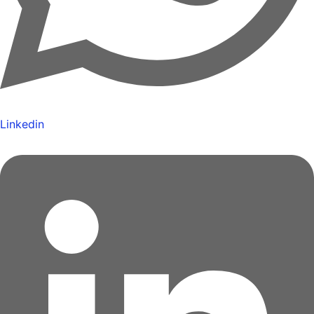
Linkedin