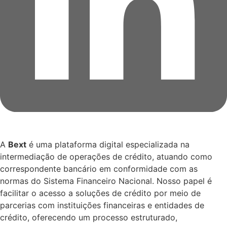
A
Bext
é uma plataforma digital especializada na
intermediação de operações de crédito, atuando como
correspondente bancário em conformidade com as
normas do Sistema Financeiro Nacional. Nosso papel é
facilitar o acesso a soluções de crédito por meio de
parcerias com instituições financeiras e entidades de
crédito, oferecendo um processo estruturado,