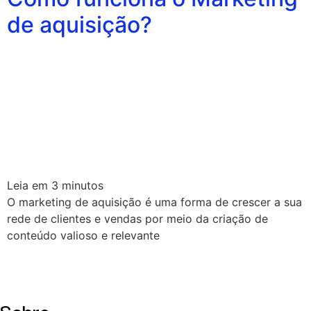
de aquisição?
Leia em
3
minutos
O marketing de aquisição é uma forma de crescer a sua
rede de clientes e vendas por meio da criação de
conteúdo valioso e relevante
Sobre