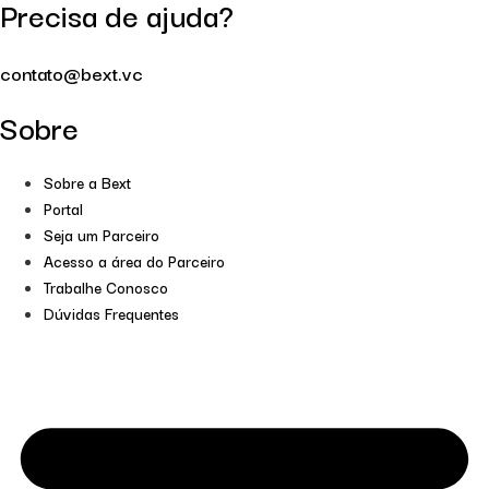
Precisa de ajuda?
contato@bext.vc
Sobre
Sobre a Bext
Portal
Seja um Parceiro
Acesso a área do Parceiro
Trabalhe Conosco
Dúvidas Frequentes