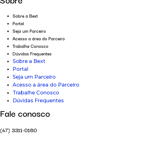
Sobre a Bext
Portal
Seja um Parceiro
Acesso a área do Parceiro
Trabalhe Conosco
Dúvidas Frequentes
Sobre a Bext
Portal
Seja um Parceiro
Acesso a área do Parceiro
Trabalhe Conosco
Dúvidas Frequentes
Fale conosco
(47) 3311-0180