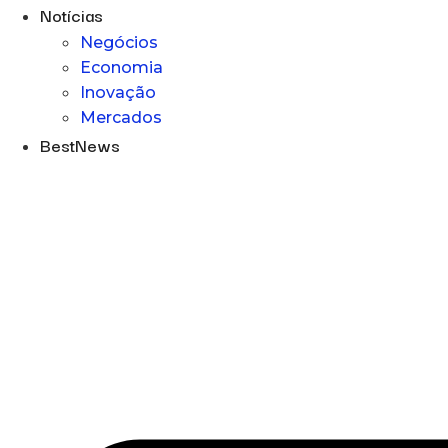
Notícias
Negócios
Economia
Inovação
Mercados
BestNews