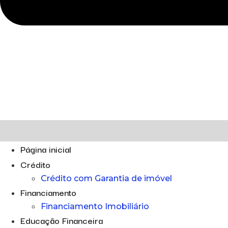
Página inicial
Crédito
Crédito com Garantia de imóvel
Financiamento
Financiamento Imobiliário
Educação Financeira