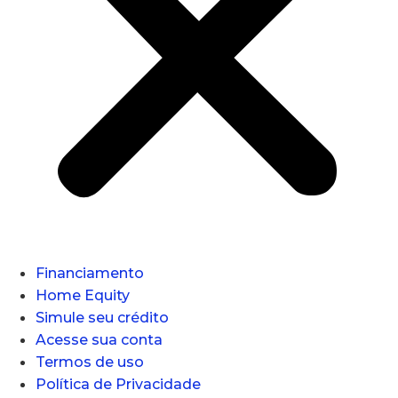
Financiamento
Home Equity
Simule seu crédito
Acesse sua conta
Termos de uso
Política de Privacidade