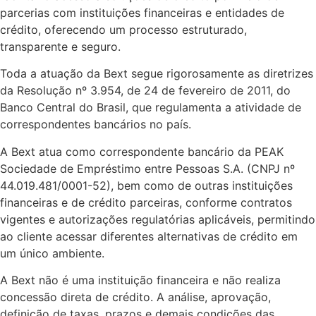
parcerias com instituições financeiras e entidades de
crédito, oferecendo um processo estruturado,
transparente e seguro.
Toda a atuação da Bext segue rigorosamente as diretrizes
da Resolução nº 3.954, de 24 de fevereiro de 2011, do
Banco Central do Brasil, que regulamenta a atividade de
correspondentes bancários no país.
A Bext atua como correspondente bancário da PEAK
Sociedade de Empréstimo entre Pessoas S.A. (CNPJ nº
44.019.481/0001-52), bem como de outras instituições
financeiras e de crédito parceiras, conforme contratos
vigentes e autorizações regulatórias aplicáveis, permitindo
ao cliente acessar diferentes alternativas de crédito em
um único ambiente.
A Bext não é uma instituição financeira e não realiza
concessão direta de crédito. A análise, aprovação,
definição de taxas, prazos e demais condições das