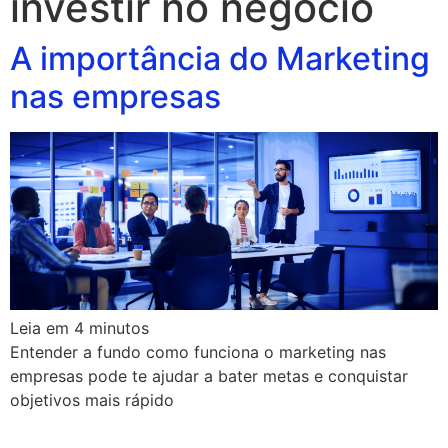
investir no negocio
A importância do Marketing
nas empresas
Leia em
4
minutos
Entender a fundo como funciona o marketing nas
empresas pode te ajudar a bater metas e conquistar
objetivos mais rápido