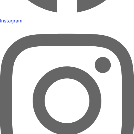
Instagram