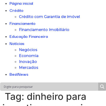
Página inicial
Crédito
Crédito com Garantia de imóvel
Financiamento
Financiamento Imobiliário
Educação Financeira
Notícias
Negócios
Economia
Inovação
Mercados
BestNews
Tag:
dinheiro para