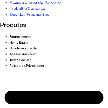
Acesso a área do Parceiro
Trabalhe Conosco
Dúvidas Frequentes
Produtos
Financiamento
Home Equity
Simule seu crédito
Acesse sua conta
Termos de uso
Política de Privacidade