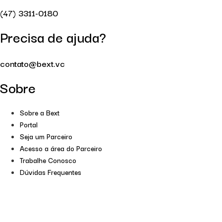
(47) 3311-0180
Precisa de ajuda?
contato@bext.vc
Sobre
Sobre a Bext
Portal
Seja um Parceiro
Acesso a área do Parceiro
Trabalhe Conosco
Dúvidas Frequentes