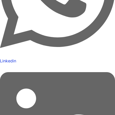
Linkedin