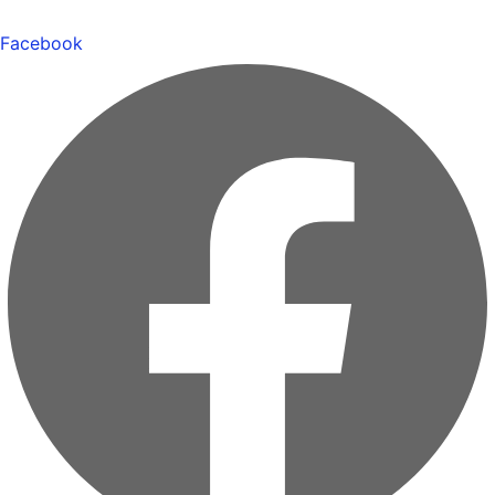
Facebook