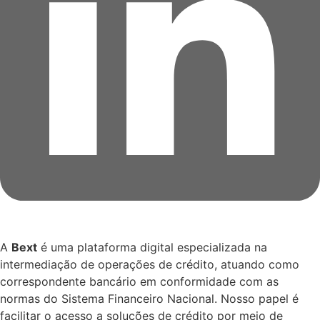
A
Bext
é uma plataforma digital especializada na
intermediação de operações de crédito, atuando como
correspondente bancário em conformidade com as
normas do Sistema Financeiro Nacional. Nosso papel é
facilitar o acesso a soluções de crédito por meio de