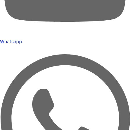
Whatsapp