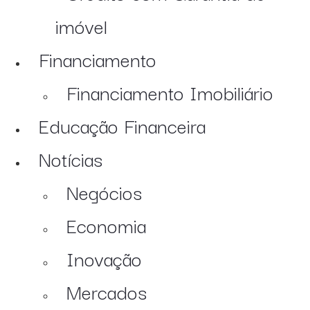
imóvel
Financiamento
Financiamento Imobiliário
Educação Financeira
Notícias
Negócios
Economia
Inovação
Mercados