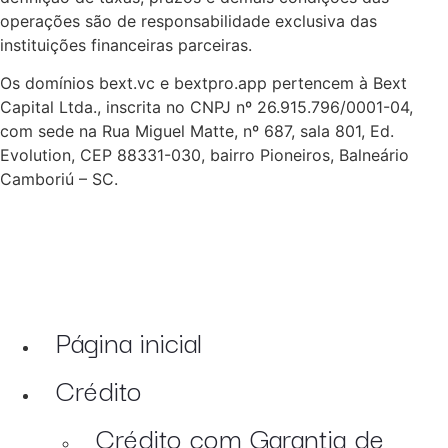
operações são de responsabilidade exclusiva das
instituições financeiras parceiras.
Os domínios bext.vc e bextpro.app pertencem à Bext
Capital Ltda., inscrita no CNPJ nº 26.915.796/0001-04,
com sede na Rua Miguel Matte, nº 687, sala 801, Ed.
Evolution, CEP 88331-030, bairro Pioneiros, Balneário
Camboriú – SC.
Página inicial
Crédito
Crédito com Garantia de