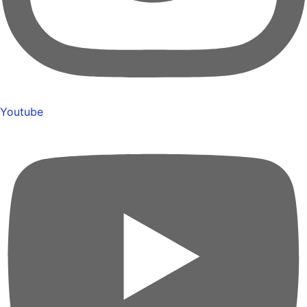
Youtube