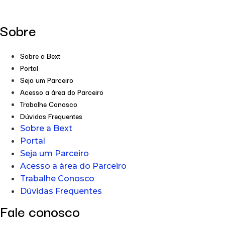
Sobre
Sobre a Bext
Portal
Seja um Parceiro
Acesso a área do Parceiro
Trabalhe Conosco
Dúvidas Frequentes
Sobre a Bext
Portal
Seja um Parceiro
Acesso a área do Parceiro
Trabalhe Conosco
Dúvidas Frequentes
Fale conosco