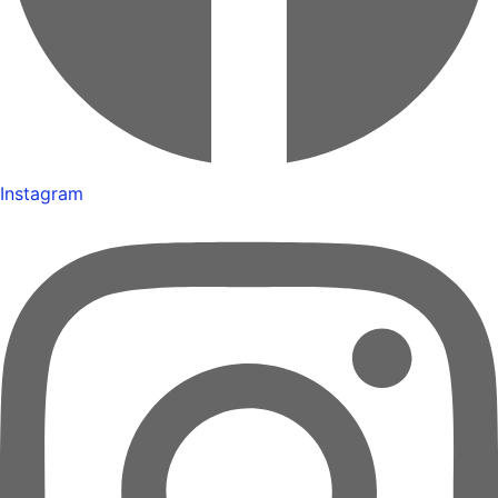
Instagram