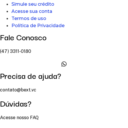
Simule seu crédito
Acesse sua conta
Termos de uso
Política de Privacidade
Fale Conosco
(47) 3311-0180
Precisa de ajuda?
contato@bext.vc
Dúvidas?
Acesse nosso FAQ