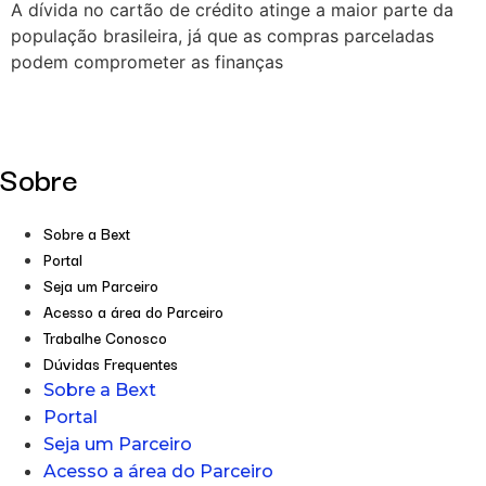
A dívida no cartão de crédito atinge a maior parte da
população brasileira, já que as compras parceladas
podem comprometer as finanças
Sobre
Sobre a Bext
Portal
Seja um Parceiro
Acesso a área do Parceiro
Trabalhe Conosco
Dúvidas Frequentes
Sobre a Bext
Portal
Seja um Parceiro
Acesso a área do Parceiro