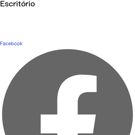
Escritório
Facebook