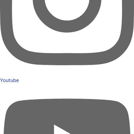
Youtube