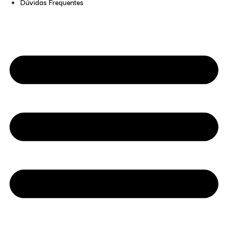
Dúvidas Frequentes