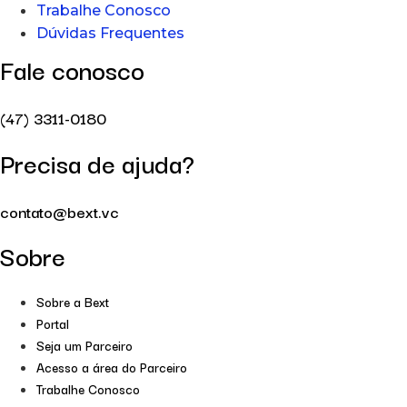
Trabalhe Conosco
Dúvidas Frequentes
Fale conosco
(47) 3311-0180
Precisa de ajuda?
contato@bext.vc
Sobre
Sobre a Bext
Portal
Seja um Parceiro
Acesso a área do Parceiro
Trabalhe Conosco