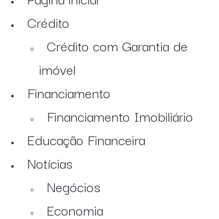
Crédito
Crédito com Garantia de
imóvel
Financiamento
Financiamento Imobiliário
Educação Financeira
Notícias
Negócios
Economia