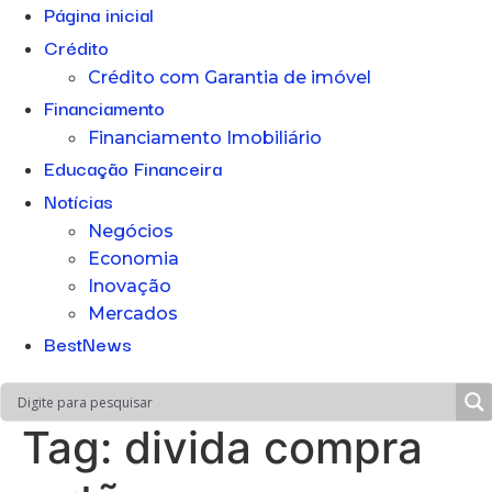
Página inicial
Crédito
Crédito com Garantia de imóvel
Financiamento
Financiamento Imobiliário
Educação Financeira
Notícias
Negócios
Economia
Inovação
Mercados
BestNews
Tag:
divida compra