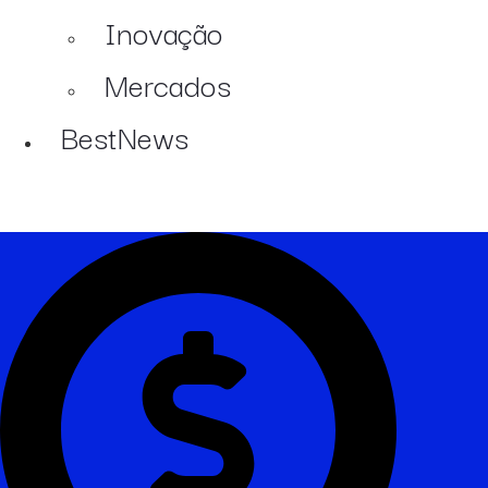
Inovação
Mercados
BestNews