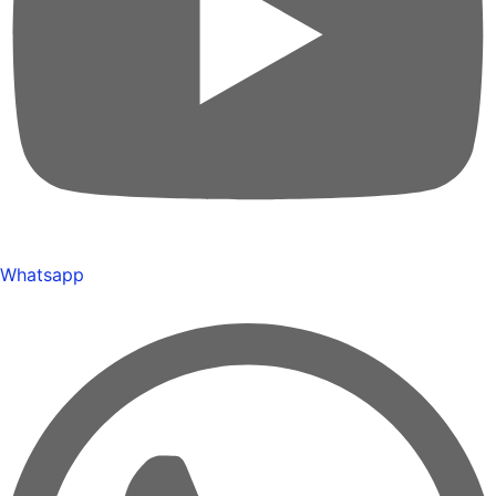
Whatsapp