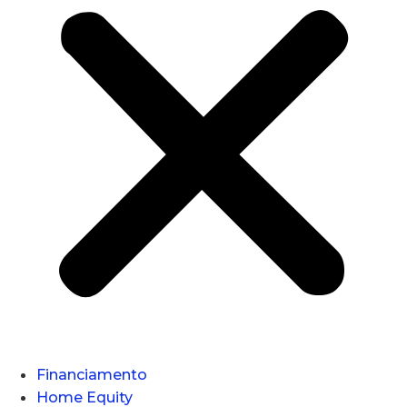
Financiamento
Home Equity