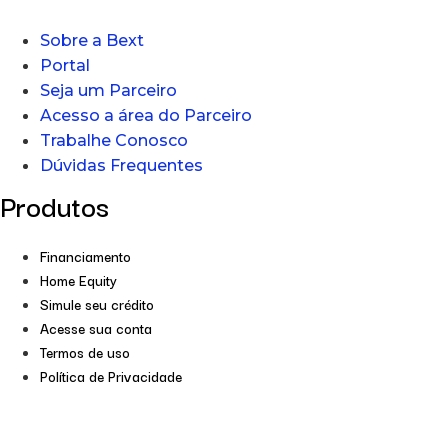
Sobre a Bext
Portal
Seja um Parceiro
Acesso a área do Parceiro
Trabalhe Conosco
Dúvidas Frequentes
Produtos
Financiamento
Home Equity
Simule seu crédito
Acesse sua conta
Termos de uso
Política de Privacidade