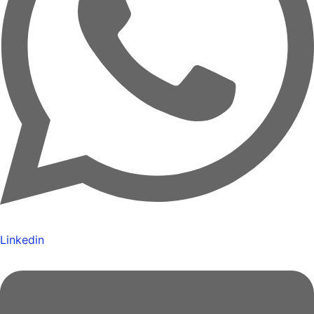
Linkedin