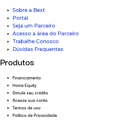
Sobre a Bext
Portal
Seja um Parceiro
Acesso a área do Parceiro
Trabalhe Conosco
Dúvidas Frequentes
Produtos
Financiamento
Home Equity
Simule seu crédito
Acesse sua conta
Termos de uso
Política de Privacidade