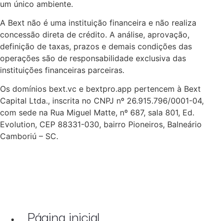
um único ambiente.
A Bext não é uma instituição financeira e não realiza
concessão direta de crédito. A análise, aprovação,
definição de taxas, prazos e demais condições das
operações são de responsabilidade exclusiva das
instituições financeiras parceiras.
Os domínios bext.vc e bextpro.app pertencem à Bext
Capital Ltda., inscrita no CNPJ nº 26.915.796/0001-04,
com sede na Rua Miguel Matte, nº 687, sala 801, Ed.
Evolution, CEP 88331-030, bairro Pioneiros, Balneário
Camboriú – SC.
Página inicial