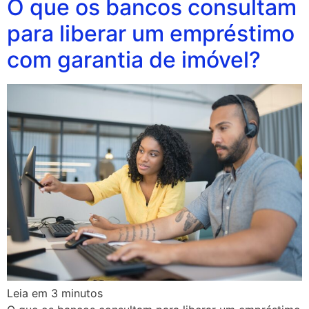
O que os bancos consultam
para liberar um empréstimo
com garantia de imóvel?
Leia em
3
minutos