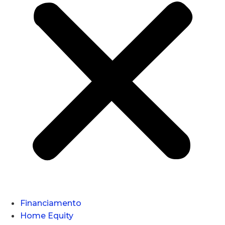
Financiamento
Home Equity