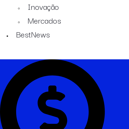
Inovação
Mercados
BestNews