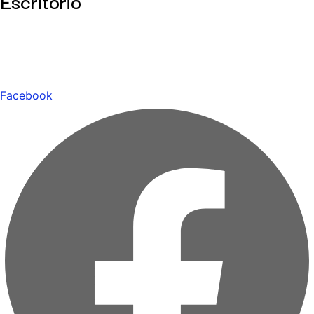
Escritório
Facebook