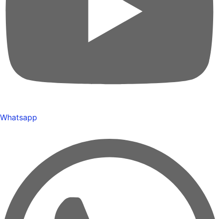
Whatsapp