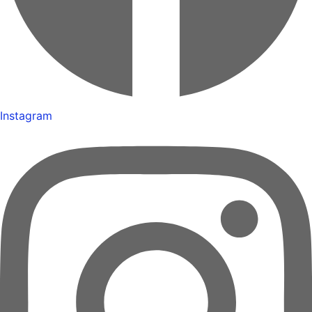
Instagram