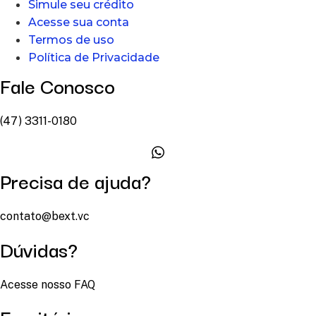
Simule seu crédito
Acesse sua conta
Termos de uso
Política de Privacidade
Fale Conosco
(47) 3311-0180
Precisa de ajuda?
contato@bext.vc
Dúvidas?
Acesse nosso FAQ