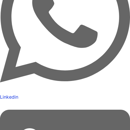
Linkedin