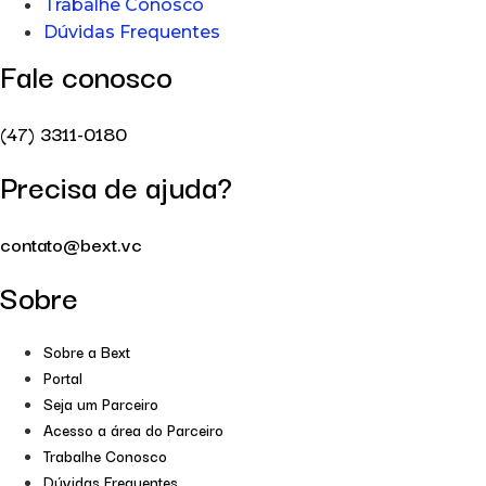
Trabalhe Conosco
Dúvidas Frequentes
Fale conosco
(47) 3311-0180
Precisa de ajuda?
contato@bext.vc
Sobre
Sobre a Bext
Portal
Seja um Parceiro
Acesso a área do Parceiro
Trabalhe Conosco
Dúvidas Frequentes