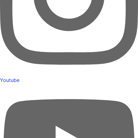
Youtube