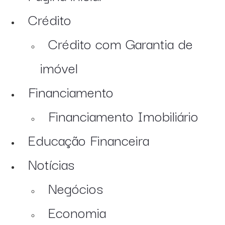
Crédito
Crédito com Garantia de
imóvel
Financiamento
Financiamento Imobiliário
Educação Financeira
Notícias
Negócios
Economia