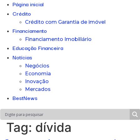
Página inicial
Crédito
Crédito com Garantia de imóvel
Financiamento
Financiamento Imobiliário
Educação Financeira
Notícias
Negócios
Economia
Inovação
Mercados
BestNews
Tag:
dívida