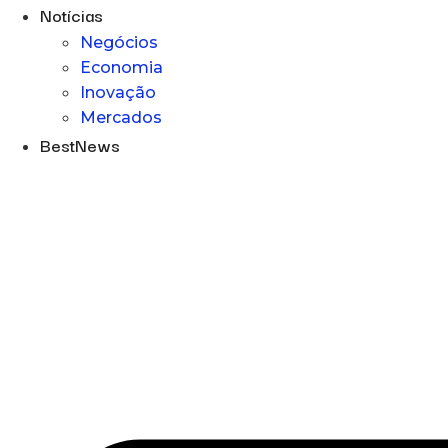
Notícias
Negócios
Economia
Inovação
Mercados
BestNews