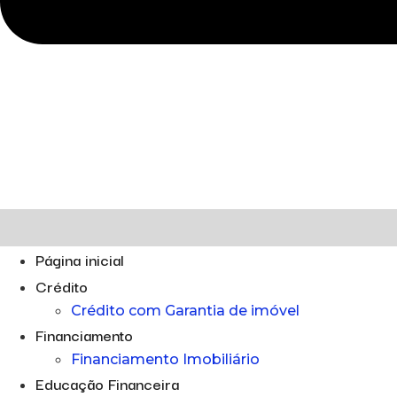
Página inicial
Crédito
Crédito com Garantia de imóvel
Financiamento
Financiamento Imobiliário
Educação Financeira