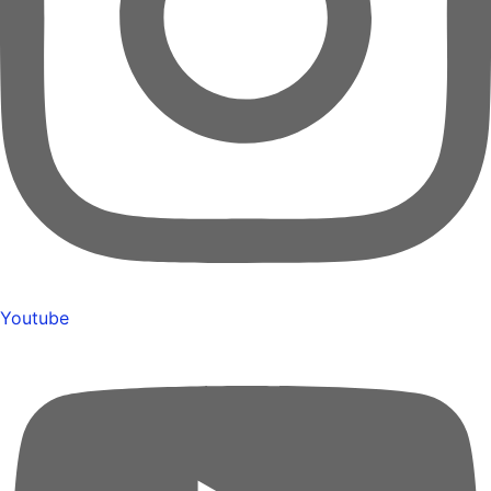
Youtube