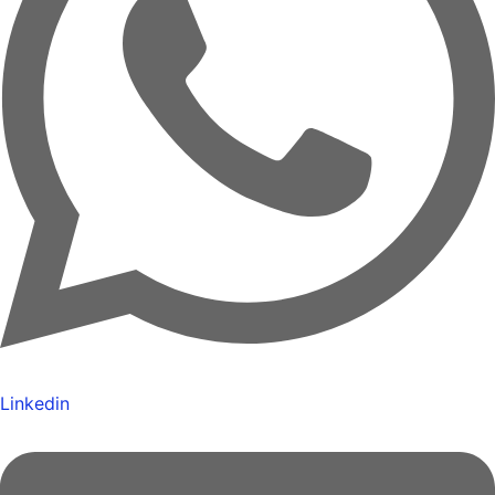
Linkedin