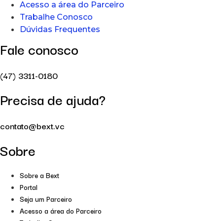
Acesso a área do Parceiro
Trabalhe Conosco
Dúvidas Frequentes
Fale conosco
(47) 3311-0180
Precisa de ajuda?
contato@bext.vc
Sobre
Sobre a Bext
Portal
Seja um Parceiro
Acesso a área do Parceiro