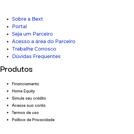
Sobre a Bext
Portal
Seja um Parceiro
Acesso a área do Parceiro
Trabalhe Conosco
Dúvidas Frequentes
Produtos
Financiamento
Home Equity
Simule seu crédito
Acesse sua conta
Termos de uso
Política de Privacidade