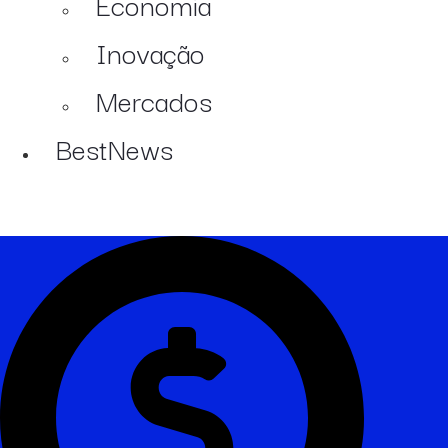
Economia
Inovação
Mercados
BestNews