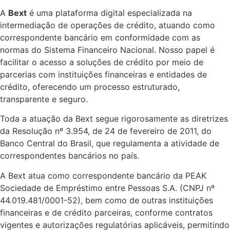
A
Bext
é uma plataforma digital especializada na
intermediação de operações de crédito, atuando como
correspondente bancário em conformidade com as
normas do Sistema Financeiro Nacional. Nosso papel é
facilitar o acesso a soluções de crédito por meio de
parcerias com instituições financeiras e entidades de
crédito, oferecendo um processo estruturado,
transparente e seguro.
Toda a atuação da Bext segue rigorosamente as diretrizes
da Resolução nº 3.954, de 24 de fevereiro de 2011, do
Banco Central do Brasil, que regulamenta a atividade de
correspondentes bancários no país.
A Bext atua como correspondente bancário da PEAK
Sociedade de Empréstimo entre Pessoas S.A. (CNPJ nº
44.019.481/0001-52), bem como de outras instituições
financeiras e de crédito parceiras, conforme contratos
vigentes e autorizações regulatórias aplicáveis, permitindo