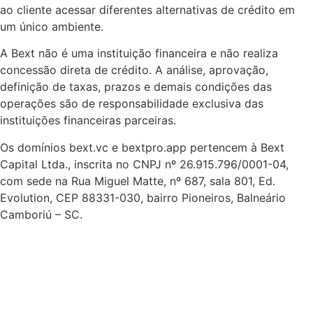
ao cliente acessar diferentes alternativas de crédito em
um único ambiente.
A Bext não é uma instituição financeira e não realiza
concessão direta de crédito. A análise, aprovação,
definição de taxas, prazos e demais condições das
operações são de responsabilidade exclusiva das
instituições financeiras parceiras.
Os domínios bext.vc e bextpro.app pertencem à Bext
Capital Ltda., inscrita no CNPJ nº 26.915.796/0001-04,
com sede na Rua Miguel Matte, nº 687, sala 801, Ed.
Evolution, CEP 88331-030, bairro Pioneiros, Balneário
Camboriú – SC.