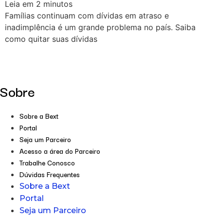
Leia em
2
minutos
Famílias continuam com dívidas em atraso e
inadimplência é um grande problema no país. Saiba
como quitar suas dívidas
Sobre
Sobre a Bext
Portal
Seja um Parceiro
Acesso a área do Parceiro
Trabalhe Conosco
Dúvidas Frequentes
Sobre a Bext
Portal
Seja um Parceiro