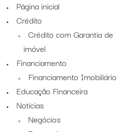
Página inicial
Crédito
Crédito com Garantia de
imóvel
Financiamento
Financiamento Imobiliário
Educação Financeira
Notícias
Negócios