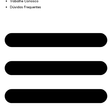
Trabalhe Conosco
Dúvidas Frequentes