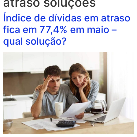
atraso soluções
Índice de dívidas em atraso
fica em 77,4% em maio –
qual solução?