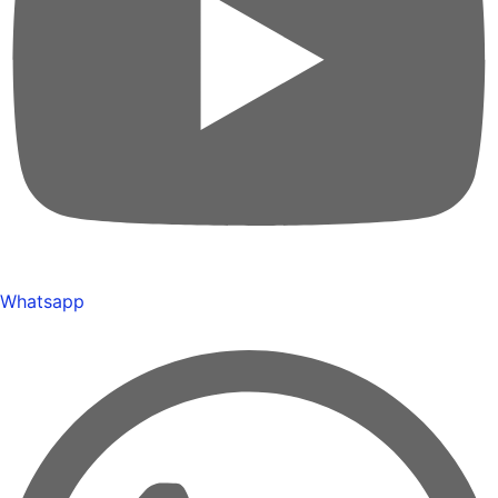
Whatsapp