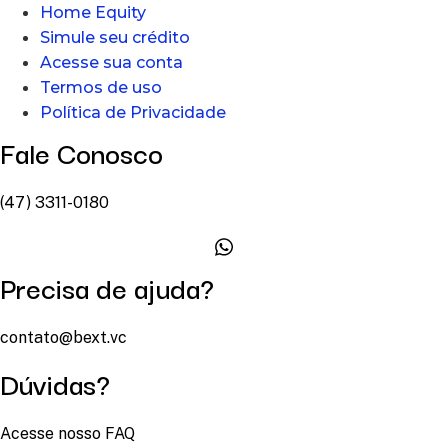
Home Equity
Simule seu crédito
Acesse sua conta
Termos de uso
Política de Privacidade
Fale Conosco
(47) 3311-0180
Precisa de ajuda?
contato@bext.vc
Dúvidas?
Acesse nosso FAQ