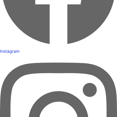
Instagram