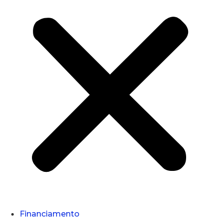
Financiamento