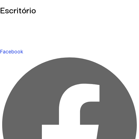
Escritório
Facebook