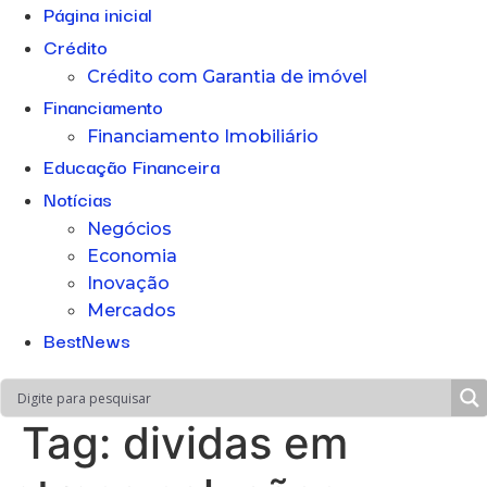
Página inicial
Crédito
Crédito com Garantia de imóvel
Financiamento
Financiamento Imobiliário
Educação Financeira
Notícias
Negócios
Economia
Inovação
Mercados
BestNews
Tag:
dividas em