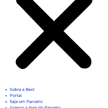
Sobre a Bext
Portal
Seja um Parceiro
Acesso a área do Parceiro