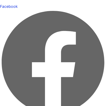
Facebook