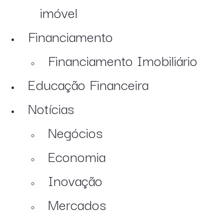
imóvel
Financiamento
Financiamento Imobiliário
Educação Financeira
Notícias
Negócios
Economia
Inovação
Mercados