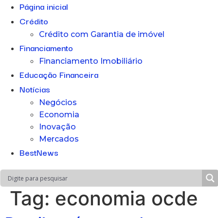
Página inicial
Crédito
Crédito com Garantia de imóvel
Financiamento
Financiamento Imobiliário
Educação Financeira
Notícias
Negócios
Economia
Inovação
Mercados
BestNews
Tag:
economia ocde