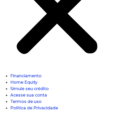
Financiamento
Home Equity
Simule seu crédito
Acesse sua conta
Termos de uso
Política de Privacidade