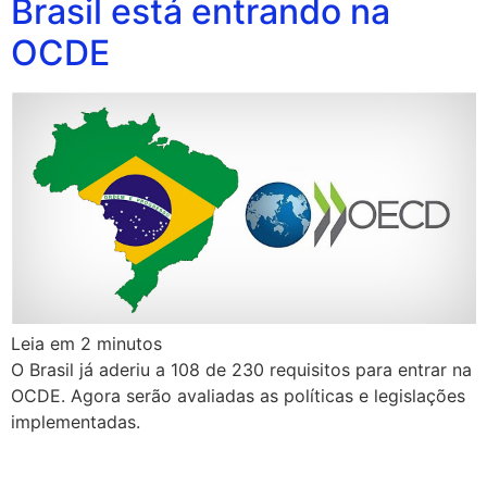
Brasil está entrando na
OCDE
Leia em
2
minutos
O Brasil já aderiu a 108 de 230 requisitos para entrar na
OCDE. Agora serão avaliadas as políticas e legislações
implementadas.