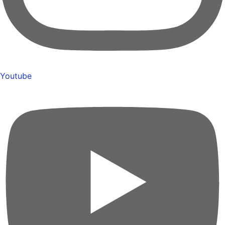
Youtube