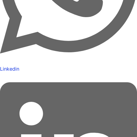
Linkedin