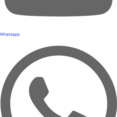
Whatsapp