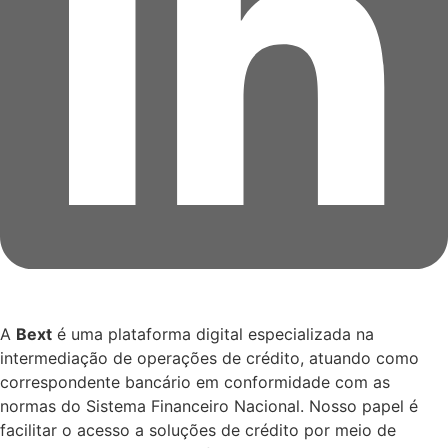
A
Bext
é uma plataforma digital especializada na
intermediação de operações de crédito, atuando como
correspondente bancário em conformidade com as
normas do Sistema Financeiro Nacional. Nosso papel é
facilitar o acesso a soluções de crédito por meio de