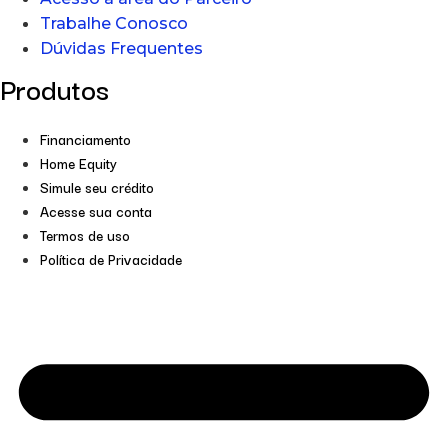
Trabalhe Conosco
Dúvidas Frequentes
Produtos
Financiamento
Home Equity
Simule seu crédito
Acesse sua conta
Termos de uso
Política de Privacidade