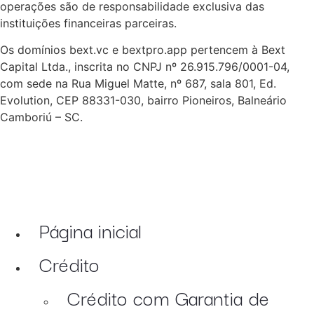
operações são de responsabilidade exclusiva das
instituições financeiras parceiras.
Os domínios bext.vc e bextpro.app pertencem à Bext
Capital Ltda., inscrita no CNPJ nº 26.915.796/0001-04,
com sede na Rua Miguel Matte, nº 687, sala 801, Ed.
Evolution, CEP 88331-030, bairro Pioneiros, Balneário
Camboriú – SC.
Página inicial
Crédito
Crédito com Garantia de