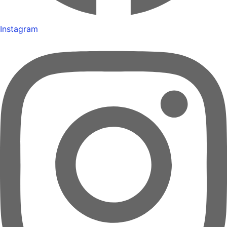
Instagram