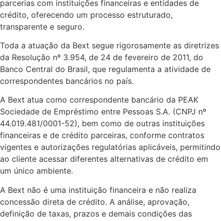
parcerias com instituições financeiras e entidades de
crédito, oferecendo um processo estruturado,
transparente e seguro.
Toda a atuação da Bext segue rigorosamente as diretrizes
da Resolução nº 3.954, de 24 de fevereiro de 2011, do
Banco Central do Brasil, que regulamenta a atividade de
correspondentes bancários no país.
A Bext atua como correspondente bancário da PEAK
Sociedade de Empréstimo entre Pessoas S.A. (CNPJ nº
44.019.481/0001-52), bem como de outras instituições
financeiras e de crédito parceiras, conforme contratos
vigentes e autorizações regulatórias aplicáveis, permitindo
ao cliente acessar diferentes alternativas de crédito em
um único ambiente.
A Bext não é uma instituição financeira e não realiza
concessão direta de crédito. A análise, aprovação,
definição de taxas, prazos e demais condições das