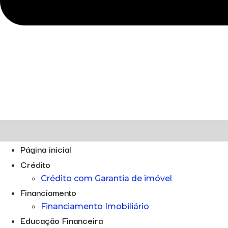
Página inicial
Crédito
Crédito com Garantia de imóvel
Financiamento
Financiamento Imobiliário
Educação Financeira