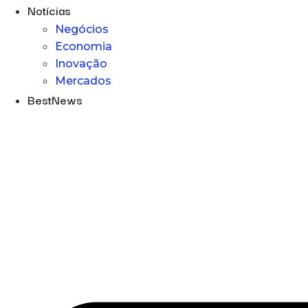
Notícias
Negócios
Economia
Inovação
Mercados
BestNews