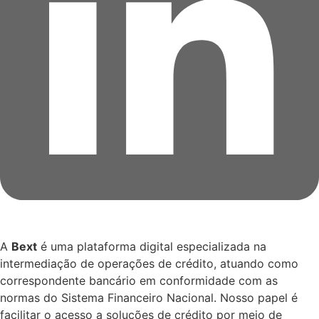
A
Bext
é uma plataforma digital especializada na
intermediação de operações de crédito, atuando como
correspondente bancário em conformidade com as
normas do Sistema Financeiro Nacional. Nosso papel é
facilitar o acesso a soluções de crédito por meio de