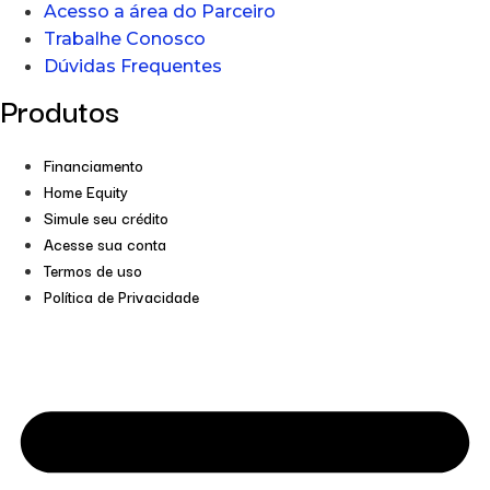
Acesso a área do Parceiro
Trabalhe Conosco
Dúvidas Frequentes
Produtos
Financiamento
Home Equity
Simule seu crédito
Acesse sua conta
Termos de uso
Política de Privacidade