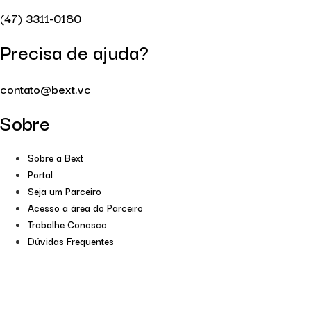
(47) 3311-0180
Precisa de ajuda?
contato@bext.vc
Sobre
Sobre a Bext
Portal
Seja um Parceiro
Acesso a área do Parceiro
Trabalhe Conosco
Dúvidas Frequentes