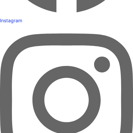
Instagram