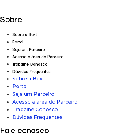
Sobre
Sobre a Bext
Portal
Seja um Parceiro
Acesso a área do Parceiro
Trabalhe Conosco
Dúvidas Frequentes
Sobre a Bext
Portal
Seja um Parceiro
Acesso a área do Parceiro
Trabalhe Conosco
Dúvidas Frequentes
Fale conosco