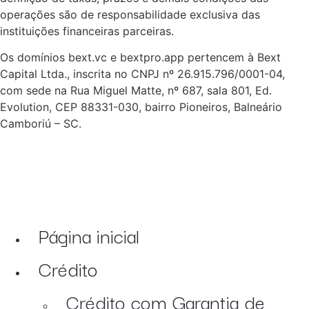
operações são de responsabilidade exclusiva das
instituições financeiras parceiras.
Os domínios bext.vc e bextpro.app pertencem à Bext
Capital Ltda., inscrita no CNPJ nº 26.915.796/0001-04,
com sede na Rua Miguel Matte, nº 687, sala 801, Ed.
Evolution, CEP 88331-030, bairro Pioneiros, Balneário
Camboriú – SC.
Página inicial
Crédito
Crédito com Garantia de