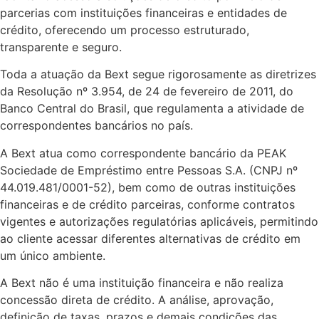
parcerias com instituições financeiras e entidades de
crédito, oferecendo um processo estruturado,
transparente e seguro.
Toda a atuação da Bext segue rigorosamente as diretrizes
da Resolução nº 3.954, de 24 de fevereiro de 2011, do
Banco Central do Brasil, que regulamenta a atividade de
correspondentes bancários no país.
A Bext atua como correspondente bancário da PEAK
Sociedade de Empréstimo entre Pessoas S.A. (CNPJ nº
44.019.481/0001-52), bem como de outras instituições
financeiras e de crédito parceiras, conforme contratos
vigentes e autorizações regulatórias aplicáveis, permitindo
ao cliente acessar diferentes alternativas de crédito em
um único ambiente.
A Bext não é uma instituição financeira e não realiza
concessão direta de crédito. A análise, aprovação,
definição de taxas, prazos e demais condições das