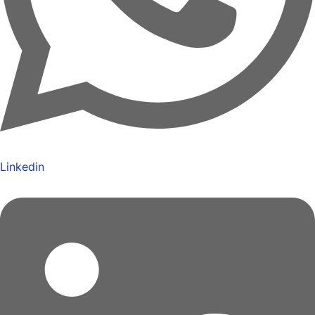
Linkedin