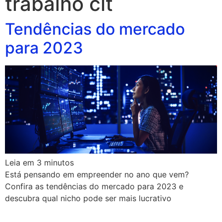
trabalho clt
Tendências do mercado
para 2023
Leia em
3
minutos
Está pensando em empreender no ano que vem?
Confira as tendências do mercado para 2023 e
descubra qual nicho pode ser mais lucrativo