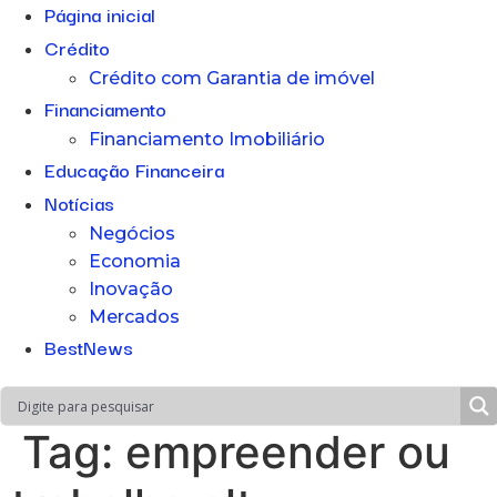
Página inicial
Crédito
Crédito com Garantia de imóvel
Financiamento
Financiamento Imobiliário
Educação Financeira
Notícias
Negócios
Economia
Inovação
Mercados
BestNews
Tag:
empreender ou