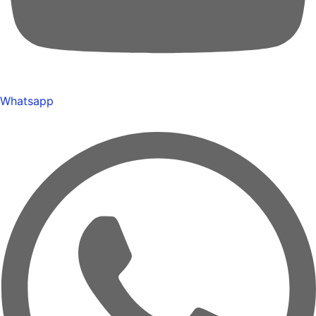
Whatsapp