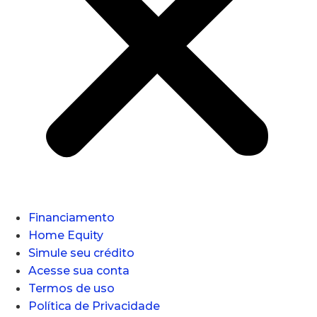
Financiamento
Home Equity
Simule seu crédito
Acesse sua conta
Termos de uso
Política de Privacidade