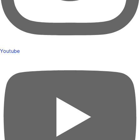
Youtube