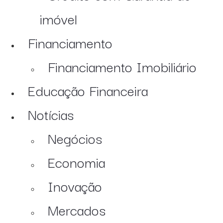
imóvel
Financiamento
Financiamento Imobiliário
Educação Financeira
Notícias
Negócios
Economia
Inovação
Mercados