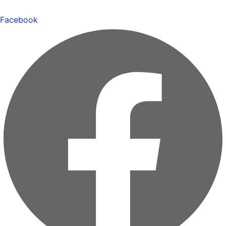
Facebook