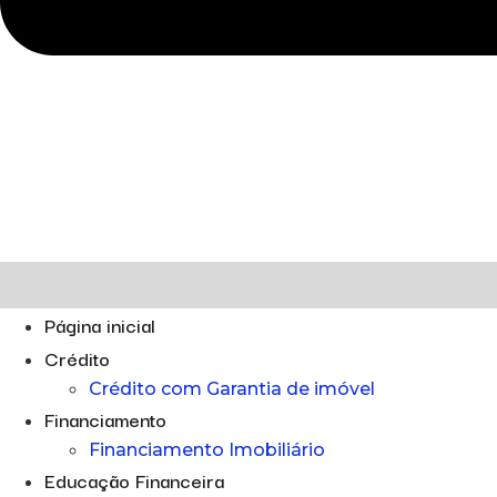
Página inicial
Crédito
Crédito com Garantia de imóvel
Financiamento
Financiamento Imobiliário
Educação Financeira