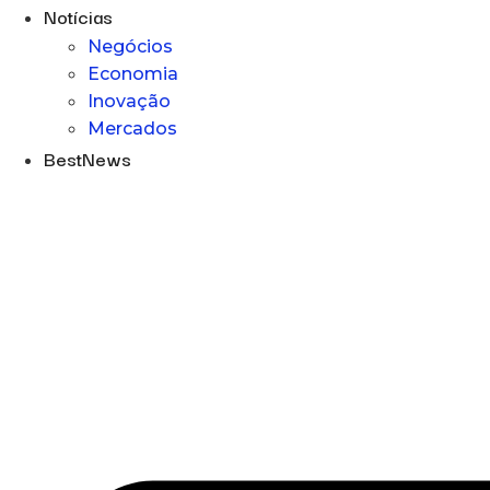
Notícias
Negócios
Economia
Inovação
Mercados
BestNews