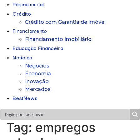
Página inicial
Crédito
Crédito com Garantia de imóvel
Financiamento
Financiamento Imobiliário
Educação Financeira
Notícias
Negócios
Economia
Inovação
Mercados
BestNews
Tag:
empregos