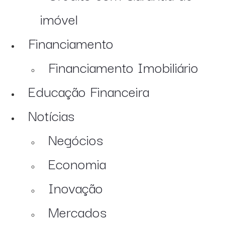
imóvel
Financiamento
Financiamento Imobiliário
Educação Financeira
Notícias
Negócios
Economia
Inovação
Mercados