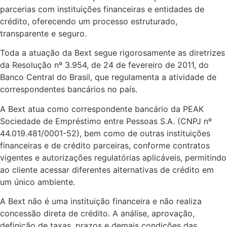
parcerias com instituições financeiras e entidades de
crédito, oferecendo um processo estruturado,
transparente e seguro.
Toda a atuação da Bext segue rigorosamente as diretrizes
da Resolução nº 3.954, de 24 de fevereiro de 2011, do
Banco Central do Brasil, que regulamenta a atividade de
correspondentes bancários no país.
A Bext atua como correspondente bancário da PEAK
Sociedade de Empréstimo entre Pessoas S.A. (CNPJ nº
44.019.481/0001-52), bem como de outras instituições
financeiras e de crédito parceiras, conforme contratos
vigentes e autorizações regulatórias aplicáveis, permitindo
ao cliente acessar diferentes alternativas de crédito em
um único ambiente.
A Bext não é uma instituição financeira e não realiza
concessão direta de crédito. A análise, aprovação,
definição de taxas, prazos e demais condições das