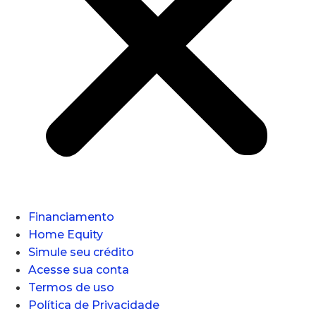
Financiamento
Home Equity
Simule seu crédito
Acesse sua conta
Termos de uso
Política de Privacidade