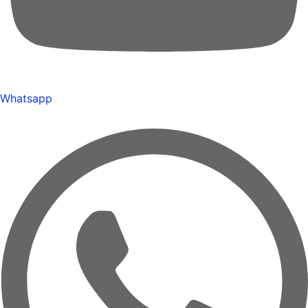
Whatsapp