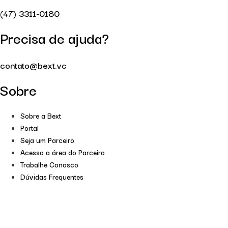
(47) 3311-0180
Precisa de ajuda?
contato@bext.vc
Sobre
Sobre a Bext
Portal
Seja um Parceiro
Acesso a área do Parceiro
Trabalhe Conosco
Dúvidas Frequentes