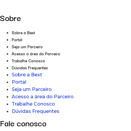
Sobre
Sobre a Bext
Portal
Seja um Parceiro
Acesso a área do Parceiro
Trabalhe Conosco
Dúvidas Frequentes
Sobre a Bext
Portal
Seja um Parceiro
Acesso a área do Parceiro
Trabalhe Conosco
Dúvidas Frequentes
Fale conosco