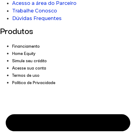
Acesso a área do Parceiro
Trabalhe Conosco
Dúvidas Frequentes
Produtos
Financiamento
Home Equity
Simule seu crédito
Acesse sua conta
Termos de uso
Política de Privacidade