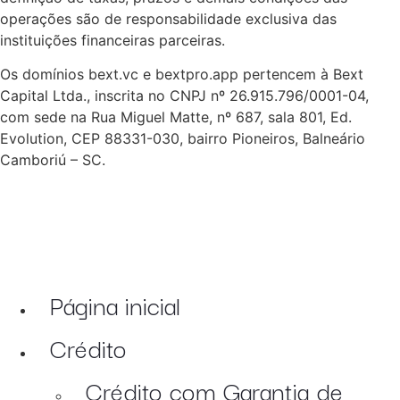
operações são de responsabilidade exclusiva das
instituições financeiras parceiras.
Os domínios bext.vc e bextpro.app pertencem à Bext
Capital Ltda., inscrita no CNPJ nº 26.915.796/0001-04,
com sede na Rua Miguel Matte, nº 687, sala 801, Ed.
Evolution, CEP 88331-030, bairro Pioneiros, Balneário
Camboriú – SC.
Página inicial
Crédito
Crédito com Garantia de