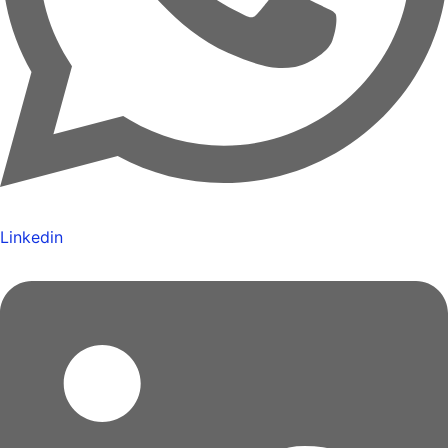
Linkedin