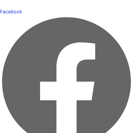
Facebook