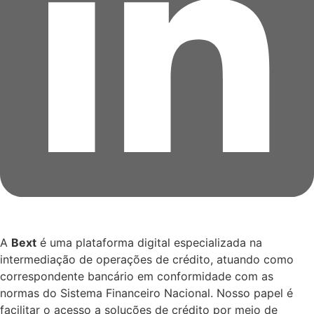
A
Bext
é uma plataforma digital especializada na
intermediação de operações de crédito, atuando como
correspondente bancário em conformidade com as
normas do Sistema Financeiro Nacional. Nosso papel é
facilitar o acesso a soluções de crédito por meio de