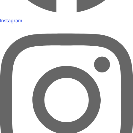
Instagram