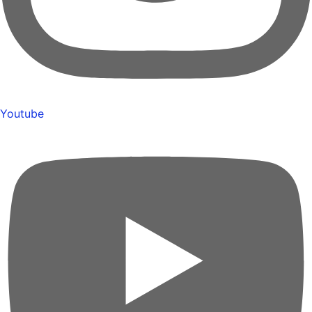
Youtube