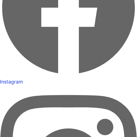
Instagram