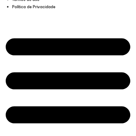
Política de Privacidade