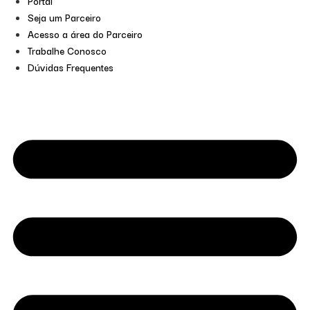
Portal
Seja um Parceiro
Acesso a área do Parceiro
Trabalhe Conosco
Dúvidas Frequentes