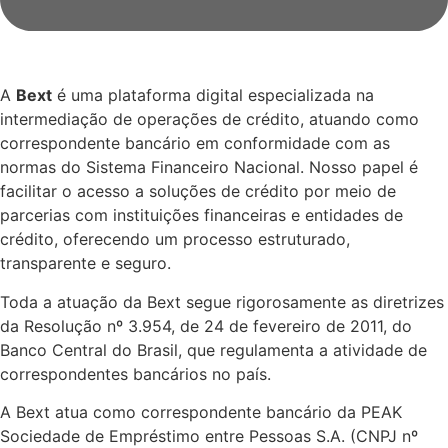
A
Bext
é uma plataforma digital especializada na
intermediação de operações de crédito, atuando como
correspondente bancário em conformidade com as
normas do Sistema Financeiro Nacional. Nosso papel é
facilitar o acesso a soluções de crédito por meio de
parcerias com instituições financeiras e entidades de
crédito, oferecendo um processo estruturado,
transparente e seguro.
Toda a atuação da Bext segue rigorosamente as diretrizes
da Resolução nº 3.954, de 24 de fevereiro de 2011, do
Banco Central do Brasil, que regulamenta a atividade de
correspondentes bancários no país.
A Bext atua como correspondente bancário da PEAK
Sociedade de Empréstimo entre Pessoas S.A. (CNPJ nº