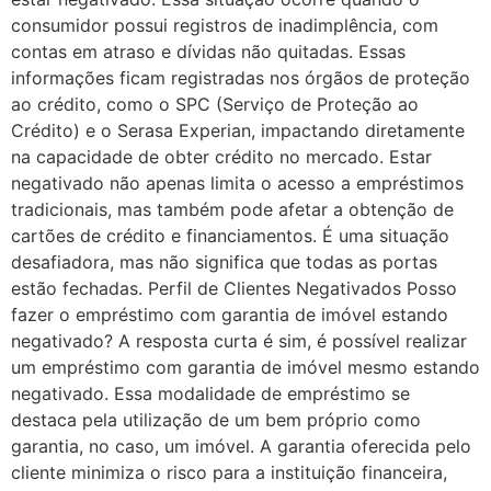
consumidor possui registros de inadimplência, com
contas em atraso e dívidas não quitadas. Essas
informações ficam registradas nos órgãos de proteção
ao crédito, como o SPC (Serviço de Proteção ao
Crédito) e o Serasa Experian, impactando diretamente
na capacidade de obter crédito no mercado. Estar
negativado não apenas limita o acesso a empréstimos
tradicionais, mas também pode afetar a obtenção de
cartões de crédito e financiamentos. É uma situação
desafiadora, mas não significa que todas as portas
estão fechadas. Perfil de Clientes Negativados Posso
fazer o empréstimo com garantia de imóvel estando
negativado? A resposta curta é sim, é possível realizar
um empréstimo com garantia de imóvel mesmo estando
negativado. Essa modalidade de empréstimo se
destaca pela utilização de um bem próprio como
garantia, no caso, um imóvel. A garantia oferecida pelo
cliente minimiza o risco para a instituição financeira,