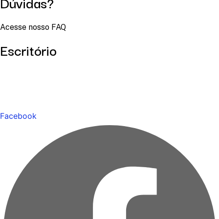
Dúvidas?
Acesse nosso FAQ
Escritório
Facebook