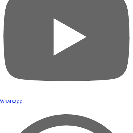
Whatsapp