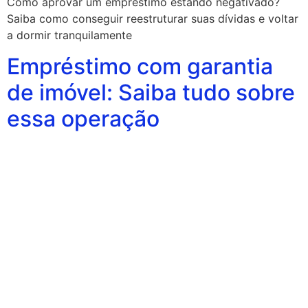
Como aprovar um empréstimo estando negativado?
Saiba como conseguir reestruturar suas dívidas e voltar
a dormir tranquilamente
Empréstimo com garantia
de imóvel: Saiba tudo sobre
essa operação