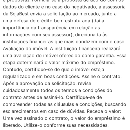
dados do cliente e no caso do negativado, a assessoria
da SejaBest envia a solicitação ao mercado, junto a
uma defesa de crédito bem estruturada (daí a
importância da transparência em relação as
informações com seu assessor), direcionada às
instituições financeiras que mais condizem com o caso.
Avaliação do imóvel: A instituição financeira realizará
uma avaliação do imóvel oferecido como garantia. Essa
etapa determinará o valor máximo do empréstimo.
Contudo, certifique-se de que o imóvel esteja
regularizado e em boas condições. Assine o contrato:
Após a aprovação da solicitação, revise
cuidadosamente todos os termos e condições do
contrato antes de assiná-lo. Certifique-se de
compreender todas as cláusulas e condições, buscando
esclarecimentos em caso de dúvidas. Receba o valor:
Uma vez assinado o contrato, o valor do empréstimo é
liberado. Utilize-o conforme suas necessidades,