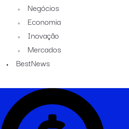
Negócios
Economia
Inovação
Mercados
BestNews