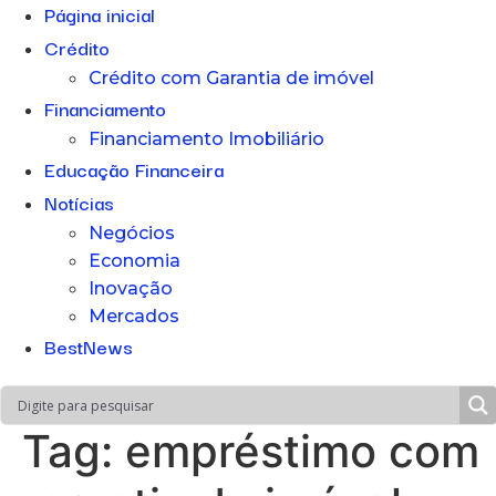
Página inicial
Crédito
Crédito com Garantia de imóvel
Financiamento
Financiamento Imobiliário
Educação Financeira
Notícias
Negócios
Economia
Inovação
Mercados
BestNews
Tag:
empréstimo com