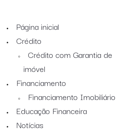
Página inicial
Crédito
Crédito com Garantia de
imóvel
Financiamento
Financiamento Imobiliário
Educação Financeira
Notícias