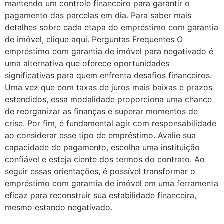
mantendo um controle financeiro para garantir o
pagamento das parcelas em dia. Para saber mais
detalhes sobre cada etapa do empréstimo com garantia
de imóvel, clique aqui. Perguntas Frequentes O
empréstimo com garantia de imóvel para negativado é
uma alternativa que oferece oportunidades
significativas para quem enfrenta desafios financeiros.
Uma vez que com taxas de juros mais baixas e prazos
estendidos, essa modalidade proporciona uma chance
de reorganizar as finanças e superar momentos de
crise. Por fim, é fundamental agir com responsabilidade
ao considerar esse tipo de empréstimo. Avalie sua
capacidade de pagamento, escolha uma instituição
confiável e esteja ciente dos termos do contrato. Ao
seguir essas orientações, é possível transformar o
empréstimo com garantia de imóvel em uma ferramenta
eficaz para reconstruir sua estabilidade financeira,
mesmo estando negativado.