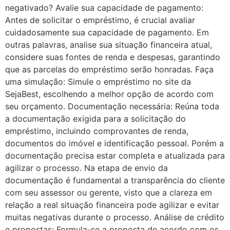
negativado? Avalie sua capacidade de pagamento:
Antes de solicitar o empréstimo, é crucial avaliar
cuidadosamente sua capacidade de pagamento. Em
outras palavras, analise sua situação financeira atual,
considere suas fontes de renda e despesas, garantindo
que as parcelas do empréstimo serão honradas. Faça
uma simulação: Simule o empréstimo no site da
SejaBest, escolhendo a melhor opção de acordo com
seu orçamento. Documentação necessária: Reúna toda
a documentação exigida para a solicitação do
empréstimo, incluindo comprovantes de renda,
documentos do imóvel e identificação pessoal. Porém a
documentação precisa estar completa e atualizada para
agilizar o processo. Na etapa de envio da
documentação é fundamental a transparência do cliente
com seu assessor ou gerente, visto que a clareza em
relação a real situação financeira pode agilizar e evitar
muitas negativas durante o processo. Análise de crédito
e propostas: Formula-se a proposta de acordo com os