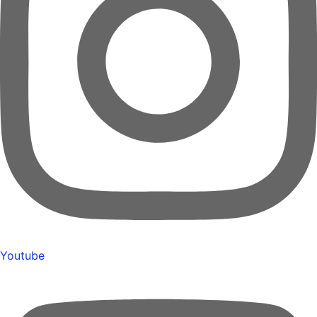
Youtube