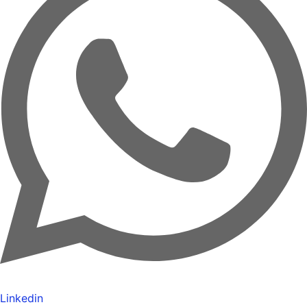
Linkedin