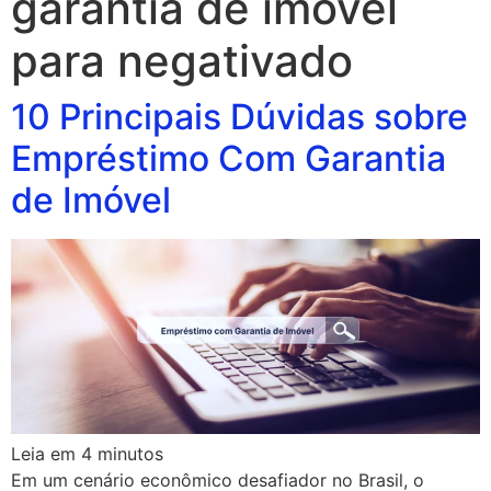
garantia de imóvel
para negativado
10 Principais Dúvidas sobre
Empréstimo Com Garantia
de Imóvel
Leia em
4
minutos
Em um cenário econômico desafiador no Brasil, o