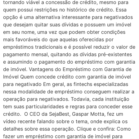
tornando viável a concessão de crédito, mesmo para
quem possui restrições no histórico de crédito. Essa
opção é uma alternativa interessante para negativados
que desejam quitar suas dívidas e possuem um imóvel
em seu nome, uma vez que podem obter condições
mais favoráveis do que aquelas oferecidas por
empréstimos tradicionais e é possível reduzir o valor de
pagamento mensal, quitando as dívidas pré-existentes
e assumindo o pagamento do empréstimo com garantia
de imóvel. Vantagens do Empréstimo com Garantia de
Imóvel Quem concede crédito com garantia de imóvel
para negativado Em geral, as fintechs especializadas
nessa modalidade de empréstimo conseguem realizar a
operação para negativados. Todavia, cada instituição
tem suas particularidades e regras para conceder esse
crédito. O CEO da SejaBest, Gaspar Motta, fez um
vídeo recente falando sobre o tema, onde explica os
detalhes sobre essa operação. Clique e confira: Como
fazer um empréstimo com garantia de imóvel para