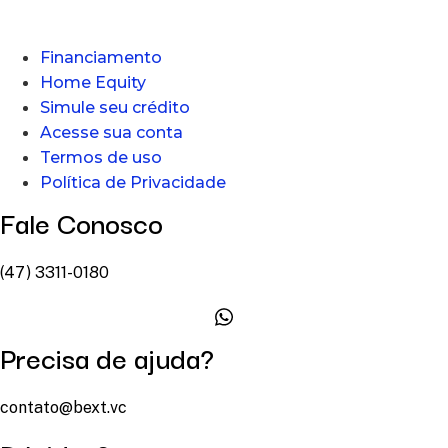
Financiamento
Home Equity
Simule seu crédito
Acesse sua conta
Termos de uso
Política de Privacidade
Fale Conosco
(47) 3311-0180
Precisa de ajuda?
contato@bext.vc