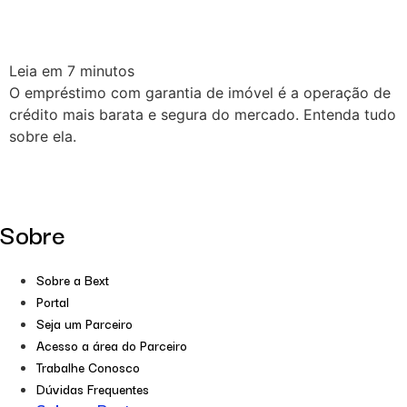
Leia em
7
minutos
O empréstimo com garantia de imóvel é a operação de
crédito mais barata e segura do mercado. Entenda tudo
sobre ela.
Sobre
Sobre a Bext
Portal
Seja um Parceiro
Acesso a área do Parceiro
Trabalhe Conosco
Dúvidas Frequentes