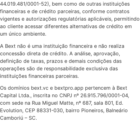
44.019.481/0001-52), bem como de outras instituições
financeiras e de crédito parceiras, conforme contratos
vigentes e autorizações regulatórias aplicáveis, permitindo
ao cliente acessar diferentes alternativas de crédito em
um único ambiente.
A Bext não é uma instituição financeira e não realiza
concessão direta de crédito. A análise, aprovação,
definição de taxas, prazos e demais condições das
operações são de responsabilidade exclusiva das
instituições financeiras parceiras.
Os domínios bext.vc e bextpro.app pertencem à Bext
Capital Ltda., inscrita no CNPJ nº 26.915.796/0001-04,
com sede na Rua Miguel Matte, nº 687, sala 801, Ed.
Evolution, CEP 88331-030, bairro Pioneiros, Balneário
Camboriú – SC.