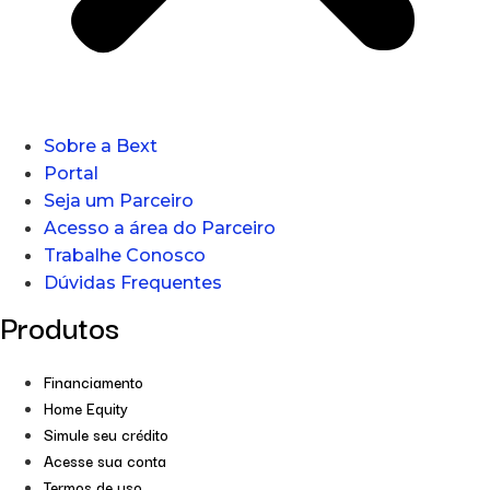
Sobre a Bext
Portal
Seja um Parceiro
Acesso a área do Parceiro
Trabalhe Conosco
Dúvidas Frequentes
Produtos
Financiamento
Home Equity
Simule seu crédito
Acesse sua conta
Termos de uso