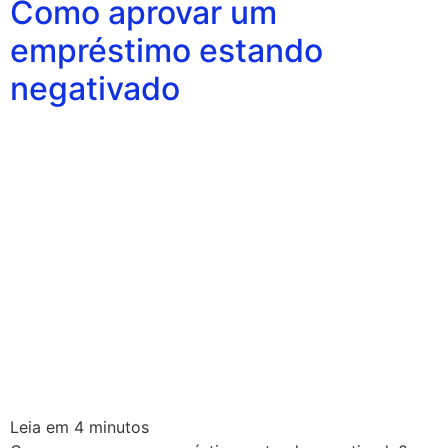
Como aprovar um
empréstimo estando
negativado
Leia em
4
minutos