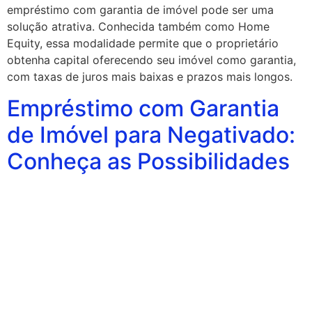
empréstimo com garantia de imóvel pode ser uma
solução atrativa. Conhecida também como Home
Equity, essa modalidade permite que o proprietário
obtenha capital oferecendo seu imóvel como garantia,
com taxas de juros mais baixas e prazos mais longos.
Empréstimo com Garantia
de Imóvel para Negativado:
Conheça as Possibilidades