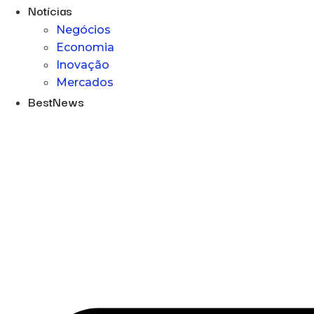
Notícias
Negócios
Economia
Inovação
Mercados
BestNews