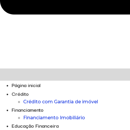
Página inicial
Crédito
Crédito com Garantia de imóvel
Financiamento
Financiamento Imobiliário
Educação Financeira