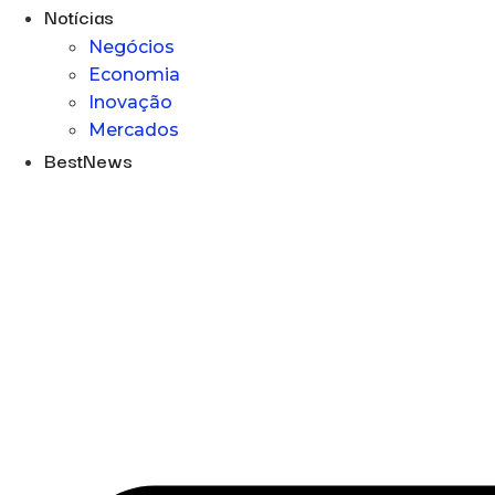
Notícias
Negócios
Economia
Inovação
Mercados
BestNews