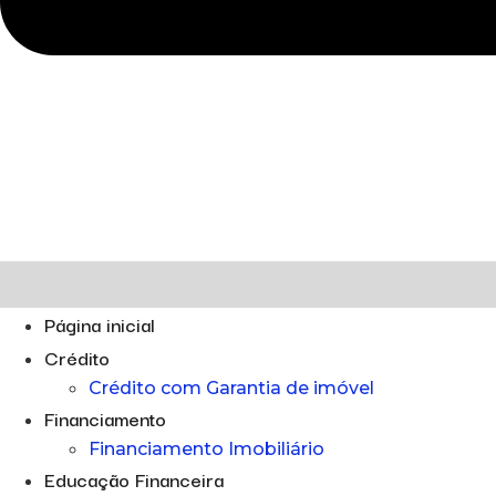
Página inicial
Crédito
Crédito com Garantia de imóvel
Financiamento
Financiamento Imobiliário
Educação Financeira